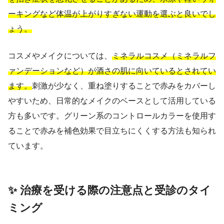
ーキングなど体温が上がりすぎない運動を選ぶと良いでし
ょう。
コスメやメイクについては、
ミネラルコスメ（ミネラルフ
ァンデーションなど）が酒さの肌に向いているとされてい
ます。
刺激が少なく、重ね塗りすることで赤みをカバーし
やすいため、日常的なメイクのベースとして活用している
方も多いです。グリーン系のコントロールカラーを使用す
ることで赤みを補色効果で目立ちにくくする方法も知られ
ています。
✨ 治療を受ける際の注意点と受診のタイ
ミング