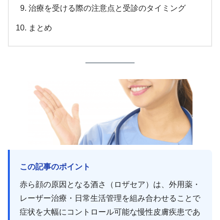
治療を受ける際の注意点と受診のタイミング
まとめ
この記事のポイント
赤ら顔の原因となる酒さ（ロザセア）は、外用薬・
レーザー治療・日常生活管理を組み合わせることで
症状を大幅にコントロール可能な慢性皮膚疾患であ