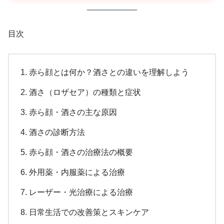
目次
赤ら顔とは何か？酒さとの違いを理解しよう
酒さ（ロザセア）の種類と症状
赤ら顔・酒さの主な原因
酒さの診断方法
赤ら顔・酒さの治療法の概要
外用薬・内服薬による治療
レーザー・光治療による治療
日常生活での改善策とスキンケア