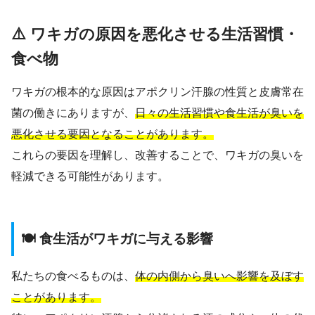
⚠️ ワキガの原因を悪化させる生活習慣・
食べ物
ワキガの根本的な原因はアポクリン汗腺の性質と皮膚常在
菌の働きにありますが、
日々の生活習慣や食生活が臭いを
悪化させる要因となることがあります。
これらの要因を理解し、改善することで、ワキガの臭いを
軽減できる可能性があります。
🍽️ 食生活がワキガに与える影響
私たちの食べるものは、
体の内側から臭いへ影響を及ぼす
ことがあります。