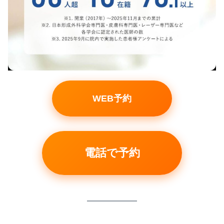
WEB予約
電話で予約