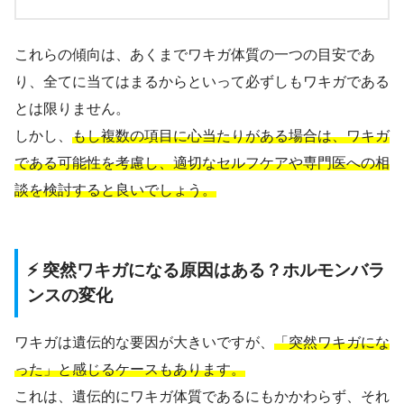
これらの傾向は、あくまでワキガ体質の一つの目安であ
り、全てに当てはまるからといって必ずしもワキガである
とは限りません。
しかし、
もし複数の項目に心当たりがある場合は、ワキガ
である可能性を考慮し、適切なセルフケアや専門医への相
談を検討すると良いでしょう。
⚡ 突然ワキガになる原因はある？ホルモンバラ
ンスの変化
ワキガは遺伝的な要因が大きいですが、
「突然ワキガにな
った」と感じるケースもあります。
これは、遺伝的にワキガ体質であるにもかかわらず、それ