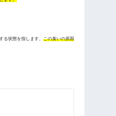
する状態を指します。
この臭いの原因