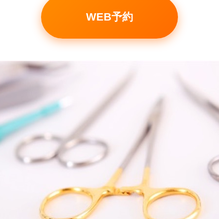
WEB予約