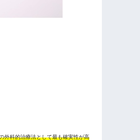
の外科的治療法として最も確実性が高