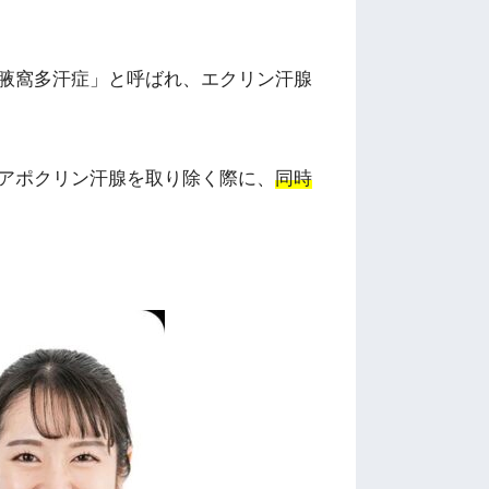
腋窩多汗症」と呼ばれ、エクリン汗腺
アポクリン汗腺を取り除く際に、
同時