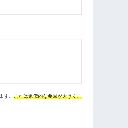
ます。
これは遺伝的な要因が大きく、