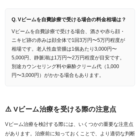
Q. Vビームを自費診療で受ける場合の料金相場は？
Vビームを自費診療で受ける場合、酒さや赤ら顔・
ニキビ跡の赤みは顔全体で1回3万円〜5万円程度が
相場です。老人性血管腫は1個あたり3,000円〜
5,000円、静脈湖は1万円〜2万円程度が目安です。
別途カウンセリング料や麻酔クリーム代（1,000
円〜3,000円）がかかる場合もあります。
⚠️ Vビーム治療を受ける際の注意点
Vビーム治療を検討する際には、いくつかの重要な注意点
があります。治療前に知っておくことで、より適切な判断