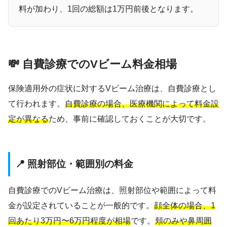
料が加わり、1回の総額は1万円前後となります。
💸 自費診療でのVビーム料金相場
保険適用外の症状に対するVビーム治療は、自費診療とし
て行われます。
自費診療の場合、医療機関によって料金設
定が異なる
ため、事前に確認しておくことが大切です。
📍 照射部位・範囲別の料金
自費診療でのVビーム治療は、照射部位や範囲によって料
金が設定されていることが一般的です。
顔全体の場合、1
回あたり3万円〜6万円程度が相場
です。
頬のみや鼻周囲