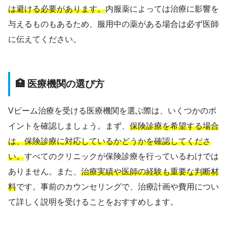
は避ける必要があります。
内服薬によっては治療に影響を
与えるものもあるため、服用中の薬がある場合は必ず医師
に伝えてください。
🏥 医療機関の選び方
Vビーム治療を受ける医療機関を選ぶ際は、いくつかのポ
イントを確認しましょう。まず、
保険診療を希望する場合
は、保険診療に対応しているかどうかを確認してくださ
い。
すべてのクリニックが保険診療を行っているわけでは
ありません。また、
治療実績や医師の経験も重要な判断材
料
です。事前のカウンセリングで、治療計画や費用につい
て詳しく説明を受けることをおすすめします。