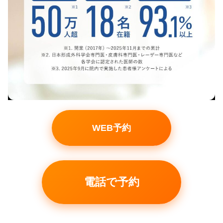
WEB予約
電話で予約