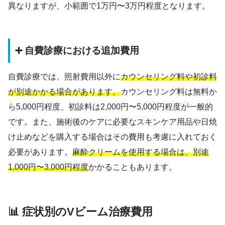
異なりますが、小範囲で1万円〜3万円程度となります。
➕ 自費診療における追加費用
自費診療では、照射費用以外に
カウンセリング料や初診料
が別途かかる場合があります。
カウンセリング料は無料か
ら5,000円程度、初診料は2,000円〜5,000円程度が一般的
です。また、施術後のケアに必要なスキンケア用品や日焼
け止めなどを購入する場合はその費用も考慮に入れておく
必要があります。
麻酔クリームを使用する場合は、別途
1,000円〜3,000円程度
かかることもあります。
📊 症状別のVビーム治療費用