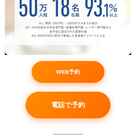
WEB予約
電話で予約