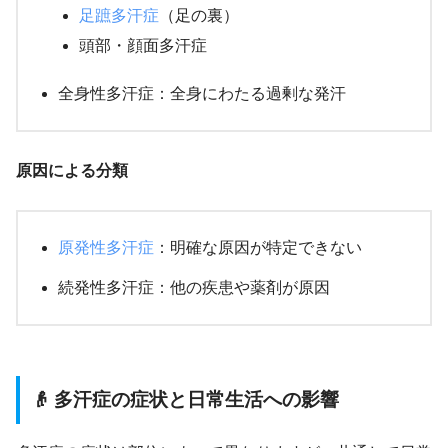
足蹠多汗症
（足の裏）
頭部・顔面多汗症
全身性多汗症：全身にわたる過剰な発汗
原因による分類
原発性多汗症
：明確な原因が特定できない
続発性多汗症：他の疾患や薬剤が原因
👴 多汗症の症状と日常生活への影響