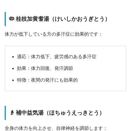
🦠 桂枝加黄耆湯（けいしかおうぎとう）
体力が低下している方の多汗症に効果的です：
適応：体力低下、疲労感のある多汗症
効果：体力回復、発汗調節
特徴：夜間の発汗にも効果的
👴 補中益気湯（ほちゅうえっきとう）
全身の体力を向上させ、自律神経を調節します：