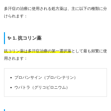
多汗症の治療に使用される処方薬は、主に以下の種類に分
けられます：
✨ 1. 抗コリン薬
抗コリン薬は多汗症治療の第一選択薬
として最も頻繁に使
用されます：
プロバンサイン（プロパンテリン）
ウパトラ（グリコピロニウム）