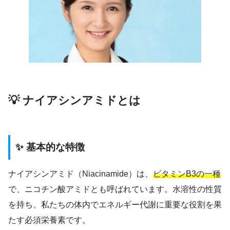
💡 ナイアシンアミドとは
✨ 基本的な特徴
ナイアシンアミド（Niacinamide）は、
ビタミンB3の一種
で、ニコチン酸アミドとも呼ばれています。水溶性の性質
を持ち、私たちの体内でエネルギー代謝に重要な役割を果
たす必須栄養素です。