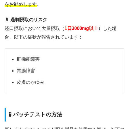
をお勧めします
。
💊 過剰摂取のリスク
経口摂取において大量摂取（
1日3000mg以上
）した場
合、以下の症状が報告されています：
肝機能障害
胃腸障害
皮膚のかゆみ
🧪 パッチテストの方法