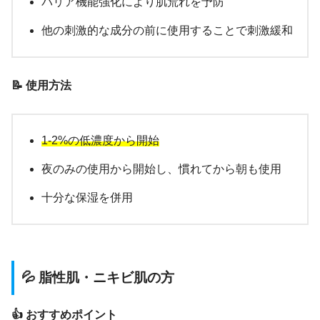
バリア機能強化により肌荒れを予防
他の刺激的な成分の前に使用することで刺激緩和
📝 使用方法
1-2%の低濃度から開始
夜のみの使用から開始し、慣れてから朝も使用
十分な保湿を併用
💦 脂性肌・ニキビ肌の方
👍 おすすめポイント