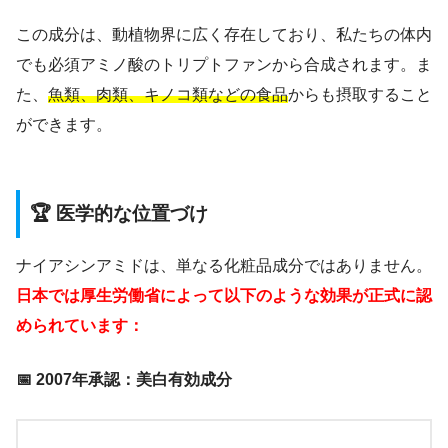
この成分は、動植物界に広く存在しており、私たちの体内
でも必須アミノ酸のトリプトファンから合成されます。ま
た、
魚類、肉類、キノコ類などの食品
からも摂取すること
ができます。
🏆 医学的な位置づけ
ナイアシンアミドは、単なる化粧品成分ではありません。
日本では厚生労働省によって以下のような効果が正式に認
められています：
📅 2007年承認：美白有効成分