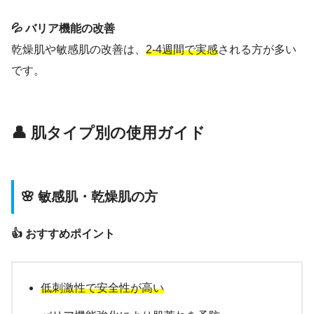
💦 バリア機能の改善
乾燥肌や敏感肌の改善は、
2-4週間で実感
される方が多い
です。
👤 肌タイプ別の使用ガイド
🌸 敏感肌・乾燥肌の方
👍 おすすめポイント
低刺激性で安全性が高い