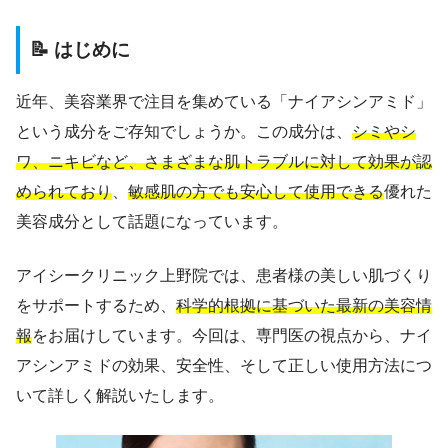
📝 はじめに
近年、美容業界で注目を集めている「ナイアシンアミド」
という成分をご存知でしょうか。この成分は、
シミやシ
ワ、ニキビなど、さまざまな肌トラブルに対して効果が認
められており
、
敏感肌の方でも安心して使用できる
優れた
美容成分として話題になっています。
アイシークリニック上野院では、患者様の美しい肌づくり
をサポートするため、
科学的根拠に基づいた最新の美容情
報
をお届けしています。今回は、専門医の視点から、ナイ
アシンアミドの効果、安全性、そして正しい使用方法につ
いて詳しく解説いたします。