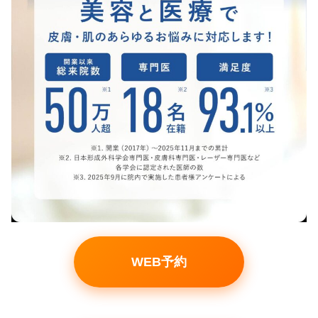
WEB予約