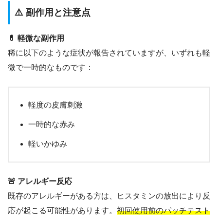
⚠️ 副作用と注意点
💊 軽微な副作用
稀に以下のような症状が報告されていますが、いずれも軽
微で一時的なものです：
軽度の皮膚刺激
一時的な赤み
軽いかゆみ
🚨 アレルギー反応
既存のアレルギーがある方は、ヒスタミンの放出により反
応が起こる可能性があります。
初回使用前のパッチテスト