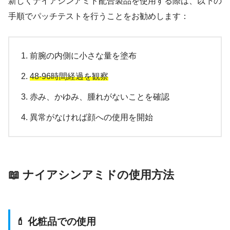
新しくナイアシンアミド配合製品を使用する際は、以下の
手順でパッチテストを行うことをお勧めします：
前腕の内側に小さな量を塗布
48-96時間経過を観察
赤み、かゆみ、腫れがないことを確認
異常がなければ顔への使用を開始
📖 ナイアシンアミドの使用方法
💄 化粧品での使用