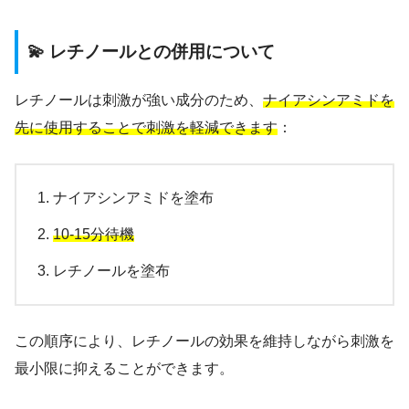
💫 レチノールとの併用について
レチノールは刺激が強い成分のため、
ナイアシンアミドを
先に使用することで刺激を軽減できます
：
ナイアシンアミドを塗布
10-15分待機
レチノールを塗布
この順序により、レチノールの効果を維持しながら刺激を
最小限に抑えることができます。