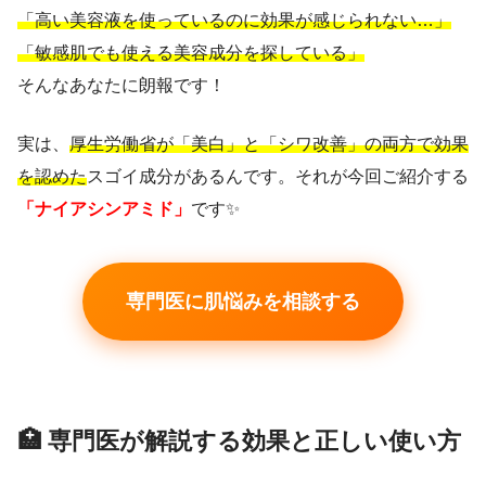
「高い美容液を使っているのに効果が感じられない…」
「敏感肌でも使える美容成分を探している」
そんなあなたに朗報です！
実は、
厚生労働省が「美白」と「シワ改善」の両方で効果
を認めた
スゴイ成分があるんです。それが今回ご紹介する
「ナイアシンアミド」
です✨
専門医に肌悩みを相談する
🏥 専門医が解説する効果と正しい使い方