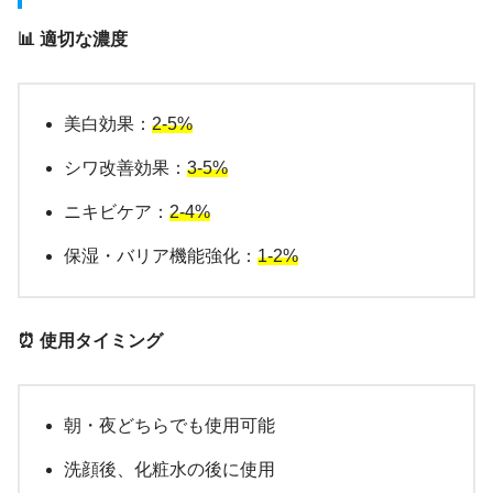
📊 適切な濃度
美白効果：
2-5%
シワ改善効果：
3-5%
ニキビケア：
2-4%
保湿・バリア機能強化：
1-2%
⏰ 使用タイミング
朝・夜どちらでも使用可能
洗顔後、化粧水の後に使用