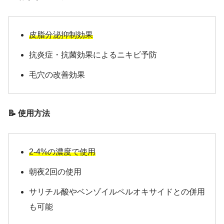
皮脂分泌抑制効果
抗炎症・抗菌効果によるニキビ予防
毛穴の改善効果
📝 使用方法
2-4%の濃度で使用
朝夜2回の使用
サリチル酸やベンゾイルペルオキサイドとの併用
も可能