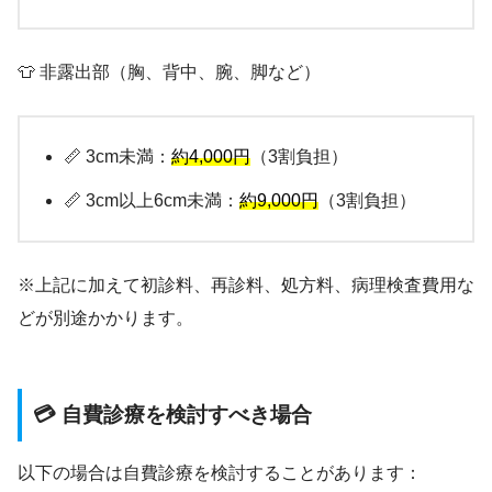
👕 非露出部（胸、背中、腕、脚など）
📏 3cm未満：
約4,000円
（3割負担）
📏 3cm以上6cm未満：
約9,000円
（3割負担）
※上記に加えて初診料、再診料、処方料、病理検査費用な
どが別途かかります。
💳 自費診療を検討すべき場合
以下の場合は自費診療を検討することがあります：