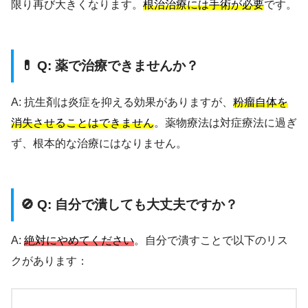
限り再び大きくなります。
根治治療には手術が必要
です。
💊 Q: 薬で治療できませんか？
A: 抗生剤は炎症を抑える効果がありますが、
粉瘤自体を
消失させることはできません
。薬物療法は対症療法に過ぎ
ず、根本的な治療にはなりません。
🚫 Q: 自分で潰しても大丈夫ですか？
A:
絶対にやめてください
。自分で潰すことで以下のリス
クがあります：