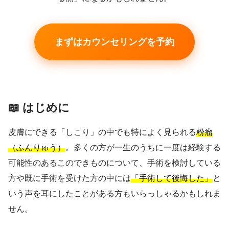
まずはカウンセリングを予約
📖 はじめに
皮膚にできる「しこり」の中でも特によく見られる
粉瘤
（ふんりゅう）
。多くの方が一生のうちに一度は経験する
可能性のあるこのできものについて、手術を検討している
方や既に手術を受けた方の中には
「手術して後悔した」
と
いう声を耳にしたことがある方もいらっしゃるかもしれま
せん。