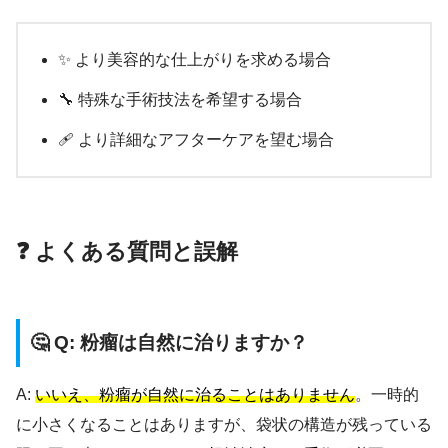
✨ より美容的な仕上がりを求める場合
🔧 特殊な手術技法を希望する場合
🩹 より詳細なアフターケアを望む場合
❓ よくある質問と誤解
🤔 Q: 粉瘤は自然に治りますか？
A:
いいえ、粉瘤が自然に治ることはありません
。一時的
に小さくなることはありますが、袋状の構造が残っている