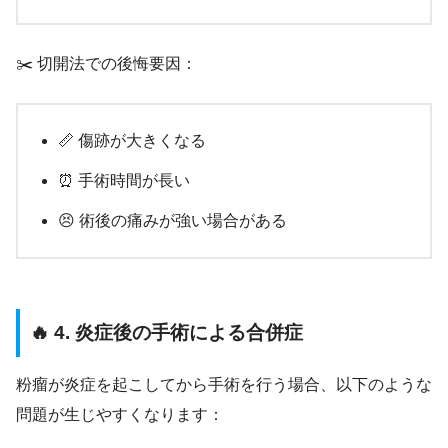
✂️ 切開法での後悔要因：
📏 傷跡が大きくなる
⏰ 手術時間が長い
😣 術後の痛みが強い場合がある
🔥 4. 炎症後の手術による合併症
粉瘤が炎症を起こしてから手術を行う場合、以下のような
問題が生じやすくなります：