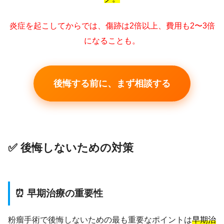
炎症を起こしてからでは、傷跡は2倍以上、費用も2〜3倍
になることも。
後悔する前に、まず相談する
✅ 後悔しないための対策
⏰ 早期治療の重要性
粉瘤手術で後悔しないための最も重要なポイントは
早期治