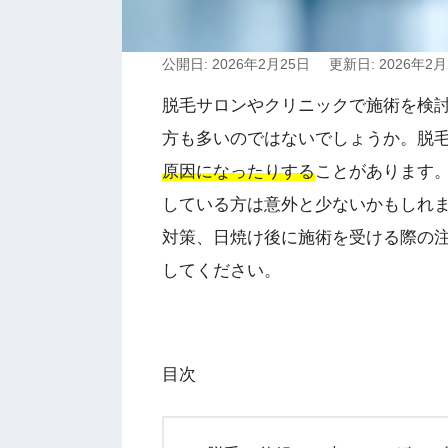
公開日: 2026年2月25日
更新日: 2026年2月
脱毛サロンやクリニックで施術を検
方も多いのではないでしょうか。脱
原因になったりする
ことがあります
している方は意外と少ないかもしれ
対策、日焼け後に施術を受ける際の
してください。
目次