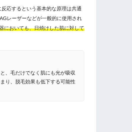
に反応するという基本的な原理は共通
YAGレーザーなどが一般的に使用され
器においても、日焼けした肌に対して
ると、毛だけでなく肌にも光が吸収
高まり、脱毛効果も低下する可能性