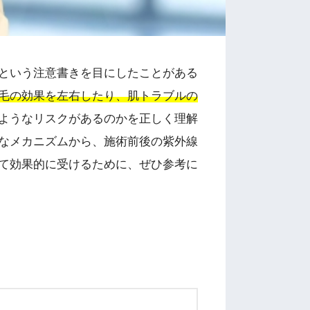
という注意書きを目にしたことがある
毛の効果を左右したり、肌トラブルの
ようなリスクがあるのかを正しく理解
なメカニズムから、施術前後の紫外線
て効果的に受けるために、ぜひ参考に