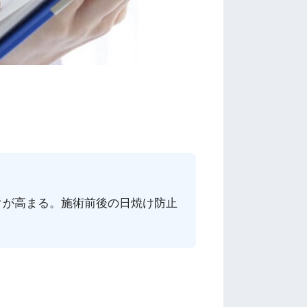
クが高まる。施術前後の日焼け防止