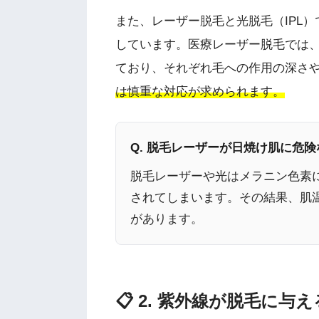
また、レーザー脱毛と光脱毛（IPL
しています。医療レーザー脱毛では、
ており、それぞれ毛への作用の深さ
は慎重な対応が求められます。
Q. 脱毛レーザーが日焼け肌に危
脱毛レーザーや光はメラニン色素
されてしまいます。その結果、肌
があります。
📋 2. 紫外線が脱毛に与