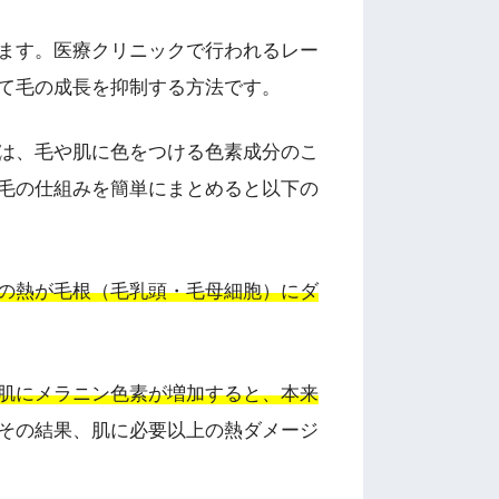
ます。医療クリニックで行われるレー
て毛の成長を抑制する方法です。
は、毛や肌に色をつける色素成分のこ
毛の仕組みを簡単にまとめると以下の
の熱が毛根（毛乳頭・毛母細胞）にダ
肌にメラニン色素が増加すると、本来
その結果、肌に必要以上の熱ダメージ