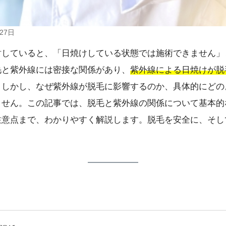
27日
討していると、「日焼けしている状態では施術できません」
毛と紫外線には密接な関係があり、
紫外線による日焼けが脱
。しかし、なぜ紫外線が脱毛に影響するのか、具体的にどの
ません。この記事では、脱毛と紫外線の関係について基本的
注意点まで、わかりやすく解説します。脱毛を安全に、そし