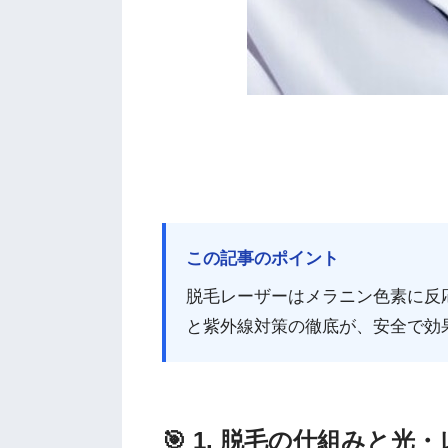
この記事のポイント
脱毛レーザーはメラニン色素に反
と紫外線対策の徹底が、安全で効
🎯 1. 脱毛の仕組みと光