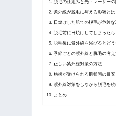
脱毛の仕組みと光・レーザーの
紫外線が脱毛に与える影響とは
日焼けした肌での脱毛が危険な
脱毛前に日焼けしてしまったら
脱毛後に紫外線を浴びるとどう
季節ごとの紫外線と脱毛の考え
正しい紫外線対策の方法
施術が受けられる肌状態の目安
紫外線対策をしながら脱毛を続
まとめ