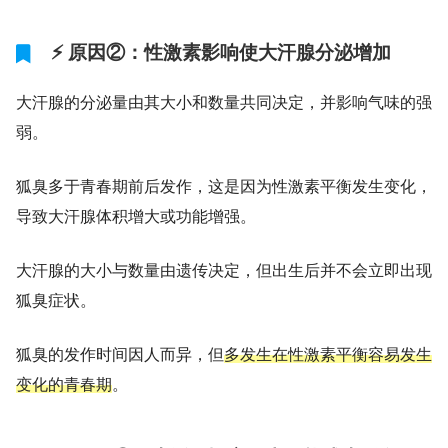
⚡ 原因②：性激素影响使大汗腺分泌增加
大汗腺的分泌量由其大小和数量共同决定，并影响气味的强
弱。
狐臭多于青春期前后发作，这是因为性激素平衡发生变化，
导致大汗腺体积增大或功能增强。
大汗腺的大小与数量由遗传决定，但出生后并不会立即出现
狐臭症状。
狐臭的发作时间因人而异，但
多发生在性激素平衡容易发生
变化的青春期
。