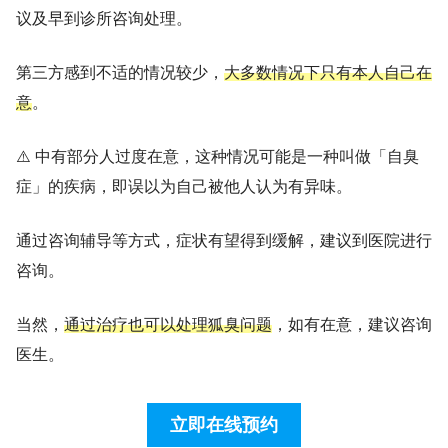
议及早到诊所咨询处理。
第三方感到不适的情况较少，
大多数情况下只有本人自己在
意
。
⚠️ 中有部分人过度在意，这种情况可能是一种叫做「自臭
症」的疾病，即误以为自己被他人认为有异味。
通过咨询辅导等方式，症状有望得到缓解，建议到医院进行
咨询。
当然，
通过治疗也可以处理狐臭问题
，如有在意，建议咨询
医生。
立即在线预约