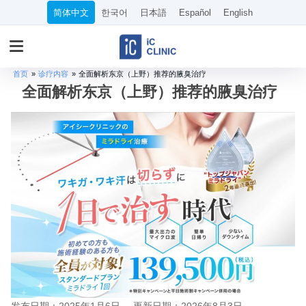
简体中文
한국어
日本語
Español
English
首页
»
诊疗内容
»
全面解析东京（上野）推荐的腋臭治疗
全面解析东京（上野）推荐的腋臭治疗