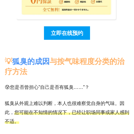
立即在线预约
💡
狐臭的成因
与按气味程度分类的治
疗方法
😰您是否曾担心”自己是否有狐臭……”？
狐臭从外观上难以判断，本人也很难察觉自身的气味。因
此，
您可能在不知情的情况下，已经让职场同事或家人感到
不适。