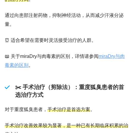
通过向患部注射药物，抑制神经活动，从而减少汗液分泌
量。
⏰ 适合希望在需要时灵活接受治疗的人群。
📖 关于miraDry与肉毒素的区别，详情请参阅
miraDry与肉
毒素的区别
。
✂️ 手术治疗（剪除法）：重度狐臭患者的首
选治疗方式
对于重度狐臭患者，
手术治疗是首选方案
。
手术治疗改善效果较为显著，是一种已有长期临床积累的治