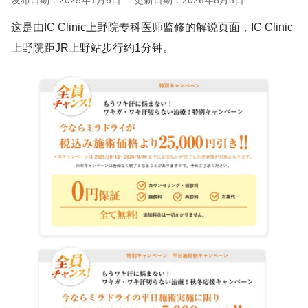
发布日期：2025年1月6日
更新日期：2026年8月3日
这是由IC Clinic上野院专科医师监修的解说页面，IC Clinic
上野院距JR上野站步行约1分钟。