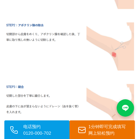
电话预约
1分钟即可完成填写
0120-000-702
网上轻松预约