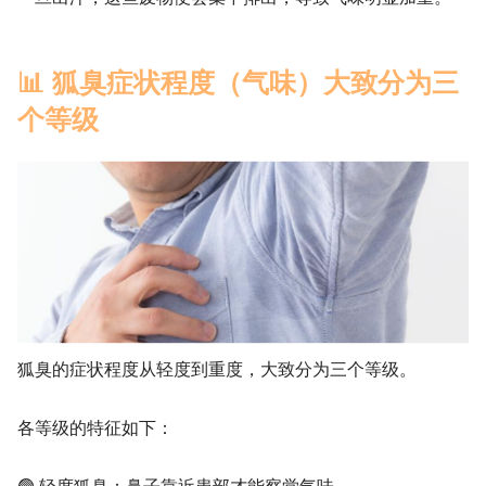
📊 狐臭症状程度（气味）大致分为三
个等级
狐臭的症状程度从轻度到重度，大致分为三个等级。
各等级的特征如下：