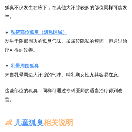
狐臭不仅发生在腋下，在其他大汗腺较多的部位同样可能发
生。
🔹
私密部位狐臭（隐私区域）
发生于阴部周边的狐臭气味。虽属较隐私的烦恼，但通过治
疗可得到改善。
🔹
乳晕周围狐臭
来自乳晕周边大汗腺的气味。哺乳期女性尤其容易在意。
这些部位的狐臭，同样可通过专科医师的适当治疗得到改
善。
👶
儿童狐臭
相关说明