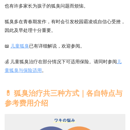
也有许多家长为孩子的狐臭问题而烦恼。
狐臭多在青春期发作，有时会引发校园霸凌或自信心受挫，
因此及早处理十分重要。
📖
儿童狐臭
已有详细解说，欢迎参阅。
💰 儿童狐臭治疗在部分情况下可适用保险。请同时参阅
儿
童狐臭与保险适用
。
💊 狐臭治疗共三种方式｜各自特点与
参考费用介绍