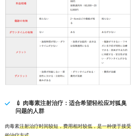
💉 肉毒素注射治疗：适合希望轻松应对狐臭
问题的人群
肉毒素
注射治疗时间较短，费用相对较低，是一种便于接受
的治疗方式
。