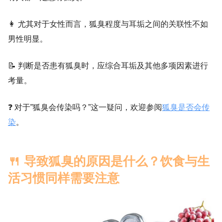
👩 尤其对于女性而言，狐臭程度与耳垢之间的关联性不如
男性明显。
📝 判断是否患有狐臭时，应综合耳垢及其他多项因素进行
考量。
❓ 对于”狐臭会传染吗？”这一疑问，欢迎参阅
狐臭是否会传
染
。
🍴 导致狐臭的原因是什么？饮食与生
活习惯同样需要注意