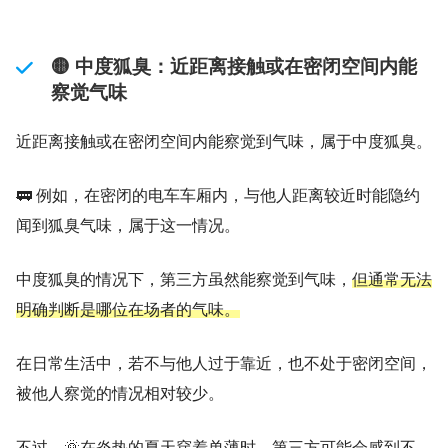
🟡 中度狐臭：近距离接触或在密闭空间内能
察觉气味
近距离接触或在密闭空间内能察觉到气味，属于中度狐臭。
🚃 例如，在密闭的电车车厢内，与他人距离较近时能隐约
闻到狐臭气味，属于这一情况。
中度狐臭的情况下，第三方虽然能察觉到气味，
但通常无法
明确判断是哪位在场者的气味。
在日常生活中，若不与他人过于靠近，也不处于密闭空间，
被他人察觉的情况相对较少。
不过，🌞在炎热的夏天穿着单薄时，第三方可能会感到不