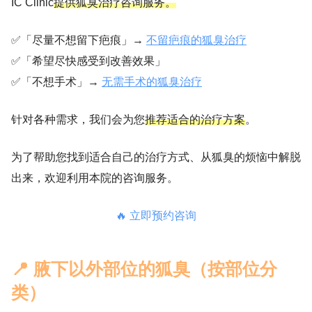
IC Clinic
提供狐臭治疗咨询服务。
✅「尽量不想留下疤痕」→
不留疤痕的狐臭治疗
✅「希望尽快感受到改善效果」
✅「不想手术」→
无需手术的狐臭治疗
针对各种需求，我们会为您
推荐适合的治疗方案
。
为了帮助您找到适合自己的治疗方式、从狐臭的烦恼中解脱
出来，欢迎利用本院的咨询服务。
🔥 立即预约咨询
📍 腋下以外部位的狐臭（按部位分
类）