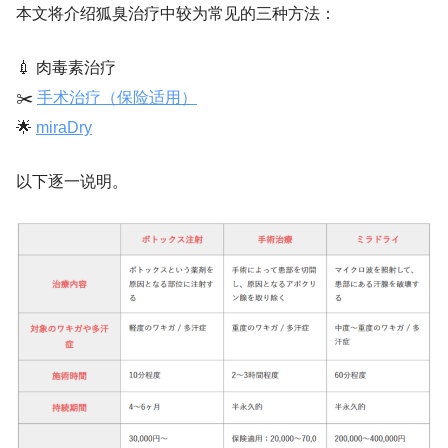
本文将介绍狐臭治疗中较为常见的三种方法：
💉 肉毒素治疗
✂️
手术治疗（保险适用）
🌟
miraDry
以下逐一说明。