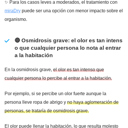
✨ Para los casos leves a moderados, el tratamiento con
miraDry
puede ser una opción con menor impacto sobre el
organismo.
🔴 Osmidrosis grave: el olor es tan intens
o que cualquier persona lo nota al entrar
a la habitación
En la osmidrosis grave,
el olor es tan intenso que
cualquier persona lo percibe al entrar a la habitación.
Por ejemplo, si se percibe un olor fuerte aunque la
persona lleve ropa de abrigo y
no haya aglomeración de
personas, se trataría de osmidrosis grave.
El olor puede llenar la habitación, lo que resulta molesto