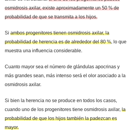
osmidrosis axilar, existe aproximadamente un 50 % de
probabilidad de que se transmita a los hijos.
Si
ambos progenitores tienen osmidrosis axilar, la
probabilidad de herencia es de alrededor del 80 %
, lo que
muestra una influencia considerable.
Cuanto mayor sea el número de glándulas apocrinas y
más grandes sean, más intenso será el olor asociado a la
osmidrosis axilar.
Si bien la herencia no se produce en todos los casos,
cuando uno de los progenitores tiene osmidrosis axilar,
la
probabilidad de que los hijos también la padezcan es
mayor.