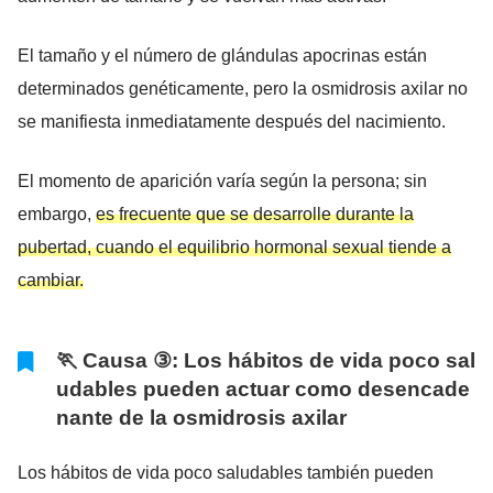
El tamaño y el número de glándulas apocrinas están
determinados genéticamente, pero la osmidrosis axilar no
se manifiesta inmediatamente después del nacimiento.
El momento de aparición varía según la persona; sin
embargo,
es frecuente que se desarrolle durante la
pubertad, cuando el equilibrio hormonal sexual tiende a
cambiar.
🏃 Causa ③: Los hábitos de vida poco sal
udables pueden actuar como desencade
nante de la osmidrosis axilar
Los hábitos de vida poco saludables también pueden