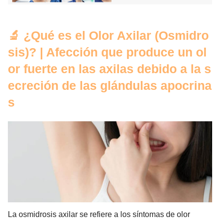
🔬 ¿Qué es el Olor Axilar (Osmidro
sis)? | Afección que produce un ol
or fuerte en las axilas debido a la s
ecreción de las glándulas apocrina
s
La osmidrosis axilar se refiere a los síntomas de olor