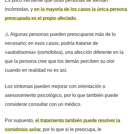
Es poco frecuente que otras personas se sientan
incómodas, y
en la mayoría de los casos la única persona
preocupada es el propio afectado.
⚠️ Algunas personas pueden preocuparse más de lo
necesario; en esos casos, podría tratarse de
«autodisomia» (osmofobia), una afección diferente en la
que la persona cree que los demás perciben su olor
cuando en realidad no es así.
Los síntomas pueden mejorar con orientación o
asesoramiento psicológico, por lo que también puede
considerar consultar con un médico.
Por supuesto,
el tratamiento también puede resolver la
osmidrosis axilar
, por lo que si le preocupa, le