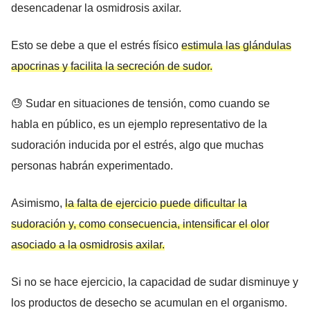
desencadenar la osmidrosis axilar.
Esto se debe a que el estrés físico
estimula las glándulas
apocrinas y facilita la secreción de sudor.
😓 Sudar en situaciones de tensión, como cuando se
habla en público, es un ejemplo representativo de la
sudoración inducida por el estrés, algo que muchas
personas habrán experimentado.
Asimismo,
la falta de ejercicio puede dificultar la
sudoración y, como consecuencia, intensificar el olor
asociado a la osmidrosis axilar.
Si no se hace ejercicio, la capacidad de sudar disminuye y
los productos de desecho se acumulan en el organismo.