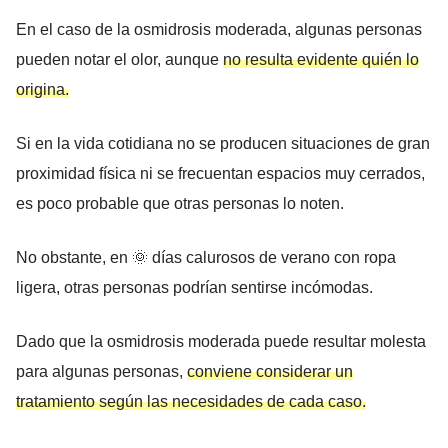
En el caso de la osmidrosis moderada, algunas personas
pueden notar el olor, aunque
no resulta evidente quién lo
origina.
Si en la vida cotidiana no se producen situaciones de gran
proximidad física ni se frecuentan espacios muy cerrados,
es poco probable que otras personas lo noten.
No obstante, en 🌞 días calurosos de verano con ropa
ligera, otras personas podrían sentirse incómodas.
Dado que la osmidrosis moderada puede resultar molesta
para algunas personas,
conviene considerar un
tratamiento según las necesidades de cada caso.