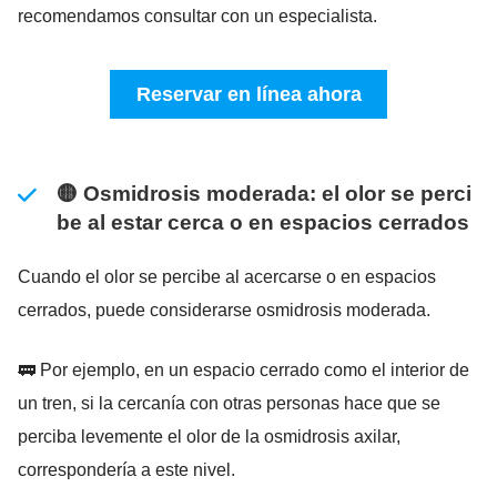
recomendamos consultar con un especialista.
Reservar en línea ahora
🟡 Osmidrosis moderada: el olor se perci
be al estar cerca o en espacios cerrados
Cuando el olor se percibe al acercarse o en espacios
cerrados, puede considerarse osmidrosis moderada.
🚃 Por ejemplo, en un espacio cerrado como el interior de
un tren, si la cercanía con otras personas hace que se
perciba levemente el olor de la osmidrosis axilar,
correspondería a este nivel.