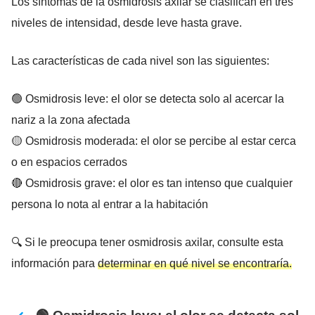
Los síntomas de la osmidrosis axilar se clasifican en tres
niveles de intensidad, desde leve hasta grave.
Las características de cada nivel son las siguientes:
🟢 Osmidrosis leve: el olor se detecta solo al acercar la
nariz a la zona afectada
🟡 Osmidrosis moderada: el olor se percibe al estar cerca
o en espacios cerrados
🔴 Osmidrosis grave: el olor es tan intenso que cualquier
persona lo nota al entrar a la habitación
🔍 Si le preocupa tener osmidrosis axilar, consulte esta
información para
determinar en qué nivel se encontraría.