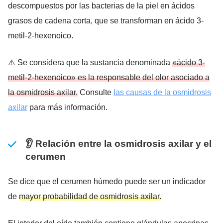
descompuestos por las bacterias de la piel en ácidos
grasos de cadena corta, que se transforman en ácido 3-
metil-2-hexenoico.
⚠️ Se considera que la sustancia denominada
«ácido 3-
metil-2-hexenoico» es la responsable del olor asociado a
la osmidrosis axilar.
Consulte
las causas de la osmidrosis
axilar
para más información.
👂 Relación entre la osmidrosis axilar y el
cerumen
Se dice que el cerumen húmedo puede ser un indicador
de
mayor probabilidad de osmidrosis axilar.