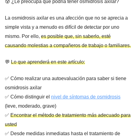
😰 ¿Le preocupa que podría tener osmidrosis axilar?
La osmidrosis axilar es una afección que no se aprecia a
simple vista y a menudo es difícil de detectar por uno
mismo. Por ello,
es posible que, sin saberlo, esté
causando molestias a compañeros de trabajo o familiares.
💬
Lo que aprenderá en este artículo:
✅ Cómo realizar una autoevaluación para saber si tiene
osmidrosis axilar
✅ Cómo distinguir el
nivel de síntomas de osmidrosis
(leve, moderado, grave)
✅
Encontrar el método de tratamiento más adecuado para
usted
✅ Desde medidas inmediatas hasta el tratamiento de