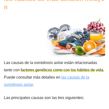
n
Las causas de la osmidrosis axilar están relacionadas
tanto con
factores genéticos como con los hábitos de vida.
Puede consultar más detalles en
las causas de la
osmidrosis axilar
.
Las principales causas son las tres siguientes: