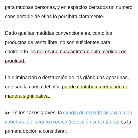
para muchas personas, y en espacios cerrados un número
considerable de ellas lo percibirá claramente.
Dado que las medidas convencionales, como los
productos de venta libre, no son suficientes para
controlarlo,
es necesario buscar tratamiento médico con
prontitud.
La eliminación o destrucción de las glándulas apocrinas,
que son la causa del olor,
puede contribuir a reducirlo de
manera significativa.
✂️ En los casos graves, la
cirugía de osmidrosis axilar con
cobertura del seguro médico (resección subcutánea)
es la
primera opción a considerar.