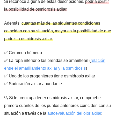
Si reconoce alguna de estas descripciones,
podría existir
la posibilidad de osmidrosis axilar.
Además,
cuantas más de las siguientes condiciones
coincidan con su situación, mayor es la posibilidad de que
padezca osmidrosis axilar:
✅ Cerumen húmedo
✅ La ropa interior o las prendas se amarillean (
relación
entre el amarillamiento axilar y la osmidrosis
)
✅ Uno de los progenitores tiene osmidrosis axilar
✅ Sudoración axilar abundante
🔍 Si le preocupa tener osmidrosis axilar, compruebe
primero cuántos de los puntos anteriores coinciden con su
situación a través de la
autoevaluación del olor axilar
.