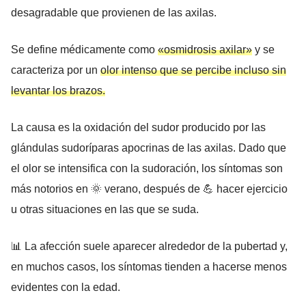
desagradable que provienen de las axilas.
Se define médicamente como
«osmidrosis axilar»
y se
caracteriza por un
olor intenso que se percibe incluso sin
levantar los brazos.
La causa es la oxidación del sudor producido por las
glándulas sudoríparas apocrinas de las axilas. Dado que
el olor se intensifica con la sudoración, los síntomas son
más notorios en 🌞 verano, después de 💪 hacer ejercicio
u otras situaciones en las que se suda.
📊 La afección suele aparecer alrededor de la pubertad y,
en muchos casos, los síntomas tienden a hacerse menos
evidentes con la edad.