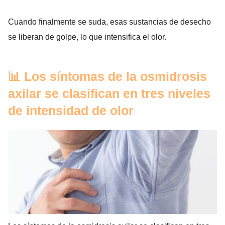
Cuando finalmente se suda, esas sustancias de desecho
se liberan de golpe, lo que intensifica el olor.
📊 Los síntomas de la osmidrosis
axilar se clasifican en tres niveles
de intensidad de olor