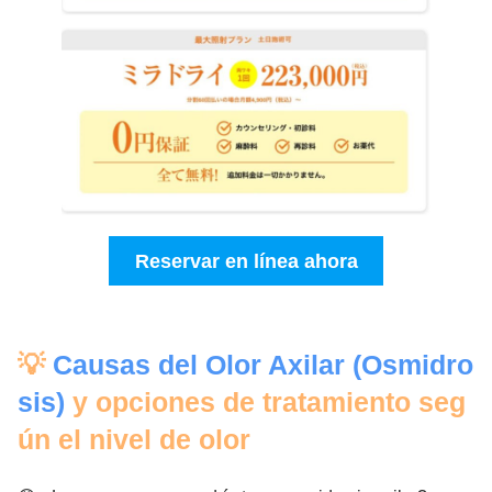
Reservar en línea ahora
💡
Causas del Olor Axilar (Osmidro
sis)
y opciones de tratamiento seg
ún el nivel de olor