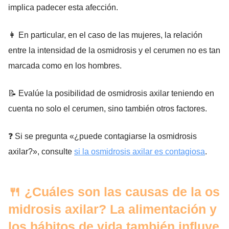
implica padecer esta afección.
👩 En particular, en el caso de las mujeres, la relación
entre la intensidad de la osmidrosis y el cerumen no es tan
marcada como en los hombres.
📝 Evalúe la posibilidad de osmidrosis axilar teniendo en
cuenta no solo el cerumen, sino también otros factores.
❓ Si se pregunta «¿puede contagiarse la osmidrosis
axilar?», consulte
si la osmidrosis axilar es contagiosa
.
🍴 ¿Cuáles son las causas de la os
midrosis axilar? La alimentación y
los hábitos de vida también influye