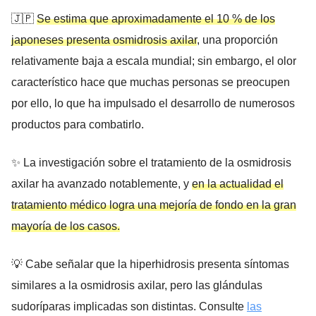
🇯🇵
Se estima que aproximadamente el 10 % de los
japoneses presenta osmidrosis axilar
, una proporción
relativamente baja a escala mundial; sin embargo, el olor
característico hace que muchas personas se preocupen
por ello, lo que ha impulsado el desarrollo de numerosos
productos para combatirlo.
✨ La investigación sobre el tratamiento de la osmidrosis
axilar ha avanzado notablemente, y
en la actualidad el
tratamiento médico logra una mejoría de fondo en la gran
mayoría de los casos.
💡 Cabe señalar que la hiperhidrosis presenta síntomas
similares a la osmidrosis axilar, pero las glándulas
sudoríparas implicadas son distintas. Consulte
las