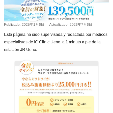
Publicado: 2025年1月6日
Actualizado: 2026年7月6日
Esta página ha sido supervisada y redactada por médicos
especialistas de IC Clinic Ueno, a 1 minuto a pie de la
estación JR Ueno.