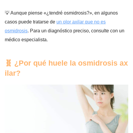
💡 Aunque piense «¿tendré osmidrosis?», en algunos
casos puede tratarse de
un olor axilar que no es
osmidrosis
. Para un diagnóstico preciso, consulte con un
médico especialista.
🧬 ¿Por qué huele la osmidrosis ax
ilar?