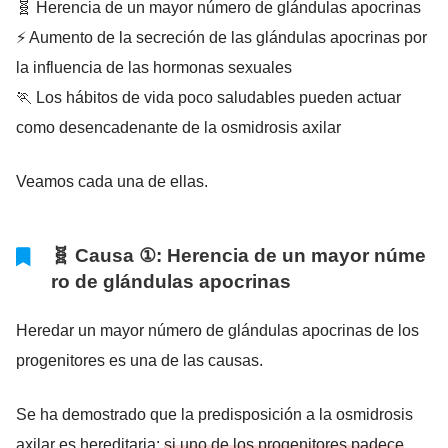
🧬 Herencia de un mayor número de glándulas apocrinas
⚡ Aumento de la secreción de las glándulas apocrinas por
la influencia de las hormonas sexuales
🏃 Los hábitos de vida poco saludables pueden actuar
como desencadenante de la osmidrosis axilar
Veamos cada una de ellas.
🧬 Causa ①: Herencia de un mayor núme
ro de glándulas apocrinas
Heredar un mayor número de glándulas apocrinas de los
progenitores es una de las causas.
Se ha demostrado que la predisposición a la osmidrosis
axilar es hereditaria:
si uno de los progenitores padece