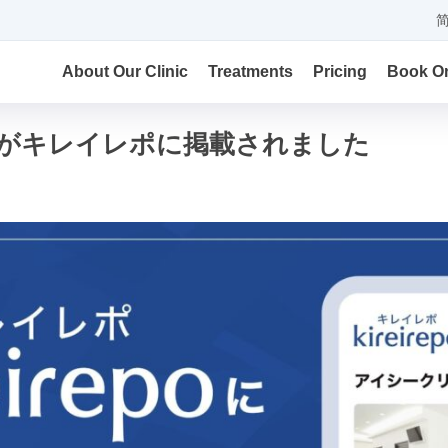
About Our Clinic
Treatments
Pricing
Book On
がキレイレポに掲載されました