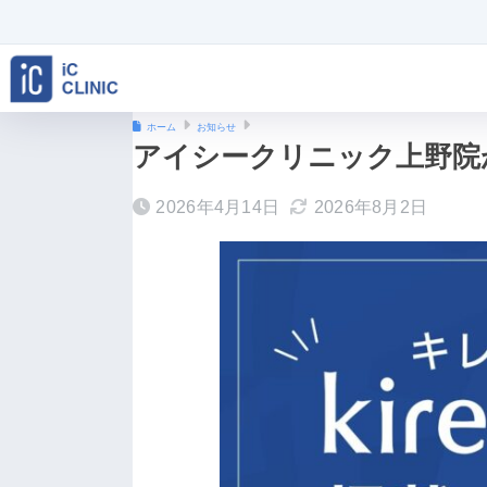
ホーム
お知らせ
アイシークリニック上野院
2026年4月14日
2026年8月2日