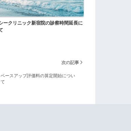
シークリニック新宿院の診察時間延長に
て
次の記事
ベースアップ評価料の算定開始につい
て