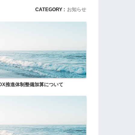
CATEGORY :
お知らせ
DX推進体制整備加算について