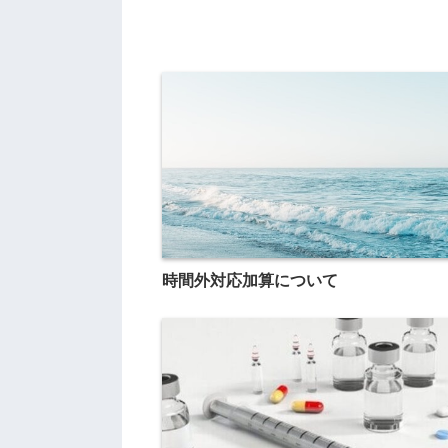
時間外対応加算について