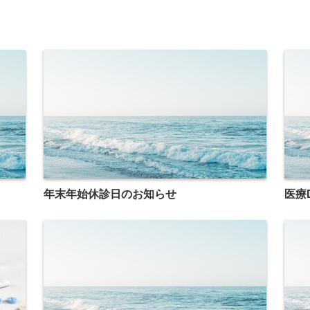
年末年始休診日のお知らせ
医療