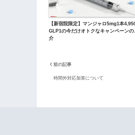
【新宿院限定】マンジャロ5mg1本4,95
GLP1の今だけオトクなキャンペーンの
介
前の記事
時間外対応加算について