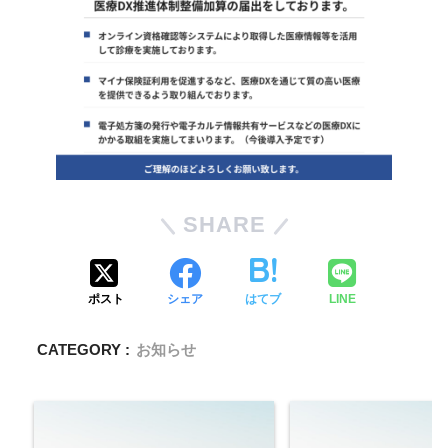
SHARE
ポスト
シェア
はてブ
LINE
CATEGORY :
お知らせ