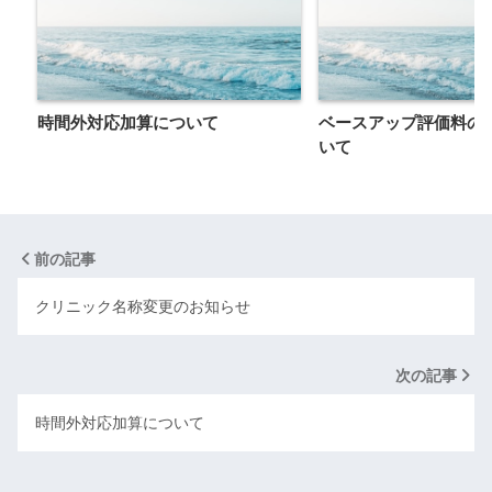
時間外対応加算について
ベースアップ評価料の
いて
前の記事
クリニック名称変更のお知らせ
次の記事
時間外対応加算について