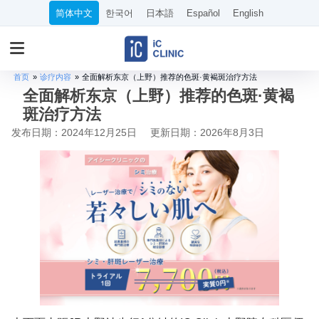
简体中文
한국어
日本語
Español
English
首页
»
诊疗内容
»
全面解析东京（上野）推荐的色斑·黄褐斑治疗方法
全面解析东京（上野）推荐的色斑·黄褐
斑治疗方法
发布日期：2024年12月25日
更新日期：2026年8月3日