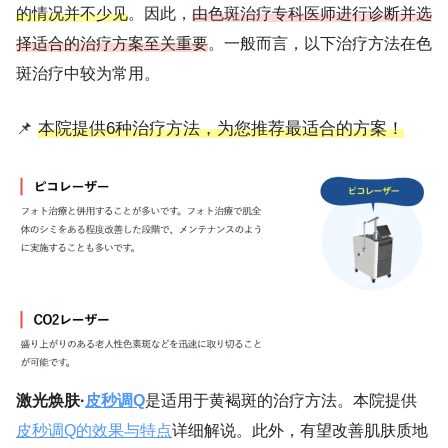
的情况并不少见
。因此，
由色斑治疗专科医师进行诊断并选
择适合的治疗方案至关重要
。一般而言，以下治疗方法在色
斑治疗中较为常用。
📌
本院提供6种治疗方法，为您推荐最适合的方案！
激光焕肤·
皮秒调Q
是适用于黄褐斑的治疗方法。本院提供
皮秒调Q的效果与特点
详细解说。此外，有望改善肌肤质地