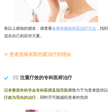
有以上烦恼的朋友，请查看
各类色斑的对应治疗方法
，找到
适合自己的应对方案。
✨ 患者选择本院色斑治疗的理由
👨‍⚕️ 注重疗效的专科医师治疗
日本整形外科学会专科医师及指导医师
致力于为患者提供以
疗效为导向的治疗
，同时尽可能减轻患者的负担