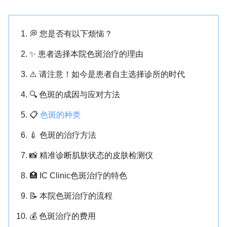
💭 您是否有以下烦恼？
✨ 患者选择本院色斑治疗的理由
⚠️ 请注意！如今是患者自主选择诊所的时代
🔍 色斑的成因与应对方法
📋
色斑的种类
💉 色斑的治疗方法
📸 精准诊断肌肤状态的皮肤检测仪
🏥 IC Clinic色斑治疗的特色
📝 本院色斑治疗的流程
💰 色斑治疗的费用