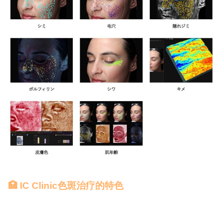
🏥 IC Clinic色斑治疗的特色