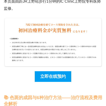
本页面由距JR上野站步行1分钟的IC Clinic上野院专科医师
监修。
立即在线预约
📚 色斑的成因与6种治疗方法——治疗流程及费用
全解析