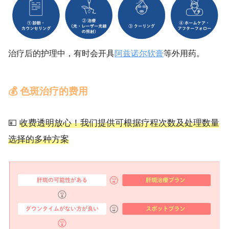
治疗后的护理中，有时会开具
阿兹诺尔软膏
等外用药。
💰 色斑治疗的费用
💴
收费透明放心！我们提供可根据疗程次数及处理数量
选择的多种方案