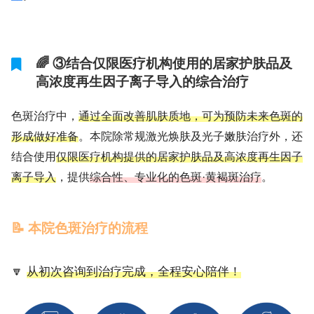
🌈 ③结合仅限医疗机构使用的居家护肤品及
高浓度再生因子离子导入的综合治疗
色斑治疗中，
通过全面改善肌肤质地，可为预防未来色斑的
形成做好准备
。本院除常规激光焕肤及光子嫩肤治疗外，还
结合使用
仅限医疗机构提供的居家护肤品及高浓度再生因子
离子导入
，提供
综合性、专业化的色斑·黄褐斑治疗
。
📝 本院色斑治疗的流程
🔽
从初次咨询到治疗完成，全程安心陪伴！