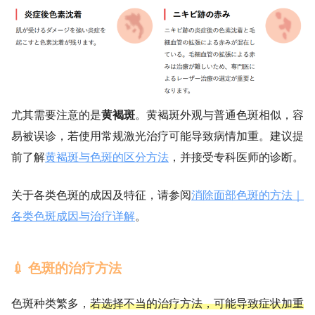
尤其需要注意的是
黄褐斑
。黄褐斑外观与普通色斑相似，容
易被误诊，若使用常规激光治疗可能导致病情加重。建议提
前了解
黄褐斑与色斑的区分方法
，并接受专科医师的诊断。
关于各类色斑的成因及特征，请参阅
消除面部色斑的方法｜
各类色斑成因与治疗详解
。
💉 色斑的治疗方法
色斑种类繁多，
若选择不当的治疗方法，可能导致症状加重