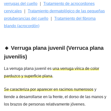
verrugas del cuello
｜
Tratamiento de acrocordones
cervicales
｜
Tratamiento dermatológico de las pequeñas
protuberancias del cuello
｜
Tratamiento del fibroma
blando (acrocordón)
🔸 Verruga plana juvenil (Verruca plana
juvenilis)
La verruga plana juvenil es
una verruga vírica de color
parduzco y superficie plana
.
Se caracteriza por aparecer en racimos numerosos
y
tiende a desarrollarse en la frente, el dorso de las manos y
los brazos de personas relativamente jóvenes.