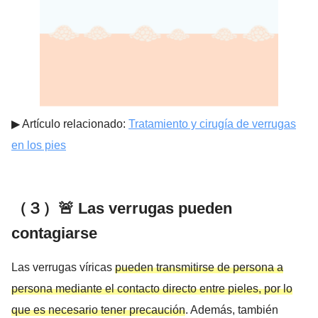
▶︎ Artículo relacionado:
Tratamiento y cirugía de verrugas
en los pies
（３）🚨 Las verrugas pueden
contagiarse
Las verrugas víricas
pueden transmitirse de persona a
persona mediante el contacto directo entre pieles, por lo
que es necesario tener precaución
. Además, también