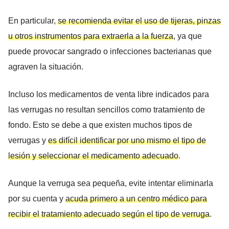
En particular,
se recomienda evitar el uso de tijeras, pinzas
u otros instrumentos para extraerla a la fuerza
, ya que
puede provocar sangrado o infecciones bacterianas que
agraven la situación.
Incluso los medicamentos de venta libre indicados para
las verrugas no resultan sencillos como tratamiento de
fondo. Esto se debe a que existen muchos tipos de
verrugas y
es difícil identificar por uno mismo el tipo de
lesión y seleccionar el medicamento adecuado
.
Aunque la verruga sea pequeña, evite intentar eliminarla
por su cuenta y
acuda primero a un centro médico para
recibir el tratamiento adecuado según el tipo de verruga
.