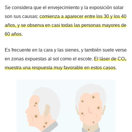
Se considera que el envejecimiento y la exposición solar
son sus causas;
comienza a aparecer entre los 30 y los 40
años, y se observa en casi todas las personas mayores de
60 años
.
Es frecuente en la cara y las sienes, y también suele verse
en zonas expuestas al sol como el escote.
El láser de CO₂
muestra una respuesta muy favorable en estos casos
.