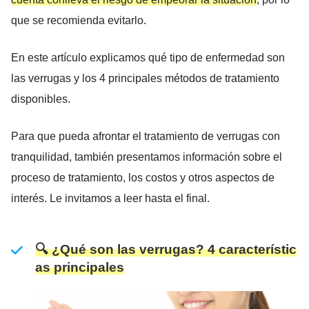
que se recomienda evitarlo.
En este artículo explicamos qué tipo de enfermedad son
las verrugas y los 4 principales métodos de tratamiento
disponibles.
Para que pueda afrontar el tratamiento de verrugas con
tranquilidad, también presentamos información sobre el
proceso de tratamiento, los costos y otros aspectos de
interés. Le invitamos a leer hasta el final.
🔍 ¿Qué son las verrugas? 4 característic
as principales