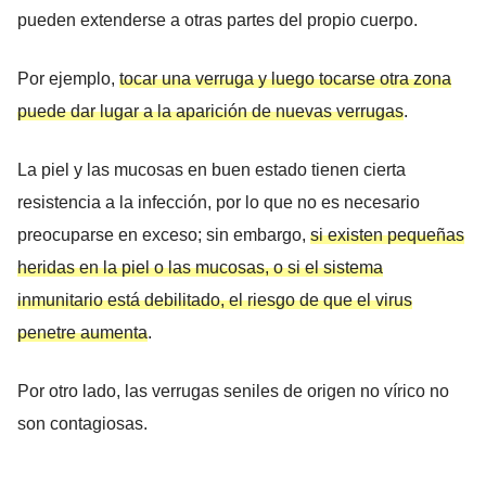
pueden extenderse a otras partes del propio cuerpo.
Por ejemplo,
tocar una verruga y luego tocarse otra zona
puede dar lugar a la aparición de nuevas verrugas
.
La piel y las mucosas en buen estado tienen cierta
resistencia a la infección, por lo que no es necesario
preocuparse en exceso; sin embargo,
si existen pequeñas
heridas en la piel o las mucosas, o si el sistema
inmunitario está debilitado, el riesgo de que el virus
penetre aumenta
.
Por otro lado, las verrugas seniles de origen no vírico no
son contagiosas.