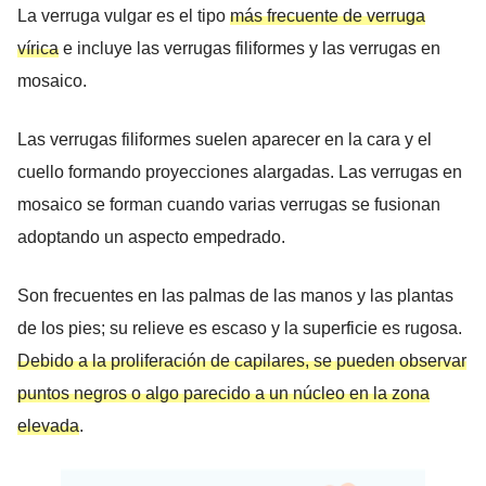
La verruga vulgar es el tipo
más frecuente de verruga
vírica
e incluye las verrugas filiformes y las verrugas en
mosaico.
Las verrugas filiformes suelen aparecer en la cara y el
cuello formando proyecciones alargadas. Las verrugas en
mosaico se forman cuando varias verrugas se fusionan
adoptando un aspecto empedrado.
Son frecuentes en las palmas de las manos y las plantas
de los pies; su relieve es escaso y la superficie es rugosa.
Debido a la proliferación de capilares, se pueden observar
puntos negros o algo parecido a un núcleo en la zona
elevada
.