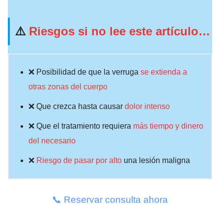
⚠️
Riesgos si no lee este artículo…
❌ Posibilidad de que la verruga
se extienda a
otras zonas del cuerpo
❌ Que crezca hasta causar
dolor intenso
❌ Que el tratamiento requiera
más tiempo y dinero
del necesario
❌
Riesgo de pasar por alto
una lesión maligna
📞 Reservar consulta ahora