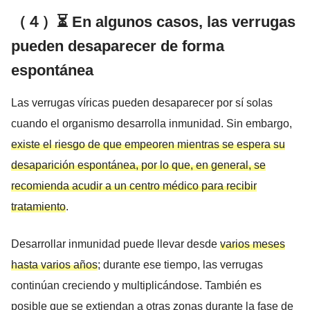
（４）⏳ En algunos casos, las verrugas
pueden desaparecer de forma
espontánea
Las verrugas víricas pueden desaparecer por sí solas
cuando el organismo desarrolla inmunidad. Sin embargo,
existe el riesgo de que empeoren mientras se espera su
desaparición espontánea, por lo que, en general, se
recomienda acudir a un centro médico para recibir
tratamiento
.
Desarrollar inmunidad puede llevar desde
varios meses
hasta varios años
; durante ese tiempo, las verrugas
continúan creciendo y multiplicándose. También es
posible que se extiendan a otras zonas durante la fase de