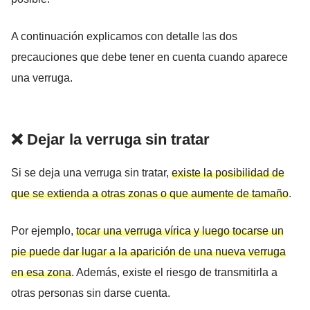
A continuación explicamos con detalle las dos
precauciones que debe tener en cuenta cuando aparece
una verruga.
❌ Dejar la verruga sin tratar
Si se deja una verruga sin tratar,
existe la posibilidad de
que se extienda a otras zonas o que aumente de tamaño
.
Por ejemplo,
tocar una verruga vírica y luego tocarse un
pie puede dar lugar a la aparición de una nueva verruga
en esa zona
. Además, existe el riesgo de transmitirla a
otras personas sin darse cuenta.