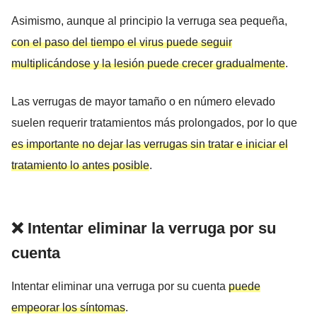
Asimismo, aunque al principio la verruga sea pequeña,
con el paso del tiempo el virus puede seguir
multiplicándose y la lesión puede crecer gradualmente
.
Las verrugas de mayor tamaño o en número elevado
suelen requerir tratamientos más prolongados, por lo que
es importante no dejar las verrugas sin tratar e iniciar el
tratamiento lo antes posible
.
❌ Intentar eliminar la verruga por su
cuenta
Intentar eliminar una verruga por su cuenta
puede
empeorar los síntomas
.