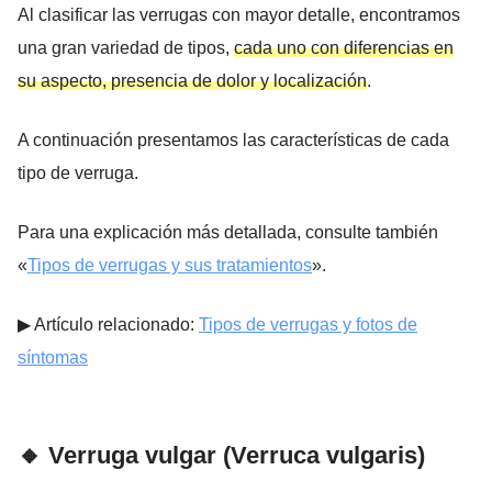
Al clasificar las verrugas con mayor detalle, encontramos
una gran variedad de tipos,
cada uno con diferencias en
su aspecto, presencia de dolor y localización
.
A continuación presentamos las características de cada
tipo de verruga.
Para una explicación más detallada, consulte también
«
Tipos de verrugas y sus tratamientos
».
▶︎ Artículo relacionado:
Tipos de verrugas y fotos de
síntomas
🔸 Verruga vulgar (Verruca vulgaris)