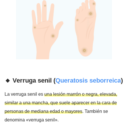
🔸 Verruga senil (
Queratosis seborreica
)
La verruga senil es
una lesión marrón o negra, elevada,
similar a una mancha, que suele aparecer en la cara de
personas de mediana edad o mayores
. También se
denomina «verruga senil».