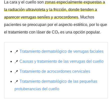
La cara y el cuello son
zonas especialmente expuestas a
la radiación ultravioleta y la fricción, donde tienden a
aparecer verrugas seniles y acrocordones
. Muchos
pacientes se preocupan por el aspecto estético, por lo que
el tratamiento con láser de CO₂ es una opción popular.
📌
Tratamiento dermatológico de verrugas faciales
📌
Causas y tratamiento de las verrugas del cuello
📌
Tratamiento de acrocordones cervicales
📌
Tratamiento dermatológico de las pequeñas
protuberancias del cuello