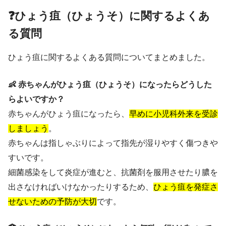
❓ひょう疽（ひょうそ）に関するよくあ
る質問
ひょう疽に関するよくある質問についてまとめました。
👶 赤ちゃんがひょう疽（ひょうそ）になったらどうした
らよいですか？
赤ちゃんがひょう疽になったら、
早めに小児科外来を受診
しましょう
。
赤ちゃんは指しゃぶりによって指先が湿りやすく傷つきや
すいです。
細菌感染をして炎症が進むと、抗菌剤を服用させたり膿を
出さなければいけなかったりするため、
ひょう疽を発症さ
せないための予防が大切
です。