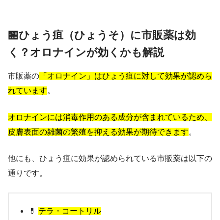
🏪ひょう疽（ひょうそ）に市販薬は効
く？オロナインが効くかも解説
市販薬の
「オロナイン」はひょう疽に対して効果が認めら
れています
。
オロナインには消毒作用のある成分が含まれているため、
皮膚表面の雑菌の繁殖を抑える効果が期待できます
。
他にも、ひょう疽に効果が認められている市販薬は以下の
通りです。
💊
テラ・コートリル