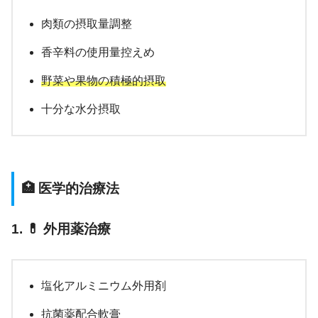
肉類の摂取量調整
香辛料の使用量控えめ
野菜や果物の積極的摂取
十分な水分摂取
🏥 医学的治療法
1. 💊 外用薬治療
塩化アルミニウム外用剤
抗菌薬配合軟膏