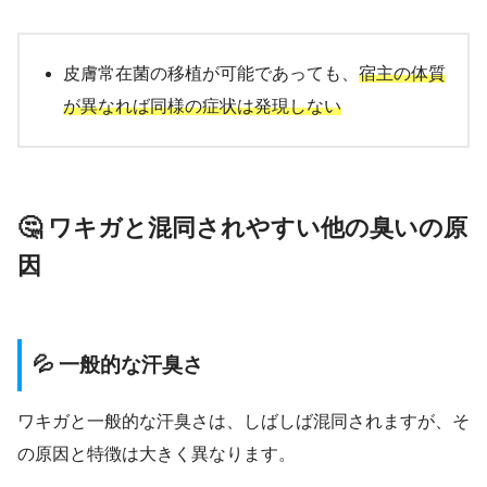
皮膚常在菌の移植が可能であっても、
宿主の体質
が異なれば同様の症状は発現しない
🤔 ワキガと混同されやすい他の臭いの原
因
💦 一般的な汗臭さ
ワキガと一般的な汗臭さは、しばしば混同されますが、そ
の原因と特徴は大きく異なります。