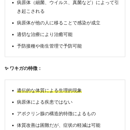
病原体（細菌、ウイルス、真菌など）によって引
き起こされる
病原体が他の人に移ることで感染が成立
適切な治療により治癒可能
予防接種や衛生管理で予防可能
✨ ワキガの特徴：
遺伝的な体質による生理的現象
病原体による疾患ではない
アポクリン腺の構造的特徴によるもの
体質改善は困難だが、症状の軽減は可能