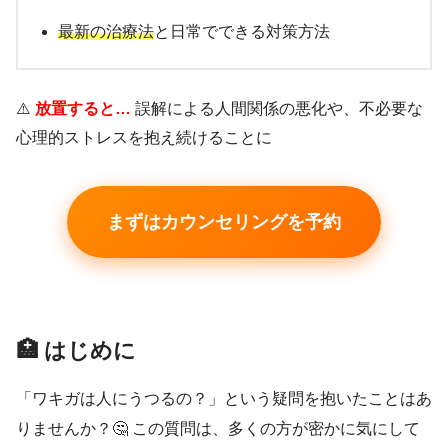
最新の治療法
と日常でできる対策方法
⚠️
放置すると…
誤解による人間関係の悪化や、不必要な
心理的ストレスを抱え続けることに
まずはカウンセリングを予約
🏥 はじめに
「ワキガは人にうつるの？」という疑問を抱いたことはあ
りませんか？🤔 この質問は、多くの方が密かに気にして