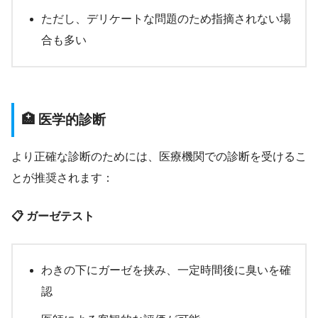
ただし、デリケートな問題のため指摘されない場
合も多い
🏥 医学的診断
より正確な診断のためには、医療機関での診断を受けるこ
とが推奨されます：
📋 ガーゼテスト
わきの下にガーゼを挟み、一定時間後に臭いを確
認