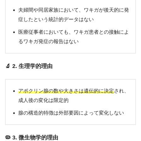
夫婦間や同居家族において、ワキガが後天的に発
症したという統計的データはない
医療従事者においても、ワキガ患者との接触によ
るワキガ発症の報告はない
🔬 2. 生理学的理由
アポクリン腺の数や大きさは遺伝的に決定
され、
成人後の変化は限定的
腺の構造的特徴は外部要因によって変化しない
🦠 3. 微生物学的理由