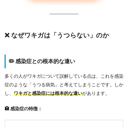
❌ なぜワキガは「うつらない」のか
🦠 感染症との根本的な違い
多くの人がワキガについて誤解している点は、これを感染
症のような「うつる病気」と考えてしまうことです。しか
し、
ワキガと感染症には根本的な違い
があります。
🏥 感染症の特徴：