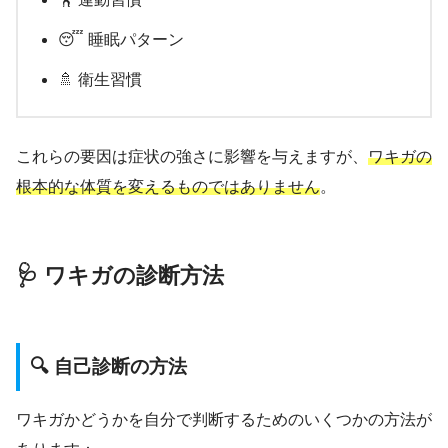
😴 睡眠パターン
🚿 衛生習慣
これらの要因は症状の強さに影響を与えますが、
ワキガの
根本的な体質を変えるものではありません
。
🩺 ワキガの診断方法
🔍 自己診断の方法
ワキガかどうかを自分で判断するためのいくつかの方法が