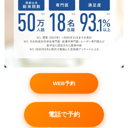
WEB予約
電話で予約