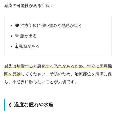
感染の可能性がある症状：
🔴 治療部位に強い痛みや熱感が続く
💛 膿が出る
🌡️ 発熱がある
感染は放置すると悪化する恐れがあるため、すぐに医療機
関を受診
してください。予防のため、治療部位を清潔に保
ち、不必要に触らないことが大切です。
💧 過度な腫れや水疱