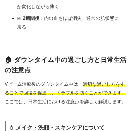
が変化しながら薄く
📅
2週間後
：内出血もほぼ消失、通常の肌状態に
戻る
🏠 ダウンタイム中の過ごし方と日常生活
の注意点
Vビーム治療後のダウンタイム中は、
適切な過ごし方をす
ることで回復を促進し、トラブルを防ぐことができます。
ここでは、日常生活における注意点を詳しく解説します。
💄 メイク・洗顔・スキンケアについて