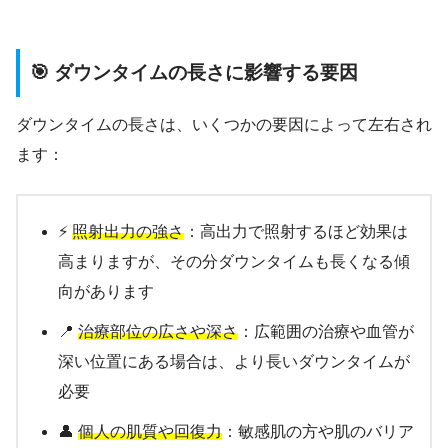
🎯 ダウンタイムの長さに影響する要因
ダウンタイムの長さは、いくつかの要因によって左右され
ます：
⚡
照射出力の強さ
：高出力で照射するほど効果は
高まりますが、その分ダウンタイムも長くなる傾
向があります
📍
治療部位の広さや深さ
：広範囲の治療や血管が
深い位置にある場合は、より長いダウンタイムが
必要
👤
個人の肌質や回復力
：敏感肌の方や肌のバリア