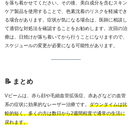
を落ち着かせてください。その後、美白成分を含むスキン
ケア製品を使用することで、色素沈着のリスクを軽減でき
る場合があります。症状が気になる場合は、医師に相談し
て適切な対処法を確認することをお勧めします。次回の治
療は、日焼けが落ち着いてから行うことになりますので、
スケジュールの変更が必要になる可能性があります。
📝 まとめ
Vビームは、赤ら顔や毛細血管拡張症、赤あざなどの血管
系の症状に効果的なレーザー治療です。
ダウンタイムは比
較的短く、多くの方は数日から2週間程度で通常の生活に
戻れます。