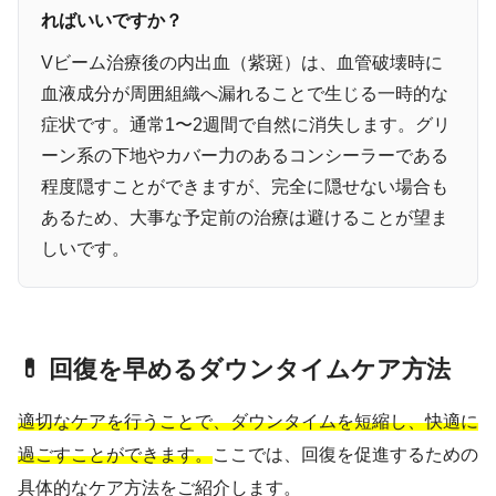
ればいいですか？
Vビーム治療後の内出血（紫斑）は、血管破壊時に
血液成分が周囲組織へ漏れることで生じる一時的な
症状です。通常1〜2週間で自然に消失します。グリ
ーン系の下地やカバー力のあるコンシーラーである
程度隠すことができますが、完全に隠せない場合も
あるため、大事な予定前の治療は避けることが望ま
しいです。
💊 回復を早めるダウンタイムケア方法
適切なケアを行うことで、ダウンタイムを短縮し、快適に
過ごすことができます。
ここでは、回復を促進するための
具体的なケア方法をご紹介します。