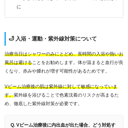
に
🛁 入浴・運動・紫外線対策について
治療当日はシャワーのみにとどめ、長時間の入浴や熱いお
風呂は避ける
ことをお勧めします。体が温まると血行が良
くなり、赤みや腫れが増す可能性があるためです。
Vビーム治療後の肌は紫外線に対して敏感になっていま
す。
紫外線を浴びることで色素沈着のリスクが高まるた
め、徹底した紫外線対策が必要です。
Q. Vビーム治療後に内出血が出た場合、どう対処す