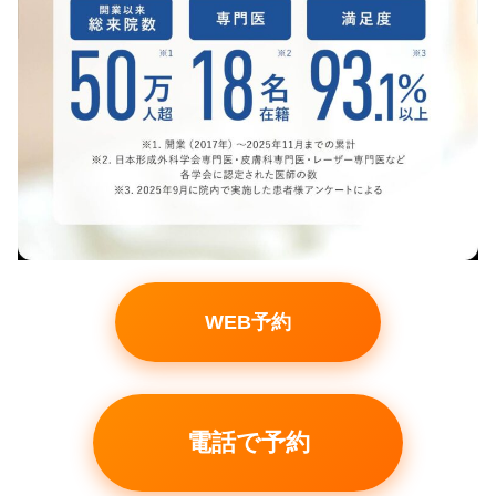
WEB予約
電話で予約