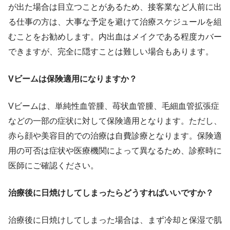
が出た場合は目立つことがあるため、接客業など人前に出
る仕事の方は、大事な予定を避けて治療スケジュールを組
むことをお勧めします。内出血はメイクである程度カバー
できますが、完全に隠すことは難しい場合もあります。
Vビームは保険適用になりますか？
Vビームは、単純性血管腫、苺状血管腫、毛細血管拡張症
などの一部の症状に対して保険適用となります。ただし、
赤ら顔や美容目的での治療は自費診療となります。保険適
用の可否は症状や医療機関によって異なるため、診察時に
医師にご確認ください。
治療後に日焼けしてしまったらどうすればいいですか？
治療後に日焼けしてしまった場合は、まず冷却と保湿で肌