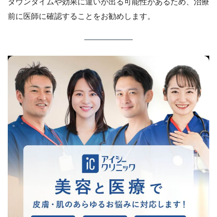
ダウンタイムや効果に違いが出る可能性があるため、治療
前に医師に確認することをお勧めします。