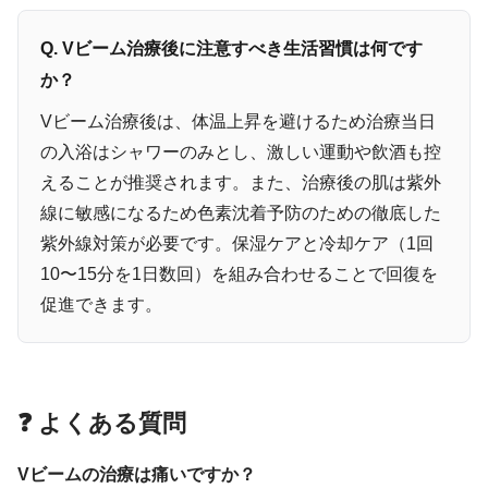
Q. Vビーム治療後に注意すべき生活習慣は何です
か？
Vビーム治療後は、体温上昇を避けるため治療当日
の入浴はシャワーのみとし、激しい運動や飲酒も控
えることが推奨されます。また、治療後の肌は紫外
線に敏感になるため色素沈着予防のための徹底した
紫外線対策が必要です。保湿ケアと冷却ケア（1回
10〜15分を1日数回）を組み合わせることで回復を
促進できます。
❓ よくある質問
Vビームの治療は痛いですか？