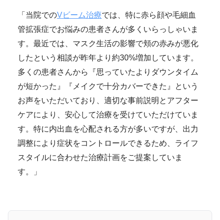
「当院での
Vビーム治療
では、特に赤ら顔や毛細血
管拡張症でお悩みの患者さんが多くいらっしゃいま
す。最近では、マスク生活の影響で頬の赤みが悪化
したという相談が昨年より約30%増加しています。
多くの患者さんから『思っていたよりダウンタイム
が短かった』『メイクで十分カバーできた』という
お声をいただいており、適切な事前説明とアフター
ケアにより、安心して治療を受けていただけていま
す。特に内出血を心配される方が多いですが、出力
調整により症状をコントロールできるため、ライフ
スタイルに合わせた治療計画をご提案していま
す。」