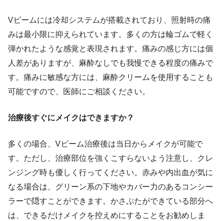
Vビームには冷却システムが搭載されており、照射時の痛
みは最小限に抑えられています。多くの方は輪ゴムで軽く
弾かれたような感覚と表現されます。痛みの感じ方には個
人差がありますが、麻酔なしでも我慢できる程度の痛みで
す。痛みに敏感な方には、麻酔クリームを使用することも
可能ですので、医師にご相談ください。
治療後すぐにメイクはできますか？
多くの場合、Vビーム治療後は当日からメイクが可能で
す。ただし、治療部位を強くこすらないよう注意し、クレ
ンジング時も優しく行ってください。赤みや内出血が気に
なる場合は、グリーン系の下地やカバー力のあるコンシー
ラーで隠すことができます。かさぶたができている部分へ
は、できるだけメイクを控えめにすることをお勧めしま