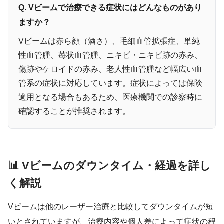
Q. Vビームで治療できる症状にはどんなものがあり
ますか？
Vビームは赤ら顔（酒さ）、毛細血管拡張症、単純
性血管腫、苺状血管腫、ニキビ・ニキビ跡の赤み、
傷跡やケロイドの赤み、老人性血管腫など幅広い血
管系の症状に対応しています。症状によっては保険
適用となる場合もあるため、医療機関での診察時に
確認することが推奨されます。
📊 Vビームのダウンタイム・経過を詳し
く解説
Vビームは他のレーザー治療と比較してダウンタイムが短
いとされていますが、治療内容や個人差によって症状の程