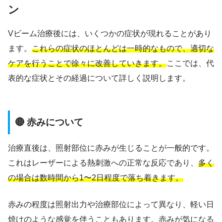
ン
Vビーム治療後には、いくつかの症状が現れることがあり
ます。
これらの症状のほとんどは一時的なもので、適切な
ケアを行うことで徐々に改善していきます。
ここでは、代
表的な症状とその経過について詳しく説明します。
🔴 赤みについて
治療直後は、照射部位に赤みが生じることが一般的です。
これはレーザーによる熱刺激への正常な反応であり、
多く
の場合は数時間から1〜2日程度で落ち着きます。
赤みの程度は照射出力や治療部位によって異なり、軽い日
焼けのような感覚を伴うこともあります。赤みが気になる