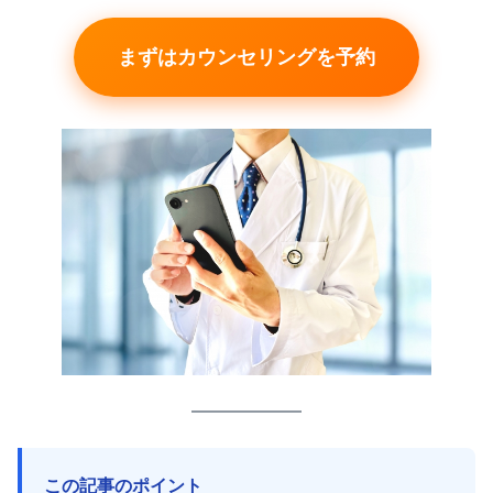
まずはカウンセリングを予約
この記事のポイント