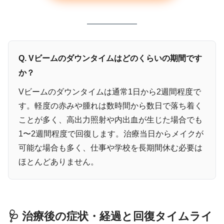
Q. Vビームのダウンタイムはどのくらいの期間です
か？
Vビームのダウンタイムは通常1日から2週間程度で
す。軽度の赤みや腫れは数時間から数日で落ち着く
ことが多く、高出力照射や内出血が生じた場合でも
1〜2週間程度で回復します。治療当日からメイクが
可能な場合も多く、仕事や学校を長期間休む必要は
ほとんどありません。
🩺 治療後の症状・経過と回復タイムライ