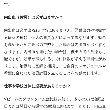
す。
内出血（紫斑）は必ず出ますか？
内出血は必ず出るわけではありません。照射出力や治療す
る症状の種類、個人の肌質などによって異なります。効果
を高めるために高出力で照射した場合は内出血が出やすく
なります。内出血を避けたい場合は、低出力での治療も可
能ですが、効果が得られるまでに回数が増える可能性があ
ります。治療前に医師と相談し、ご自身のスケジュールや
希望に合わせた治療計画を立てることをお勧めします。
仕事や学校は休む必要がありますか？
Vビームのダウンタイムは比較的短く、多くの方は治療当
日または翌日から通常の生活に戻れます。ただし、内出血