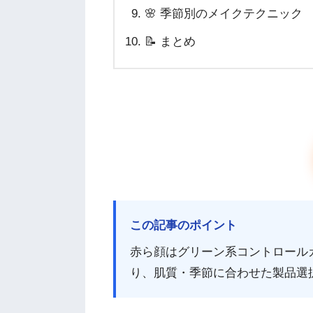
🌸 季節別のメイクテクニック
📝 まとめ
この記事のポイント
赤ら顔はグリーン系コントロール
り、肌質・季節に合わせた製品選