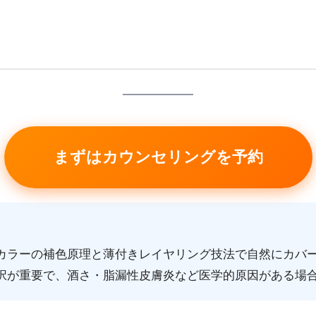
まずはカウンセリングを予約
カラーの補色原理と薄付きレイヤリング技法で自然にカバ
択が重要で、酒さ・脂漏性皮膚炎など医学的原因がある場