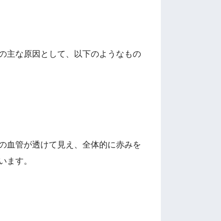
の主な原因として、以下のようなもの
の血管が透けて見え、全体的に赤みを
います。