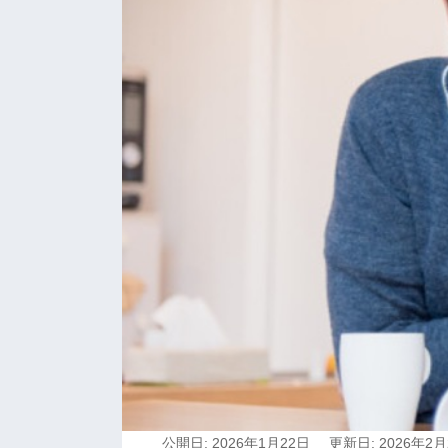
公開日: 2026年1月22日
更新日: 2026年2月