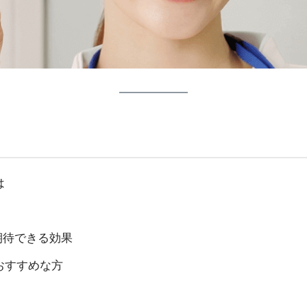
は
期待できる効果
おすすめな方