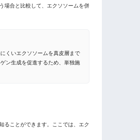
う場合と比較して、エクソソームを併
しにくいエクソソームを真皮層まで
ーゲン生成を促進するため、単独施
知ることができます。ここでは、エク