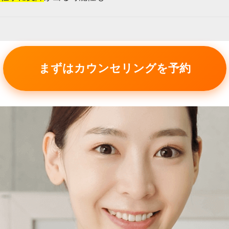
まずはカウンセリングを予約