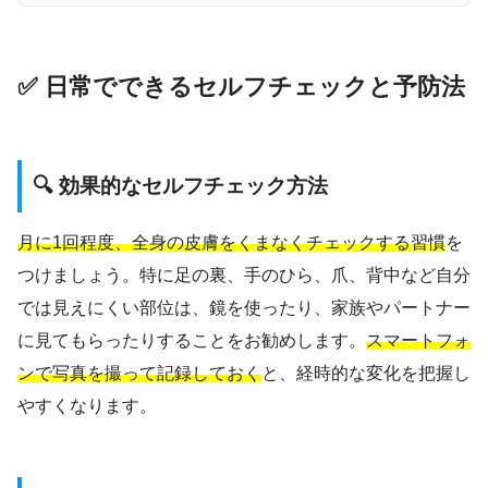
✅ 日常でできるセルフチェックと予防法
🔍 効果的なセルフチェック方法
月に1回程度、全身の皮膚をくまなくチェックする習慣
を
つけましょう。特に足の裏、手のひら、爪、背中など自分
では見えにくい部位は、鏡を使ったり、家族やパートナー
に見てもらったりすることをお勧めします。
スマートフォ
ンで写真を撮って記録しておく
と、経時的な変化を把握し
やすくなります。