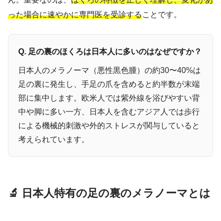
った場合に速やかに専門医を受診する
ことです。
Q. 足の裏のほくろは日本人に多いのはなぜですか？
日本人のメラノーマ（悪性黒色腫）の約30〜40%は
足の裏に発生し、手足の爪を含めると約半数が末端
部に集中します。欧米人では紫外線を浴びやすい背
中や脚に多い一方、日本人を含むアジア人では歩行
による機械的刺激や外的ストレスが関与していると
考えられています。
🔬 日本人特有の足の裏のメラノーマとは