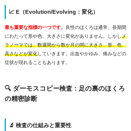
📈 E（Evolution/Evolving：変化）
最も重要な指標の一つです。
良性のほくろは通常、長期間
にわたって形や色、大きさに変化がありません。しかし
メ
ラノーマでは、数週間から数か月の間に大きさ、形、色、
高さなどが変化
していきます。出血やかゆみ、痛みなどの
症状が現れることもあります。
🔍 ダーモスコピー検査：足の裏のほくろ
の精密診断
🔬 検査の仕組みと重要性