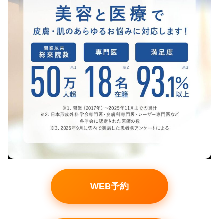
WEB予約