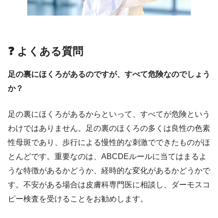
❓ よくある質問
足の裏にほくろがあるのですが、すべて危険なのでしょう
か？
足の裏にほくろがあるからといって、すべてが危険という
わけではありません。足の裏のほくろの多くは良性の色素
性母斑であり、歩行による慢性的な刺激でできたものがほ
とんどです。重要なのは、ABCDEルールに当てはまるよ
うな特徴があるかどうか、経時的な変化があるかどうかで
す。不安がある場合は皮膚科専門医に相談し、ダーモスコ
ピー検査を受けることをお勧めします。