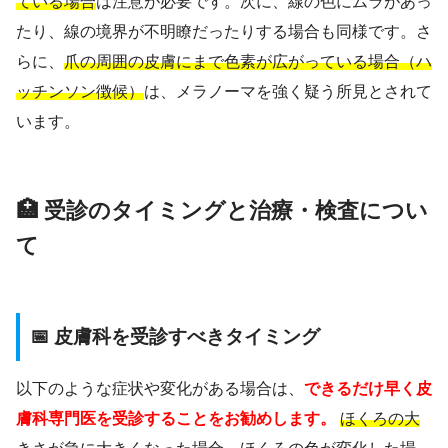
ている場合
は注意が必要です。次に、線の色にムラがあっ
たり、線の境界が不明瞭だったりする場合も同様です。さ
らに、
爪の周囲の皮膚にまで色素が広がっている場合（ハ
ッチンソン徴候）
は、メラノーマを強く疑う所見とされて
います。
🏥 受診のタイミングと治療・検査につい
て
📅 皮膚科を受診すべきタイミング
以下のような症状や変化がある場合は、
できるだけ早く皮
膚科専門医を受診することをお勧めします。
ほくろの大