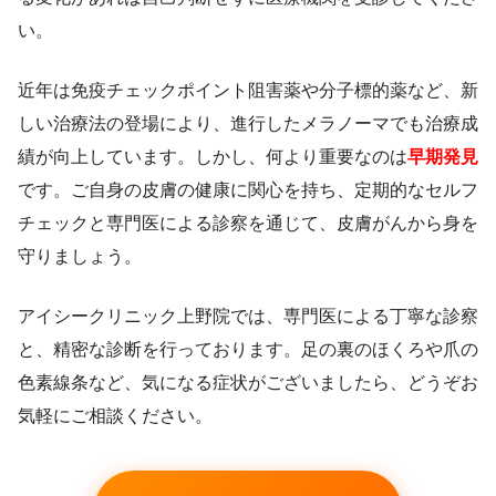
い。
近年は免疫チェックポイント阻害薬や分子標的薬など、新
しい治療法の登場により、進行したメラノーマでも治療成
績が向上しています。しかし、何より重要なのは
早期発見
です。ご自身の皮膚の健康に関心を持ち、定期的なセルフ
チェックと専門医による診察を通じて、皮膚がんから身を
守りましょう。
アイシークリニック上野院では、専門医による丁寧な診察
と、精密な診断を行っております。足の裏のほくろや爪の
色素線条など、気になる症状がございましたら、どうぞお
気軽にご相談ください。