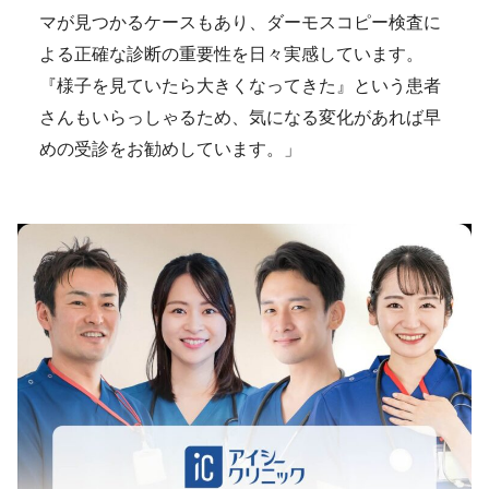
マが見つかるケースもあり、ダーモスコピー検査に
よる正確な診断の重要性を日々実感しています。
『様子を見ていたら大きくなってきた』という患者
さんもいらっしゃるため、気になる変化があれば早
めの受診をお勧めしています。」