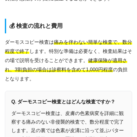
💰 検査の流れと費用
ダーモスコピー検査は
痛みを伴わない簡単な検査で、数分
程度で終了
します。特別な準備は必要なく、検査結果はそ
の場で説明を受けることができます。
健康保険が適用さ
れ、3割負担の場合は診察料を含めて1,000円程度
の負担
となります。
Q. ダーモスコピー検査とはどんな検査ですか？
ダーモスコピー検査は、皮膚の色素病変を詳細に観
察する痛みのない非侵襲的検査で、数分程度で完了
します。足の裏では色素が皮溝に沿って並ぶパター