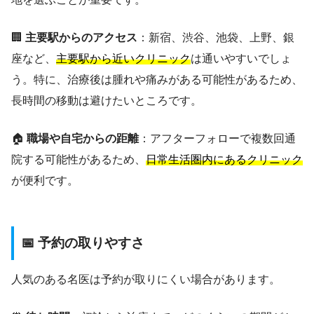
🏢
主要駅からのアクセス
：新宿、渋谷、池袋、上野、銀
座など、
主要駅から近いクリニック
は通いやすいでしょ
う。特に、治療後は腫れや痛みがある可能性があるため、
長時間の移動は避けたいところです。
🏠
職場や自宅からの距離
：アフターフォローで複数回通
院する可能性があるため、
日常生活圏内にあるクリニック
が便利です。
📅 予約の取りやすさ
人気のある名医は予約が取りにくい場合があります。