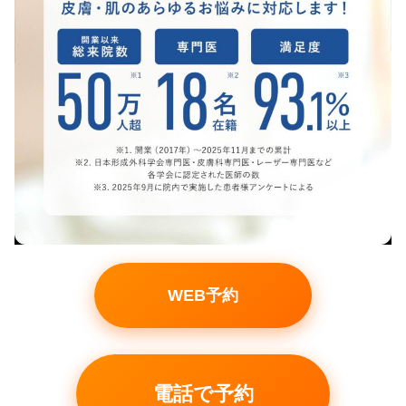
WEB予約
電話で予約