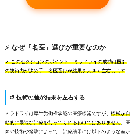
⚡ なぜ「名医」選びが重要なのか
📌 このセクションのポイント：ミラドライの成功は医師
の技術力が決め手！名医選びが結果を大きく左右します
🎨 技術の差が結果を左右する
ミラドライは厚生労働省承認の医療機器ですが、
機械が自
動的に最適な治療を行ってくれるわけではありません
。医
師の技術や経験によって、治療結果には以下のような差が