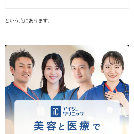
という点にあります。