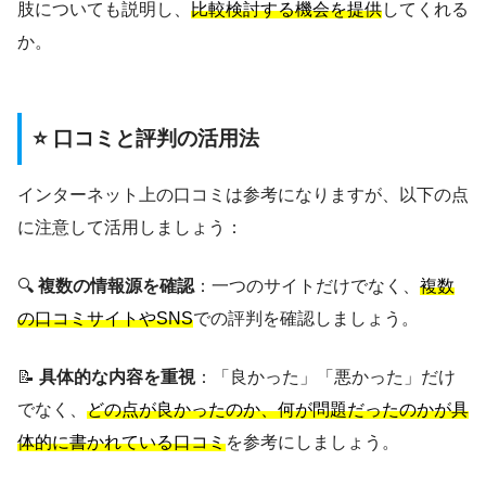
肢についても説明し、
比較検討する機会を提供
してくれる
か。
⭐ 口コミと評判の活用法
インターネット上の口コミは参考になりますが、以下の点
に注意して活用しましょう：
🔍
複数の情報源を確認
：一つのサイトだけでなく、
複数
の口コミサイトやSNS
での評判を確認しましょう。
📝
具体的な内容を重視
：「良かった」「悪かった」だけ
でなく、
どの点が良かったのか、何が問題だったのかが具
体的に書かれている口コミ
を参考にしましょう。