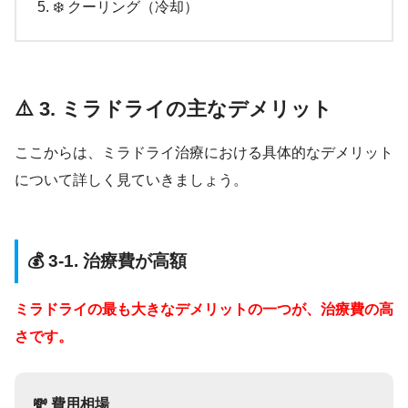
❄️ クーリング（冷却）
⚠️ 3. ミラドライの主なデメリット
ここからは、ミラドライ治療における具体的なデメリット
について詳しく見ていきましょう。
💰 3-1. 治療費が高額
ミラドライの最も大きなデメリットの一つが、治療費の高
さです。
💸 費用相場