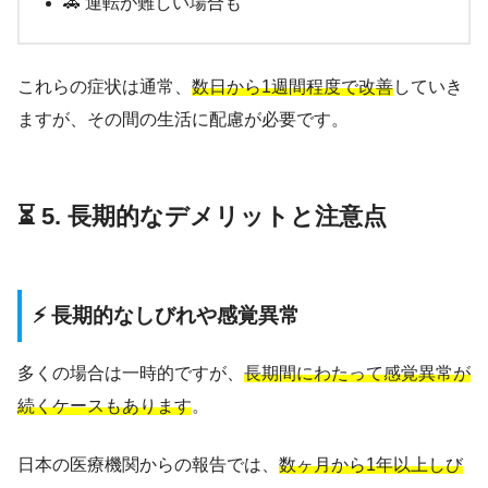
🚗 運転が難しい場合も
これらの症状は通常、
数日から1週間程度で改善
していき
ますが、その間の生活に配慮が必要です。
⏳ 5. 長期的なデメリットと注意点
⚡ 長期的なしびれや感覚異常
多くの場合は一時的ですが、
長期間にわたって感覚異常が
続くケースもあります
。
日本の医療機関からの報告では、
数ヶ月から1年以上しび