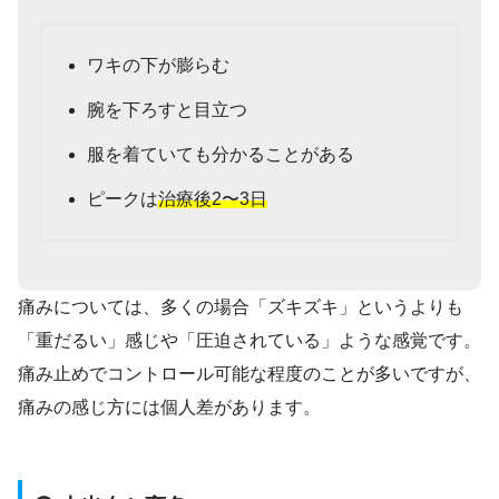
ワキの下が膨らむ
腕を下ろすと目立つ
服を着ていても分かることがある
ピークは
治療後2〜3日
痛みについては、多くの場合「ズキズキ」というよりも
「重だるい」感じや「圧迫されている」ような感覚です。
痛み止めでコントロール可能な程度のことが多いですが、
痛みの感じ方には個人差があります。