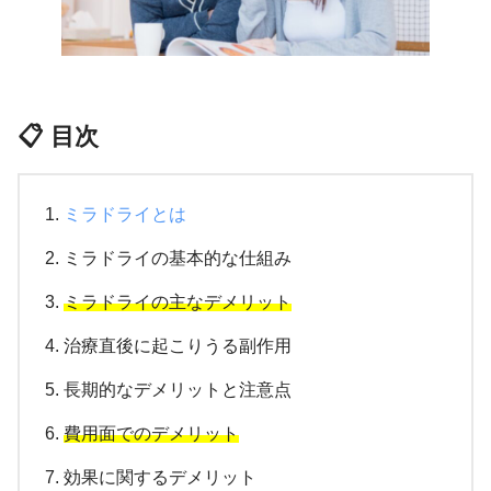
📋 目次
ミラドライとは
ミラドライの基本的な仕組み
ミラドライの主なデメリット
治療直後に起こりうる副作用
長期的なデメリットと注意点
費用面でのデメリット
効果に関するデメリット