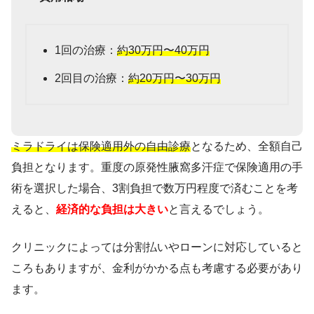
1回の治療：
約30万円〜40万円
2回目の治療：
約20万円〜30万円
ミラドライは保険適用外の自由診療
となるため、全額自己
負担となります。重度の原発性腋窩多汗症で保険適用の手
術を選択した場合、3割負担で数万円程度で済むことを考
えると、
経済的な負担は大きい
と言えるでしょう。
クリニックによっては分割払いやローンに対応していると
ころもありますが、金利がかかる点も考慮する必要があり
ます。