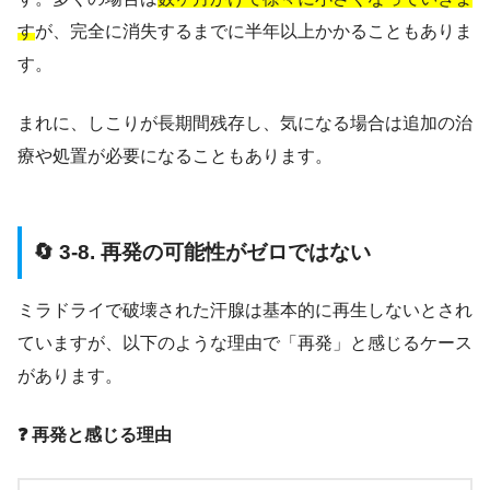
す
が、完全に消失するまでに半年以上かかることもありま
す。
まれに、しこりが長期間残存し、気になる場合は追加の治
療や処置が必要になることもあります。
🔄 3-8. 再発の可能性がゼロではない
ミラドライで破壊された汗腺は基本的に再生しないとされ
ていますが、以下のような理由で「再発」と感じるケース
があります。
❓ 再発と感じる理由