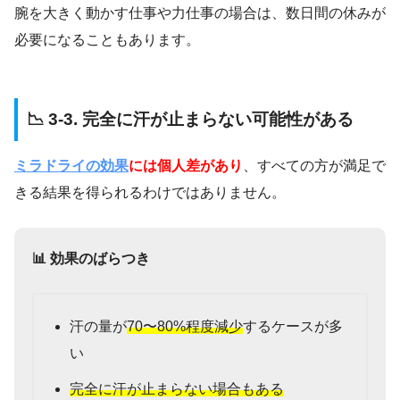
腕を大きく動かす仕事や力仕事の場合は、数日間の休みが
必要になることもあります。
📉 3-3. 完全に汗が止まらない可能性がある
ミラドライの効果
には個人差があり
、すべての方が満足で
きる結果を得られるわけではありません。
📊 効果のばらつき
汗の量が
70〜80%程度減少
するケースが多
い
完全に汗が止まらない場合もある