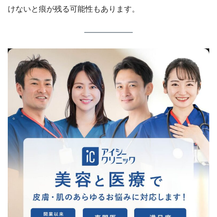
けないと痕が残る可能性もあります。