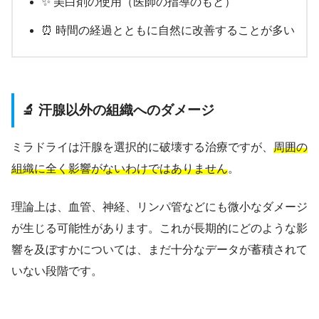
✨ 美白剤の使用（医師の指導のもと）
⏰ 時間の経過とともに自然に改善することが多い
🔬 汗腺以外の組織へのダメージ
ミラドライは汗腺を選択的に破壊する治療ですが、
周囲の
組織に全く影響がないわけではありません
。
理論上は、血管、神経、リンパ管などにも微小なダメージ
が生じる可能性があります。これが長期的にどのような影
響を及ぼすかについては、まだ十分なデータが蓄積されて
いない段階です。