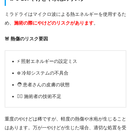
ミラドライはマイクロ波による熱エネルギーを使用するた
め、
施術の際にやけどのリスクがあります
。
🚨 熱傷のリスク要因
⚡ 照射エネルギーの設定ミス
❄️ 冷却システムの不具合
🧑 患者さんの皮膚の状態
👨‍⚕️ 施術者の技術不足
重度のやけどは稀ですが、軽度の熱傷や水疱が生じること
はあります。万が一やけどが生じた場合、適切な処置を受