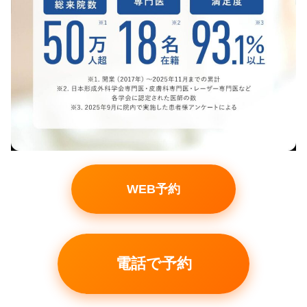
WEB予約
電話で予約