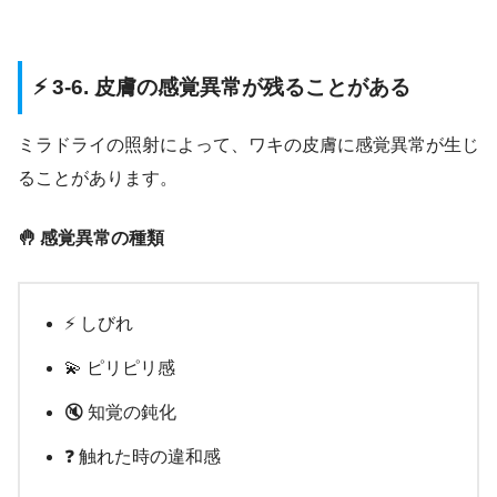
⚡ 3-6. 皮膚の感覚異常が残ることがある
ミラドライの照射によって、ワキの皮膚に感覚異常が生じ
ることがあります。
🤚 感覚異常の種類
⚡ しびれ
💫 ピリピリ感
🔇 知覚の鈍化
❓ 触れた時の違和感