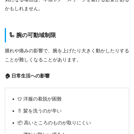
かもしれません。
🦾 腕の可動域制限
腫れや痛みの影響で、腕を上げたり大きく動かしたりする
ことが難しくなることがあります。
🏠 日常生活への影響
👕 洋服の着脱が困難
🚿 髪を洗うのが辛い
📦 高いところのものが取りにくい