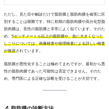
ただし、見た目や触診だけで脂肪腫と脂肪肉腫を確実に区
別することは困難です。特に初期の脂肪肉腫や高分化型脂
肪肉腫は、良性の脂肪腫と非常によく似ています。そのた
め、
5センチメートル以上の脂肪腫や、急に大きくなった
しこりについては、画像検査や病理検査による詳しい検査
が推奨
されています。
脂肪腫が悪性化することは極めてまれですが、最初から悪
性の脂肪肉腫であった可能性は否定できません。そのた
め、専門医による正確な診断を受けることが大切です。
🔬 脂肪腫の診断方法