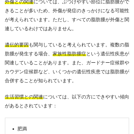
外傷との関連
については、ぶつけやすい部位に脂肪腫がで
きることが多いため、外傷が発症のきっかけになる可能性
が考えられています。ただし、すべての脂肪腫が外傷と関
連しているわけではありません。
遺伝的要因
も関与していると考えられています。複数の脂
肪腫が発生する場合、
家族性脂肪腫症
という遺伝性疾患が
関連していることがあります。また、ガードナー症候群や
カウデン症候群など、いくつかの遺伝性疾患では脂肪腫が
合併することが知られています。
生活習慣との関連
については、以下の方にできやすい傾向
があるとされています：
肥満