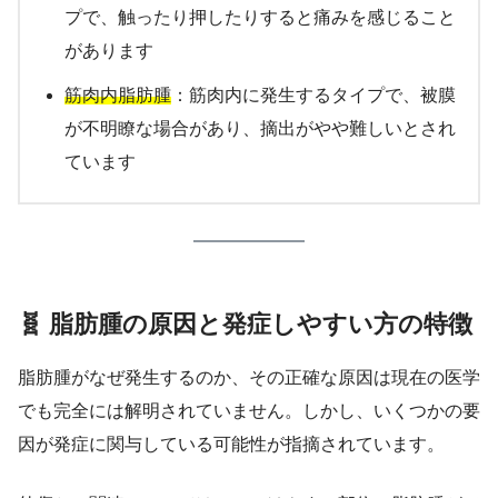
プで、触ったり押したりすると痛みを感じること
があります
筋肉内脂肪腫
：筋肉内に発生するタイプで、被膜
が不明瞭な場合があり、摘出がやや難しいとされ
ています
🧬 脂肪腫の原因と発症しやすい方の特徴
脂肪腫がなぜ発生するのか、その正確な原因は現在の医学
でも完全には解明されていません。しかし、いくつかの要
因が発症に関与している可能性が指摘されています。