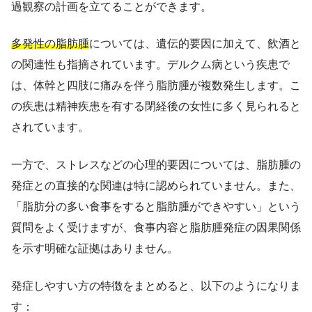
過観察の計画を立てることができます。
多発性の脂肪腫
については、遺伝的要因に加えて、飲酒と
の関連性も指摘されています。デルクム病という疾患で
は、体幹と四肢に痛みを伴う脂肪腫が複数発生します。こ
の疾患は精神疾患を有する閉経後の女性に多く見られると
されています。
一方で、ストレスなどの心理的要因については、脂肪腫の
発症との直接的な関連は特に認められていません。また、
「脂肪分の多い食事をすると脂肪腫ができやすい」という
質問をよく受けますが、食事内容と脂肪腫発症の因果関係
を示す明確な証拠はありません。
発症しやすい方の特徴をまとめると、以下のようになりま
す：