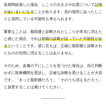
長期間経過した場合、しこりの大きさや位置について
記憶
があいまいになる
ことがあります。別の場所にあったしこ
りと混同している可能性も考えられます。
重要なことは、脂肪腫と診断されたしこりが本当に消えた
と感じた場合、それは
初期の診断が誤っていた可能性があ
る
ということです。逆に言えば、正確に脂肪腫と診断され
たものが自然に消えることはありません。
そのため、皮膚の下にしこりを見つけた場合は、自己判断
せずに医療機関を受診し、正確な診断を受けることが大切
です。「きっと脂肪腫だろう」「そのうち消えるだろう」
と放置することは避けてください。