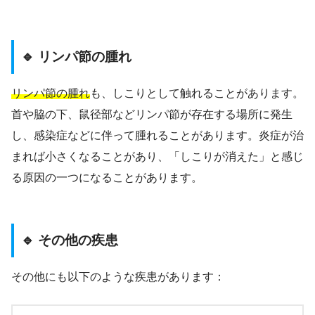
🔹 リンパ節の腫れ
リンパ節の腫れ
も、しこりとして触れることがあります。
首や脇の下、鼠径部などリンパ節が存在する場所に発生
し、感染症などに伴って腫れることがあります。炎症が治
まれば小さくなることがあり、「しこりが消えた」と感じ
る原因の一つになることがあります。
🔹 その他の疾患
その他にも以下のような疾患があります：