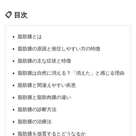
📋 目次
脂肪腫とは
脂肪腫の原因と発症しやすい方の特徴
脂肪腫の主な症状と特徴
脂肪腫は自然に消える？「消えた」と感じる理由
脂肪腫と間違えやすい疾患
脂肪腫と脂肪肉腫の違い
脂肪腫の診断方法
脂肪腫の治療法
脂肪腫を放置するとどうなるか