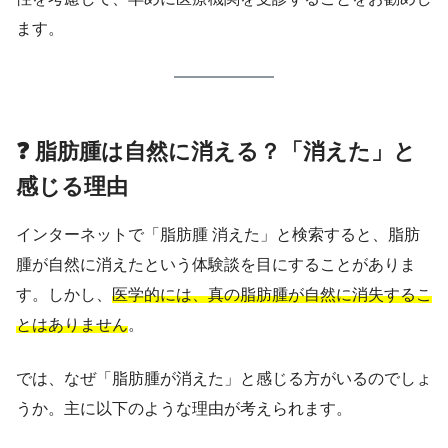
ます。
❓ 脂肪腫は自然に消える？「消えた」と
感じる理由
インターネットで「脂肪腫 消えた」と検索すると、脂肪
腫が自然に消えたという体験談を目にすることがありま
す。しかし、
医学的には、真の脂肪腫が自然に消失するこ
とはありません
。
では、なぜ「脂肪腫が消えた」と感じる方がいるのでしょ
うか。主に以下のような理由が考えられます。