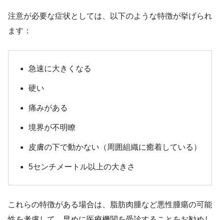
注意が必要な症状としては、以下のような特徴が挙げられ
ます：
急速に大きくなる
硬い
痛みがある
境界が不明瞭
皮膚の下で動かない（周囲組織に癒着している）
5センチメートル以上の大きさ
これらの特徴がある場合は、脂肪肉腫など悪性腫瘍の可能
性を考慮して、早めに医療機関を受診することをお勧めし