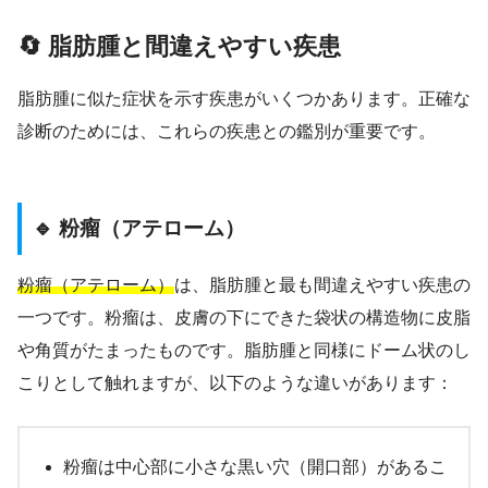
🔄 脂肪腫と間違えやすい疾患
脂肪腫に似た症状を示す疾患がいくつかあります。正確な
診断のためには、これらの疾患との鑑別が重要です。
🔹 粉瘤（アテローム）
粉瘤（アテローム）
は、脂肪腫と最も間違えやすい疾患の
一つです。粉瘤は、皮膚の下にできた袋状の構造物に皮脂
や角質がたまったものです。脂肪腫と同様にドーム状のし
こりとして触れますが、以下のような違いがあります：
粉瘤は中心部に小さな黒い穴（開口部）があるこ