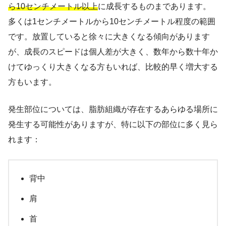
ら10センチメートル以上
に成長するものまであります。
多くは1センチメートルから10センチメートル程度の範囲
です。放置していると徐々に大きくなる傾向があります
が、成長のスピードは個人差が大きく、数年から数十年か
けてゆっくり大きくなる方もいれば、比較的早く増大する
方もいます。
発生部位については、脂肪組織が存在するあらゆる場所に
発生する可能性がありますが、特に以下の部位に多く見ら
れます：
背中
肩
首