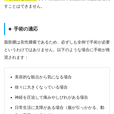
すことはできません。
🔹 手術の適応
脂肪腫は良性腫瘍であるため、必ずしも全例で手術が必要
というわけではありません。以下のような場合に手術が推
奨されます：
美容的な観点から気になる場合
徐々に大きくなっている場合
神経を圧迫して痛みやしびれがある場合
日常生活に支障がある場合（服が引っかかる、動