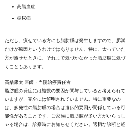
高脂血症
糖尿病
ただし、痩せている方にも脂肪腫は発生しますので、肥満
だけが原因というわけではありません。特に、太っていた
方が痩せたときに、それまで気づかなかった脂肪腫に気づ
くこともあります。
高桑康太
医師・当院治療責任者
脂肪腫の発症には複数の要因が関与していると考えられて
いますが、完全には解明されていません。特に重要なの
は、多発性の脂肪腫の場合は遺伝的要因が関係している可
能性があることです。ご家族に脂肪腫が多い方がいらっし
ゃる場合は、診察時にお知らせください。適切な診断と経