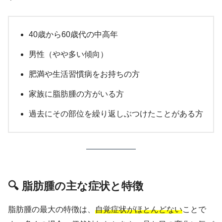
40歳から60歳代の中高年
男性（やや多い傾向）
肥満や生活習慣病をお持ちの方
家族に脂肪腫の方がいる方
過去にその部位を繰り返しぶつけたことがある方
🔍 脂肪腫の主な症状と特徴
脂肪腫の最大の特徴は、
自覚症状がほとんどない
ことで