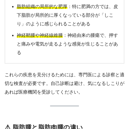
脂肪組織の局所的な肥厚
：特に肥満の方では、皮
下脂肪が局所的に厚くなっている部分が「しこ
り」のように感じられることがある
神経鞘腫や神経線維腫
：神経由来の腫瘍で、押す
と痛みや電気が走るような感覚が生じることがあ
る
これらの疾患を見分けるためには、専門医による診察と適
切な検査が必要です。自己診断は避け、気になるしこりが
あれば医療機関を受診してください。
⚠️ 脂肪腫と脂肪肉腫の違い