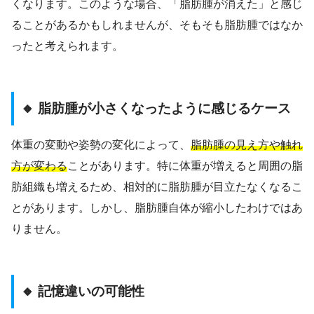
くなります。このような場合、「脂肪腫が消えた」と感じ
ることがあるかもしれませんが、そもそも脂肪腫ではなか
ったと考えられます。
🔸 脂肪腫が小さくなったように感じるケース
体重の変動や姿勢の変化によって、
脂肪腫の見え方や触れ
方が変わる
ことがあります。特に体重が増えると周囲の脂
肪組織も増えるため、相対的に脂肪腫が目立たなくなるこ
とがあります。しかし、脂肪腫自体が縮小したわけではあ
りません。
🔸 記憶違いの可能性