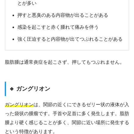
とが多い
押すと悪臭のある内容物が出ることがある
感染を起こすと赤く腫れて痛みを伴う
強く圧迫すると内容物が出てつぶれることがある
脂肪腫は通常炎症を起こさず、押してもつぶれません。
🔹 ガングリオン
ガングリオン
は、関節の近くにできるゼリー状の液体が入
った袋状の腫瘤です。手首や足首に多く発生します。脂肪
腫より硬く感じることが多く、関節に近い場所に発生する
という特徴があります。