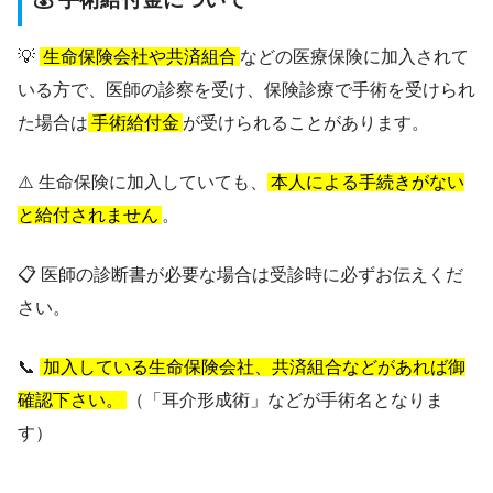
💡
生命保険会社や共済組合
などの医療保険に加入されて
いる方で、医師の診察を受け、保険診療で手術を受けられ
た場合は
手術給付金
が受けられることがあります。
⚠️ 生命保険に加入していても、
本人による手続きがない
と給付されません
。
📋 医師の診断書が必要な場合は受診時に必ずお伝えくだ
さい。
📞
加入している生命保険会社、共済組合などがあれば御
確認下さい。
（「耳介形成術」などが手術名となりま
す）