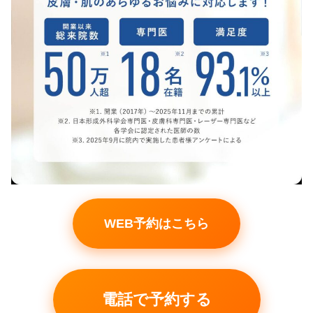
WEB予約はこちら
電話で予約する