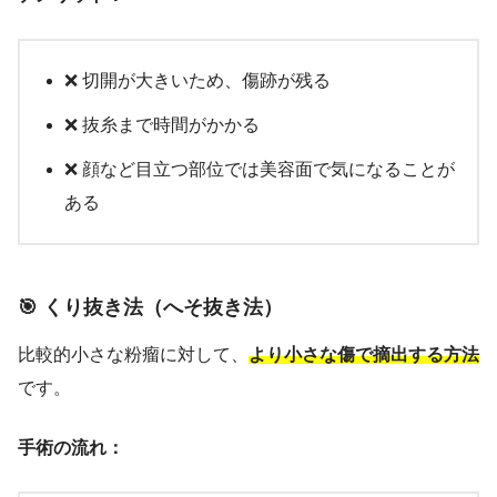
❌ 切開が大きいため、傷跡が残る
❌ 抜糸まで時間がかかる
❌ 顔など目立つ部位では美容面で気になることが
ある
🎯 くり抜き法（へそ抜き法）
比較的小さな粉瘤に対して、
より小さな傷で摘出する方法
です。
手術の流れ：