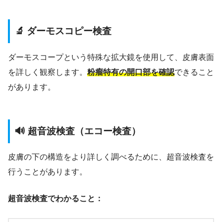
🔬 ダーモスコピー検査
ダーモスコープという特殊な拡大鏡を使用して、皮膚表面
を詳しく観察します。
粉瘤特有の開口部を確認
できること
があります。
🔊 超音波検査（エコー検査）
皮膚の下の構造をより詳しく調べるために、超音波検査を
行うことがあります。
超音波検査でわかること：