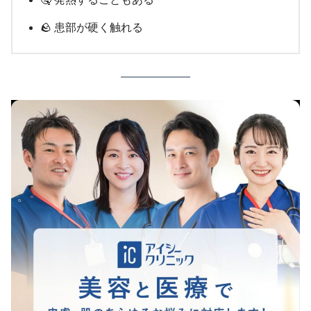
🪨 患部が硬く触れる