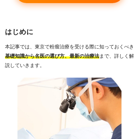
はじめに
本記事では、東京で粉瘤治療を受ける際に知っておくべき
基礎知識から名医の選び方、最新の治療法
まで、詳しく解
説していきます。