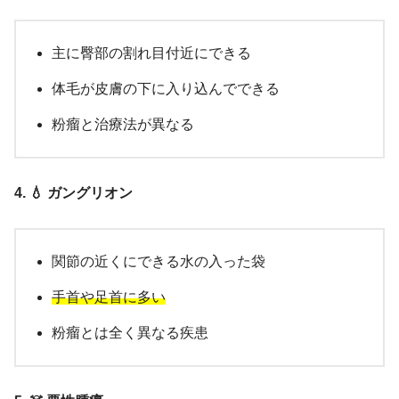
主に臀部の割れ目付近にできる
体毛が皮膚の下に入り込んでできる
粉瘤と治療法が異なる
4. 💧 ガングリオン
関節の近くにできる水の入った袋
手首や足首に多い
粉瘤とは全く異なる疾患