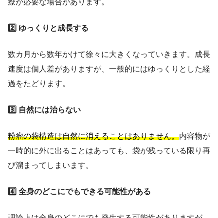
療が必要な場合があります。
2️⃣ ゆっくりと成長する
数カ月から数年かけて徐々に大きくなっていきます。成長
速度は個人差がありますが、一般的にはゆっくりとした経
過をたどります。
3️⃣ 自然には治らない
粉瘤の袋構造は自然に消えることはありません。
内容物が
一時的に外に出ることはあっても、袋が残っている限り再
び溜まってしまいます。
4️⃣ 全身のどこにでもできる可能性がある
理論上は全身のどこにでも発生する可能性がありますが、