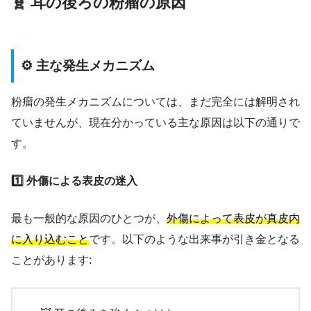
🧬 耳の後ろの粉瘤の原因
⚙️ 主な発生メカニズム
粉瘤の発生メカニズムについては、まだ完全には解明され
ていませんが、現在分かっている主な原因は以下の通りで
す。
1️⃣ 外傷による表皮の迷入
最も一般的な原因のひとつが、
外傷によって表皮が真皮内
に入り込むこと
です。以下のような出来事が引き金となる
ことがあります: