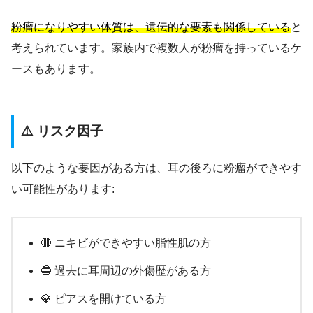
粉瘤になりやすい体質は、遺伝的な要素も関係している
と
考えられています。家族内で複数人が粉瘤を持っているケ
ースもあります。
⚠️ リスク因子
以下のような要因がある方は、耳の後ろに粉瘤ができやす
い可能性があります:
🔴 ニキビができやすい脂性肌の方
🔵 過去に耳周辺の外傷歴がある方
💎 ピアスを開けている方