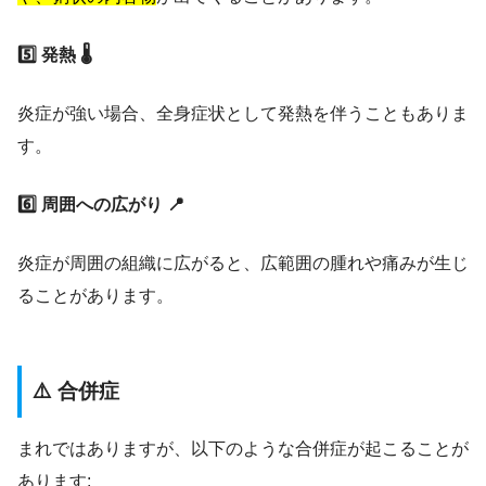
5️⃣ 発熱 🌡️
炎症が強い場合、全身症状として発熱を伴うこともありま
す。
6️⃣ 周囲への広がり 📍
炎症が周囲の組織に広がると、広範囲の腫れや痛みが生じ
ることがあります。
⚠️ 合併症
まれではありますが、以下のような合併症が起こることが
あります: