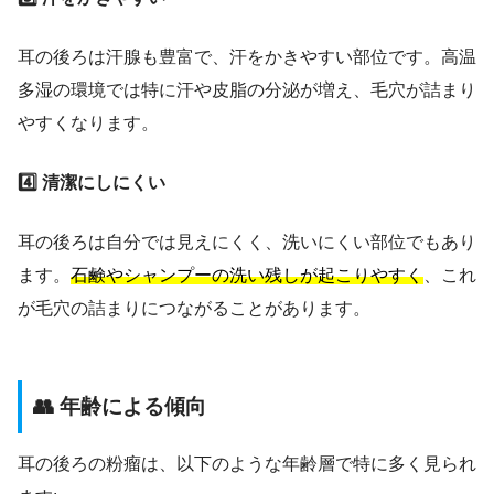
耳の後ろは汗腺も豊富で、汗をかきやすい部位です。高温
多湿の環境では特に汗や皮脂の分泌が増え、毛穴が詰まり
やすくなります。
4️⃣ 清潔にしにくい
耳の後ろは自分では見えにくく、洗いにくい部位でもあり
ます。
石鹸やシャンプーの洗い残しが起こりやすく
、これ
が毛穴の詰まりにつながることがあります。
👥 年齢による傾向
耳の後ろの粉瘤は、以下のような年齢層で特に多く見られ