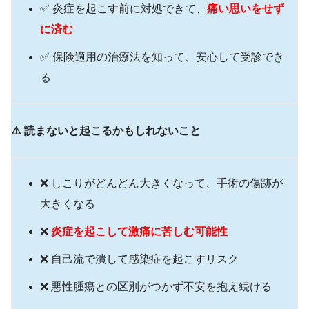
✅ 炎症を起こす前に対処できて、
痛い思いをせず
に済む
✅ 保険適用の治療法を知って、安心して受診でき
る
⚠️ 読まないと起こるかもしれないこと
❌ しこりがどんどん大きくなって、手術の傷跡が
大きくなる
❌
炎症を起こして激痛に苦しむ可能性
❌ 自己流で潰して感染症を起こすリスク
❌ 悪性腫瘍との区別がつかず不安を抱え続ける