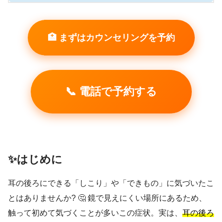
🏥 まずはカウンセリングを予約
📞 電話で予約する
✨はじめに
耳の後ろにできる「しこり」や「できもの」に気づいたこ
とはありませんか? 🤔 鏡で見えにくい場所にあるため、
触って初めて気づくことが多いこの症状。実は、
耳の後ろ