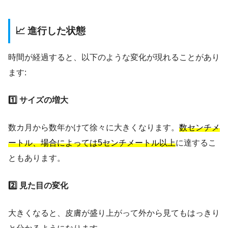
📈 進行した状態
時間が経過すると、以下のような変化が現れることがあり
ます:
1️⃣ サイズの増大
数カ月から数年かけて徐々に大きくなります。
数センチメ
ートル、場合によっては5センチメートル以上
に達するこ
ともあります。
2️⃣ 見た目の変化
大きくなると、皮膚が盛り上がって外から見てもはっきり