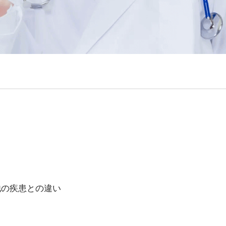
他の疾患との違い