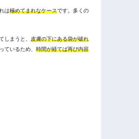
れは
極めてまれなケース
です。多くの
てしまうと、
皮膚の下にある袋が破れ
っているため、
時間が経てば再び内容