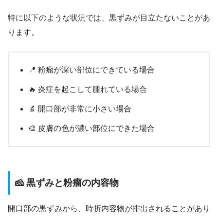
特に以下のような状況では、黒ずみが目立たないことがあ
ります。
📍 粉瘤が深い部位にできている場合
🔥 炎症を起こして腫れている場合
🔬 開口部が非常に小さい場合
🎨 皮膚の色が濃い部位にできた場合
🧀 黒ずみと粉瘤の内容物
開口部の黒ずみから、時折内容物が排出されることがあり