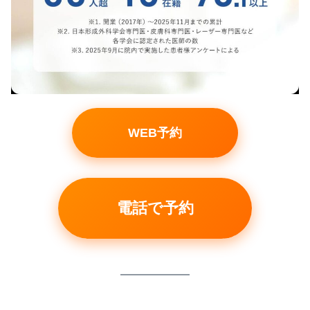
WEB予約
電話で予約