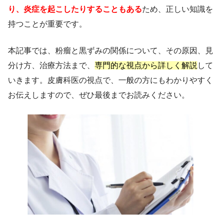
り、炎症を起こしたりすることもある
ため、正しい知識を
持つことが重要です。
本記事では、粉瘤と黒ずみの関係について、その原因、見
分け方、治療方法まで、
専門的な視点から詳しく解説
して
いきます。皮膚科医の視点で、一般の方にもわかりやすく
お伝えしますので、ぜひ最後までお読みください。