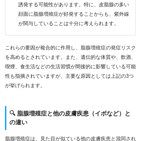
誘発する可能性があります。特に、皮脂腺の多い
顔面に脂腺増殖症が好発することからも、紫外線
が関与していることは十分に考えられます。
これらの要因が複合的に作用し、脂腺増殖症の発症リスク
を高めるとされています。また、遺伝的な体質や、飲酒、
喫煙、食生活などの生活習慣が間接的に影響している可能
性も指摘されていますが、主要な原因としては上記の3つ
が挙げられます。
🔍 脂腺増殖症と他の皮膚疾患（イボなど）と
の違い
脂腺増殖症は、見た目が似ている他の皮膚疾患と混同され