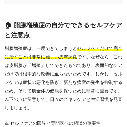
🏠 脂腺増殖症の自分でできるセルフケア
と注意点
脂腺増殖症は、一度できてしまうと
セルフケアだけで完全
に治すことは非常に難しい皮膚病変
です。なぜなら、これ
は皮脂腺が「増殖」してできたものであり、表面的なケア
だけでは根本的な改善に至らないためです。しかし、セル
フケアは症状の悪化を防ぎ、新たな病変の発生を抑制する
ため、そして肌全体の健康を保つために非常に重要です。
以下の点に留意して、日々のスキンケアと生活習慣を見直
しましょう。
⚠️ セルフケアの限界と専門医への相談の重要性