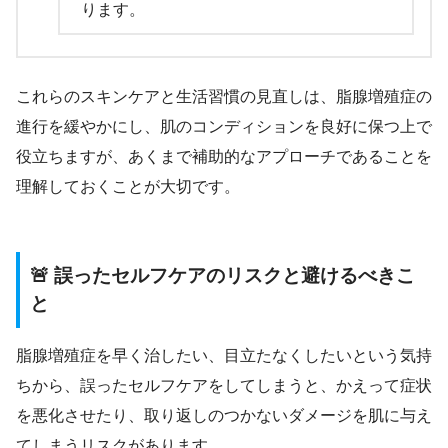
ります。
これらのスキンケアと生活習慣の見直しは、脂腺増殖症の
進行を緩やかにし、肌のコンディションを良好に保つ上で
役立ちますが、あくまで補助的なアプローチであることを
理解しておくことが大切です。
🚨 誤ったセルフケアのリスクと避けるべきこ
と
脂腺増殖症を早く治したい、目立たなくしたいという気持
ちから、誤ったセルフケアをしてしまうと、かえって症状
を悪化させたり、取り返しのつかないダメージを肌に与え
てしまうリスクがあります。