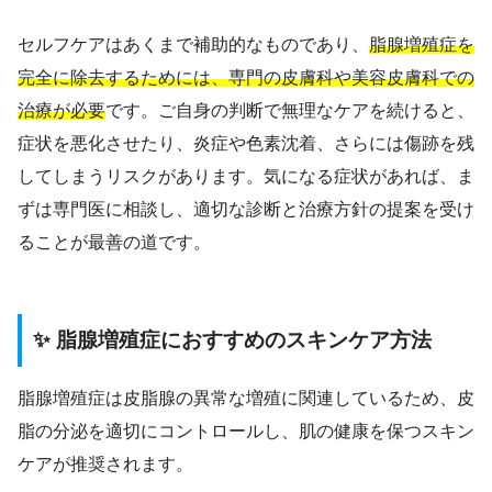
セルフケアはあくまで補助的なものであり、
脂腺増殖症を
完全に除去するためには、専門の皮膚科や美容皮膚科での
治療が必要
です。ご自身の判断で無理なケアを続けると、
症状を悪化させたり、炎症や色素沈着、さらには傷跡を残
してしまうリスクがあります。気になる症状があれば、ま
ずは専門医に相談し、適切な診断と治療方針の提案を受け
ることが最善の道です。
✨ 脂腺増殖症におすすめのスキンケア方法
脂腺増殖症は皮脂腺の異常な増殖に関連しているため、皮
脂の分泌を適切にコントロールし、肌の健康を保つスキン
ケアが推奨されます。