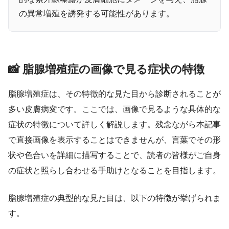
の異常増殖を誘発する可能性があります。
📸 脂腺増殖症の画像で見る症状の特徴
脂腺増殖症は、その特徴的な見た目から診断されることが
多い皮膚病変です。ここでは、画像で見るような具体的な
症状の特徴について詳しく解説します。残念ながら本記事
で直接画像を表示することはできませんが、言葉でその形
状や色合いを詳細に描写することで、読者の皆様がご自身
の症状と照らし合わせる手助けとなることを目指します。
脂腺増殖症の典型的な見た目は、以下の特徴が挙げられま
す。