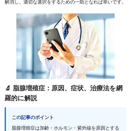
解消し、適切な選択をするための一助となれば幸いです。
🔬 脂腺増殖症：原因、症状、治療法を網
羅的に解説
この記事のポイント
脂腺増殖症は加齢・ホルモン・紫外線を原因とする