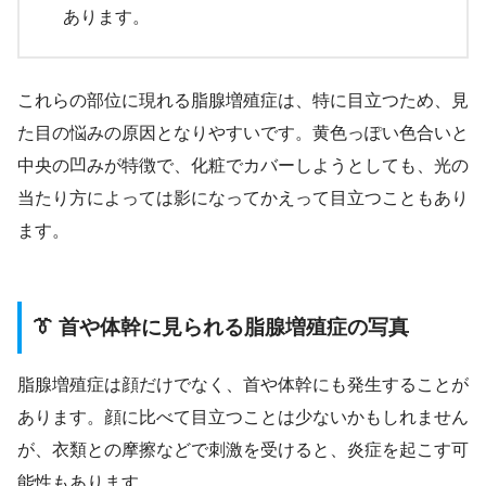
あります。
これらの部位に現れる脂腺増殖症は、特に目立つため、見
た目の悩みの原因となりやすいです。黄色っぽい色合いと
中央の凹みが特徴で、化粧でカバーしようとしても、光の
当たり方によっては影になってかえって目立つこともあり
ます。
👔 首や体幹に見られる脂腺増殖症の写真
脂腺増殖症は顔だけでなく、首や体幹にも発生することが
あります。顔に比べて目立つことは少ないかもしれません
が、衣類との摩擦などで刺激を受けると、炎症を起こす可
能性もあります。