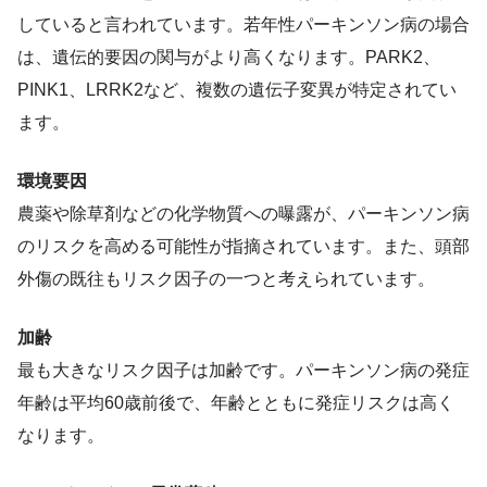
していると言われています。若年性パーキンソン病の場合
は、遺伝的要因の関与がより高くなります。PARK2、
PINK1、LRRK2など、複数の遺伝子変異が特定されてい
ます。
環境要因
農薬や除草剤などの化学物質への曝露が、パーキンソン病
のリスクを高める可能性が指摘されています。また、頭部
外傷の既往もリスク因子の一つと考えられています。
加齢
最も大きなリスク因子は加齢です。パーキンソン病の発症
年齢は平均60歳前後で、年齢とともに発症リスクは高く
なります。