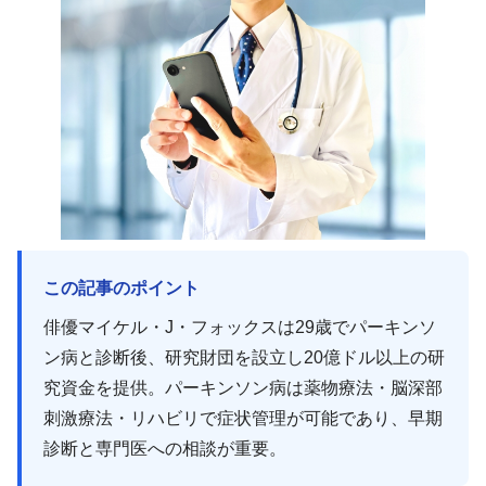
この記事のポイント
俳優マイケル・J・フォックスは29歳でパーキンソ
ン病と診断後、研究財団を設立し20億ドル以上の研
究資金を提供。パーキンソン病は薬物療法・脳深部
刺激療法・リハビリで症状管理が可能であり、早期
診断と専門医への相談が重要。