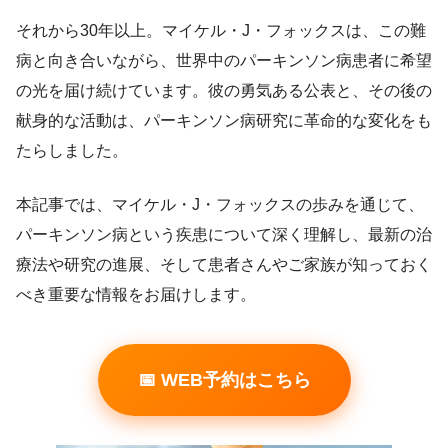
それから30年以上。マイケル・J・フォックスは、この難
病と向き合いながら、世界中のパーキンソン病患者に希望
の光を届け続けています。彼の勇気ある公表と、その後の
献身的な活動は、パーキンソン病研究に革命的な変化をも
たらしました。
本記事では、マイケル・J・フォックスの歩みを通じて、
パーキンソン病という疾患について深く理解し、最新の治
療法や研究の進展、そして患者さんやご家族が知っておく
べき重要な情報をお届けします。
📅 WEB予約はこちら