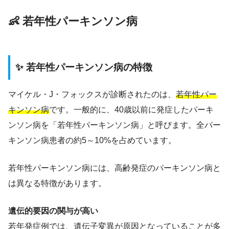
👶 若年性パーキンソン病
✨ 若年性パーキンソン病の特徴
マイケル・J・フォックスが診断されたのは、
若年性パー
キンソン病
です。一般的に、40歳以前に発症したパーキ
ンソン病を「若年性パーキンソン病」と呼びます。全パー
キンソン病患者の約5～10%を占めています。
若年性パーキンソン病には、高齢発症のパーキンソン病と
は異なる特徴があります。
遺伝的要因の関与が高い
若年発症例では、遺伝子変異が原因となっていることが多