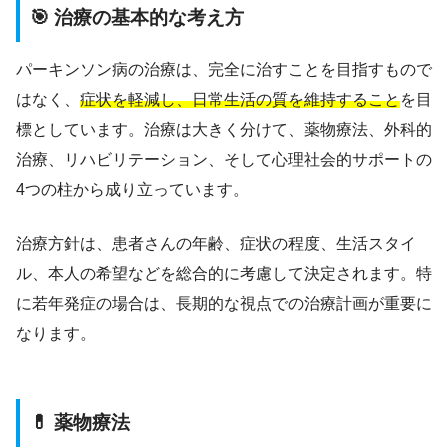
🎯 治療の基本的な考え方
パーキンソン病の治療は、完全に治すことを目指すもので
はなく、
症状を軽減し、日常生活の質を維持すること
を目
標としています。治療は大きく分けて、薬物療法、外科的
治療、リハビリテーション、そして心理社会的サポートの
4つの柱から成り立っています。
治療方針は、患者さんの年齢、症状の程度、生活スタイ
ル、本人の希望などを総合的に考慮して決定されます。特
に若年発症の場合は、長期的な視点での治療計画が重要に
なります。
💊 薬物療法