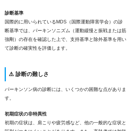
診断基準
国際的に用いられているMDS（国際運動障害学会）の診
断基準では、パーキンソニズム（運動緩慢と振戦または筋
強剛）の存在を確認した上で、支持基準と除外基準を用い
て診断の確実性を評価します。
⚠️ 診断の難しさ
パーキンソン病の診断には、いくつかの困難な点がありま
す。
初期症状の非特異性
初期の症状は、肩こりや疲労感など、他の一般的な症状と