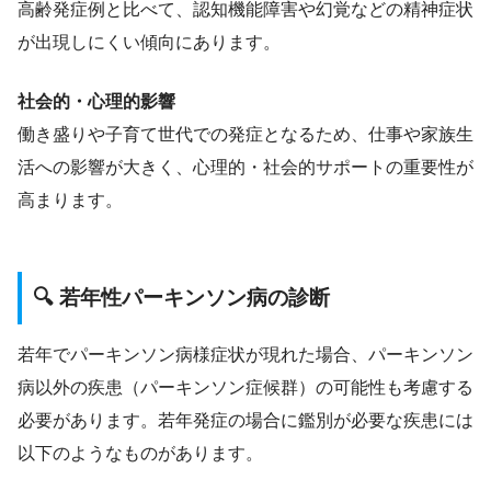
高齢発症例と比べて、認知機能障害や幻覚などの精神症状
が出現しにくい傾向にあります。
社会的・心理的影響
働き盛りや子育て世代での発症となるため、仕事や家族生
活への影響が大きく、心理的・社会的サポートの重要性が
高まります。
🔍 若年性パーキンソン病の診断
若年でパーキンソン病様症状が現れた場合、パーキンソン
病以外の疾患（パーキンソン症候群）の可能性も考慮する
必要があります。若年発症の場合に鑑別が必要な疾患には
以下のようなものがあります。