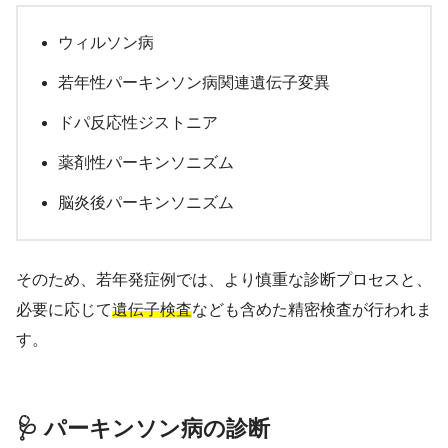
ウィルソン病
若年性パーキンソン病関連遺伝子変異
ドパ反応性ジストニア
薬剤性パーキンソニズム
脳炎後パーキンソニズム
そのため、若年発症例では、より慎重な診断プロセスと、
必要に応じて
遺伝子検査
なども含めた精密検査が行われま
す。
🩺 パーキンソン病の診断