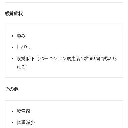
感覚症状
痛み
しびれ
嗅覚低下（パーキンソン病患者の約90%に認めら
れる）
その他
疲労感
体重減少