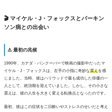
🎬 マイケル・J・フォックスとパーキン
ソン病との出会い
⚠️ 最初の兆候
1990年、カナダ・バンクーバーで映画の撮影中だったマ
イケル・J・フォックスは、左手の小指に奇妙な
震え
を感
じました。当時、彼はハリウッドで最も成功した俳優の一
人として、絶頂期を迎えていました。しかし、その小さな
震えは、彼の人生を大きく変える転換点となったのです。
最初、彼はこの症状を二日酔いやストレスのせいだと考え