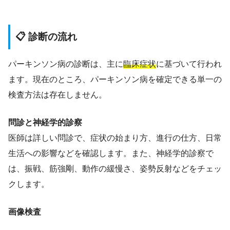
📋 診断の流れ
パーキンソン病の診断は、主に
臨床症状
に基づいて行われ
ます。現在のところ、パーキンソン病を確定できる単一の
検査方法は存在しません。
問診と神経学的診察
医師は詳しい問診で、症状の始まり方、進行の仕方、日常
生活への影響などを確認します。また、神経学的診察で
は、振戦、筋強剛、動作の緩慢さ、姿勢反射などをチェッ
クします。
画像検査