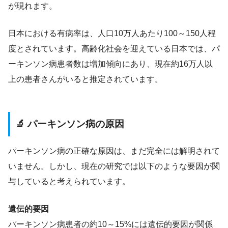
が現れます。
日本における有病率は、人口10万人あたり100～150人程
度とされています。高齢化社会を迎えている日本では、パ
ーキンソン病患者数は増加傾向にあり、現在約16万人以
上の患者さんがいると推定されています。
🔬 パーキンソン病の原因
パーキンソン病の正確な原因は、まだ完全には解明されて
いません。しかし、現在の研究では以下のような要因が関
与していると考えられています。
遺伝的要因
パーキンソン病患者の約10～15%には遺伝的要因が関係