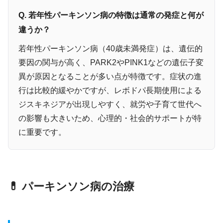
Q. 若年性パーキンソン病の特徴は通常の発症と何が
違うか？
若年性パーキンソン病（40歳未満発症）は、遺伝的
要因の関与が高く、PARK2やPINK1などの遺伝子変
異が原因となることが多い点が特徴です。症状の進
行は比較的緩やかですが、レボドパ長期使用による
ジスキネジアが出現しやすく、就労や子育て世代へ
の影響も大きいため、心理的・社会的サポートが特
に重要です。
💊 パーキンソン病の治療