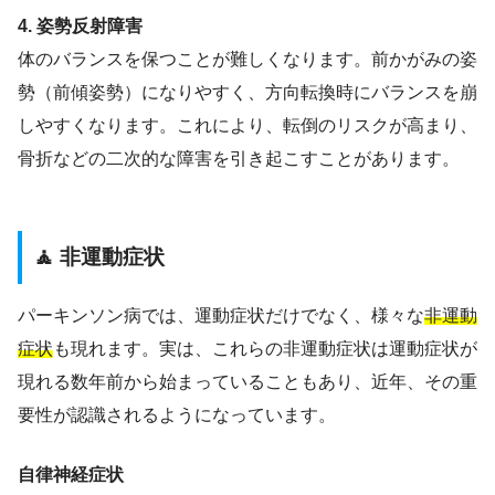
4. 姿勢反射障害
体のバランスを保つことが難しくなります。前かがみの姿
勢（前傾姿勢）になりやすく、方向転換時にバランスを崩
しやすくなります。これにより、転倒のリスクが高まり、
骨折などの二次的な障害を引き起こすことがあります。
🧘 非運動症状
パーキンソン病では、運動症状だけでなく、様々な
非運動
症状
も現れます。実は、これらの非運動症状は運動症状が
現れる数年前から始まっていることもあり、近年、その重
要性が認識されるようになっています。
自律神経症状