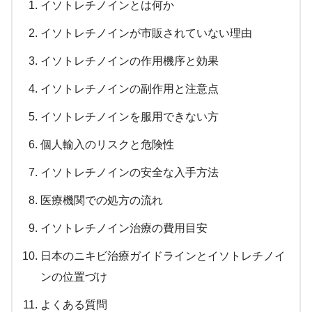
イソトレチノインとは何か
イソトレチノインが市販されていない理由
イソトレチノインの作用機序と効果
イソトレチノインの副作用と注意点
イソトレチノインを服用できない方
個人輸入のリスクと危険性
イソトレチノインの安全な入手方法
医療機関での処方の流れ
イソトレチノイン治療の費用目安
日本のニキビ治療ガイドラインとイソトレチノイ
ンの位置づけ
よくある質問