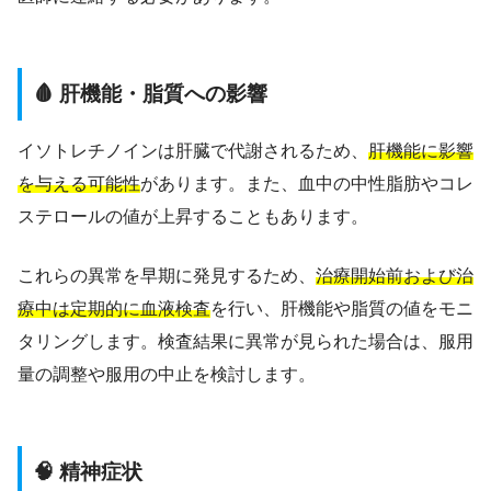
🩸 肝機能・脂質への影響
イソトレチノインは肝臓で代謝されるため、
肝機能に影響
を与える可能性
があります。また、血中の中性脂肪やコレ
ステロールの値が上昇することもあります。
これらの異常を早期に発見するため、
治療開始前および治
療中は定期的に血液検査
を行い、肝機能や脂質の値をモニ
タリングします。検査結果に異常が見られた場合は、服用
量の調整や服用の中止を検討します。
🧠 精神症状