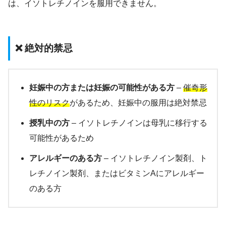
は、イソトレチノインを服用できません。
❌ 絶対的禁忌
妊娠中の方または妊娠の可能性がある方
–
催奇形
性のリスク
があるため、妊娠中の服用は絶対禁忌
授乳中の方
– イソトレチノインは母乳に移行する
可能性があるため
アレルギーのある方
– イソトレチノイン製剤、ト
レチノイン製剤、またはビタミンAにアレルギー
のある方