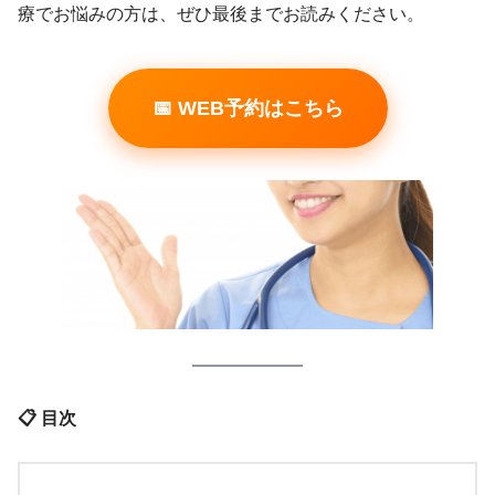
療でお悩みの方は、ぜひ最後までお読みください。
📅 WEB予約はこちら
📋 目次