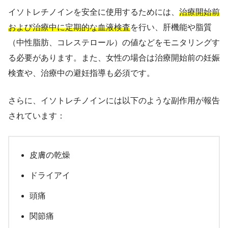
イソトレチノインを安全に使用するためには、
治療開始前
および治療中に定期的な血液検査
を行い、肝機能や脂質
（中性脂肪、コレステロール）の値などをモニタリングす
る必要があります。また、女性の場合は治療開始前の妊娠
検査や、治療中の避妊指導も必須です。
さらに、イソトレチノインには以下のような副作用が報告
されています：
皮膚の乾燥
ドライアイ
頭痛
関節痛