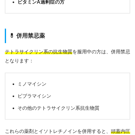
ビタミンA過剰症の方
💊 併用禁忌薬
テトラサイクリン系の抗生物質
を服用中の方は、併用禁忌
となります：
ミノマイシン
ビブラマイシン
その他のテトラサイクリン系抗生物質
これらの薬剤とイソトレチノインを併用すると、
頭蓋内圧