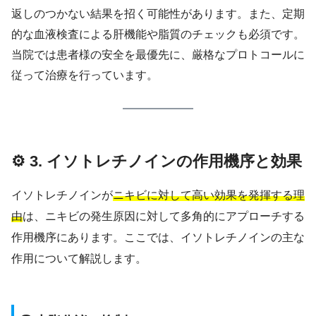
返しのつかない結果を招く可能性があります。また、定期
的な血液検査による肝機能や脂質のチェックも必須です。
当院では患者様の安全を最優先に、厳格なプロトコールに
従って治療を行っています。
⚙️ 3. イソトレチノインの作用機序と効果
イソトレチノインが
ニキビに対して高い効果を発揮する理
由
は、ニキビの発生原因に対して多角的にアプローチする
作用機序にあります。ここでは、イソトレチノインの主な
作用について解説します。