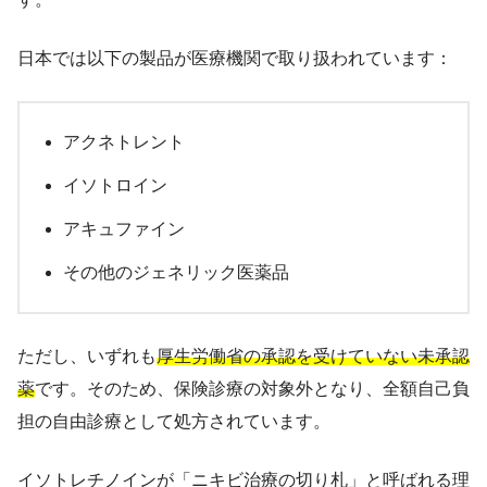
日本では以下の製品が医療機関で取り扱われています：
アクネトレント
イソトロイン
アキュファイン
その他のジェネリック医薬品
ただし、いずれも
厚生労働省の承認を受けていない未承認
薬
です。そのため、保険診療の対象外となり、全額自己負
担の自由診療として処方されています。
イソトレチノインが「ニキビ治療の切り札」と呼ばれる理