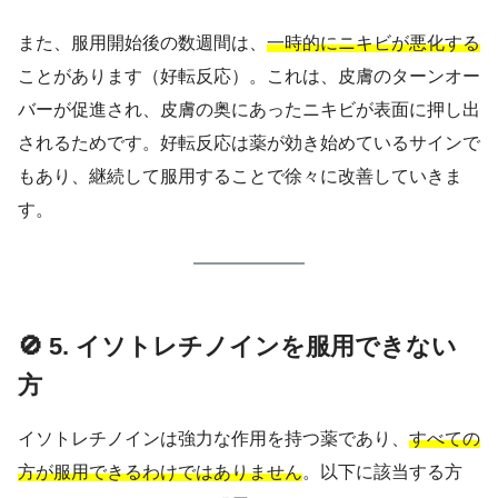
また、服用開始後の数週間は、
一時的にニキビが悪化する
ことがあります（好転反応）。これは、皮膚のターンオー
バーが促進され、皮膚の奥にあったニキビが表面に押し出
されるためです。好転反応は薬が効き始めているサインで
もあり、継続して服用することで徐々に改善していきま
す。
🚫 5. イソトレチノインを服用できない
方
イソトレチノインは強力な作用を持つ薬であり、
すべての
方が服用できるわけではありません
。以下に該当する方