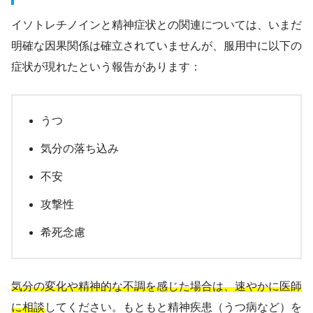
イソトレチノインと精神症状との関連については、いまだ
明確な因果関係は確立されていませんが、服用中に以下の
症状が現れたという報告があります：
うつ
気分の落ち込み
不安
攻撃性
希死念慮
気分の変化や精神的な不調を感じた場合は、速やかに医師
に相談
してください。もともと精神疾患（うつ病など）を