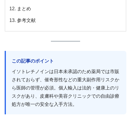
まとめ
参考文献
この記事のポイント
イソトレチノインは日本未承認のため薬局では市販
されておらず、催奇形性などの重大副作用リスクか
ら医師の管理が必須。個人輸入は法的・健康上のリ
スクがあり、皮膚科や美容クリニックでの自由診療
処方が唯一の安全な入手方法。