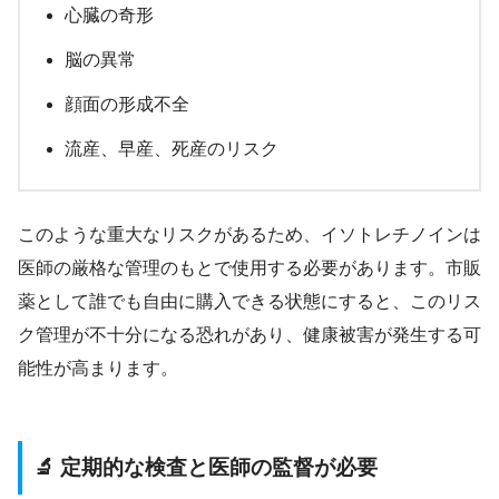
心臓の奇形
脳の異常
顔面の形成不全
流産、早産、死産のリスク
このような重大なリスクがあるため、イソトレチノインは
医師の厳格な管理のもとで使用する必要があります。市販
薬として誰でも自由に購入できる状態にすると、このリス
ク管理が不十分になる恐れがあり、健康被害が発生する可
能性が高まります。
🔬 定期的な検査と医師の監督が必要