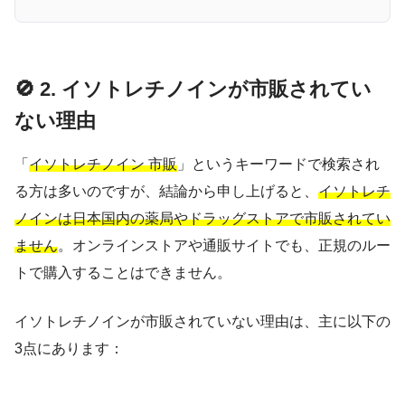
🚫 2. イソトレチノインが市販されてい
ない理由
「
イソトレチノイン 市販
」というキーワードで検索され
る方は多いのですが、結論から申し上げると、
イソトレチ
ノインは日本国内の薬局やドラッグストアで市販されてい
ません
。オンラインストアや通販サイトでも、正規のルー
トで購入することはできません。
イソトレチノインが市販されていない理由は、主に以下の
3点にあります：