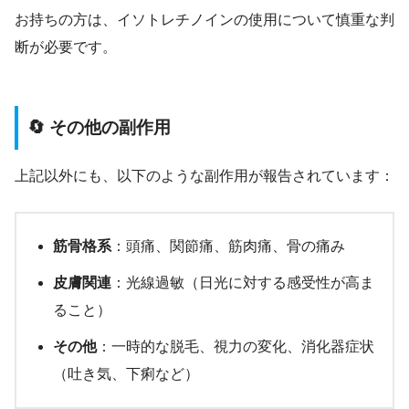
お持ちの方は、イソトレチノインの使用について慎重な判
断が必要です。
🔄 その他の副作用
上記以外にも、以下のような副作用が報告されています：
筋骨格系
：頭痛、関節痛、筋肉痛、骨の痛み
皮膚関連
：光線過敏（日光に対する感受性が高ま
ること）
その他
：一時的な脱毛、視力の変化、消化器症状
（吐き気、下痢など）