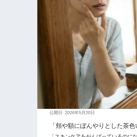
公開日: 2026年5月20日
「頬や額にぼんやりとした茶色
「スキンケアをがんばっているのに