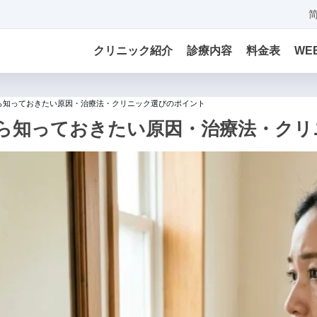
クリニック紹介
診療内容
料金表
WE
ら知っておきたい原因・治療法・クリニック選びのポイント
ら知っておきたい原因・治療法・クリ