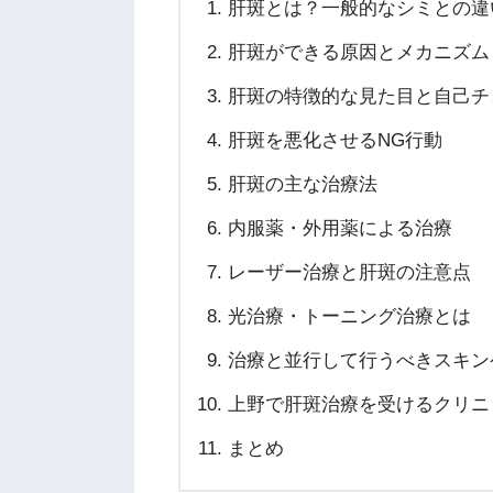
肝斑とは？一般的なシミとの違
肝斑ができる原因とメカニズム
肝斑の特徴的な見た目と自己チ
肝斑を悪化させるNG行動
肝斑の主な治療法
内服薬・外用薬による治療
レーザー治療と肝斑の注意点
光治療・トーニング治療とは
治療と並行して行うべきスキン
上野で肝斑治療を受けるクリニ
まとめ