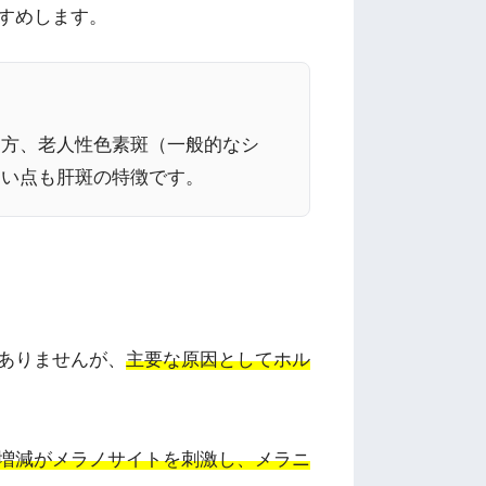
すめします。
一方、老人性色素斑（一般的なシ
くい点も肝斑の特徴です。
ありませんが、
主要な原因としてホル
増減がメラノサイトを刺激し、メラニ