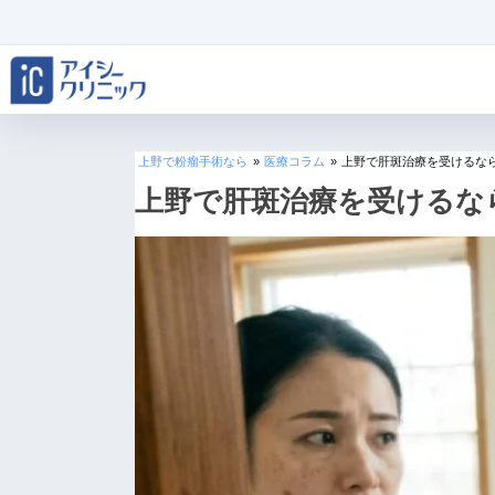
上野で粉瘤手術なら
»
医療コラム
»
上野で肝斑治療を受けるな
上野で肝斑治療を受けるな