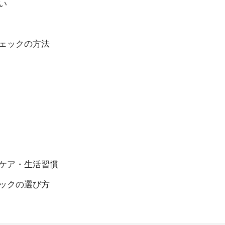
い
ェックの方法
ケア・生活習慣
ックの選び方