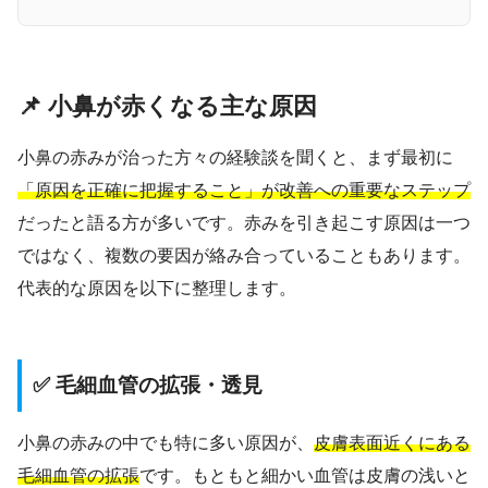
📌 小鼻が赤くなる主な原因
小鼻の赤みが治った方々の経験談を聞くと、まず最初に
「原因を正確に把握すること」が改善への重要なステップ
だったと語る方が多いです。赤みを引き起こす原因は一つ
ではなく、複数の要因が絡み合っていることもあります。
代表的な原因を以下に整理します。
✅ 毛細血管の拡張・透見
小鼻の赤みの中でも特に多い原因が、
皮膚表面近くにある
毛細血管の拡張
です。もともと細かい血管は皮膚の浅いと