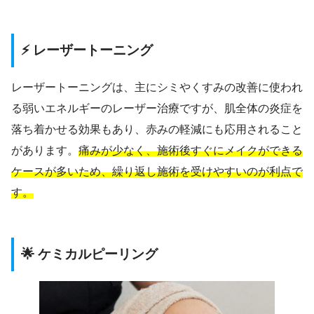
⚡ レーザートーニング
レーザートーニングは、主にシミやくすみの改善に使われ
る弱いエネルギーのレーザー治療ですが、肌全体の炎症を
落ち着かせる効果もあり、赤みの軽減にも応用されること
があります。
痛みが少なく、施術後すぐにメイクができる
ケースが多いため、繰り返し施術を受けやすいのが利点で
す。
🌟 ケミカルピーリング