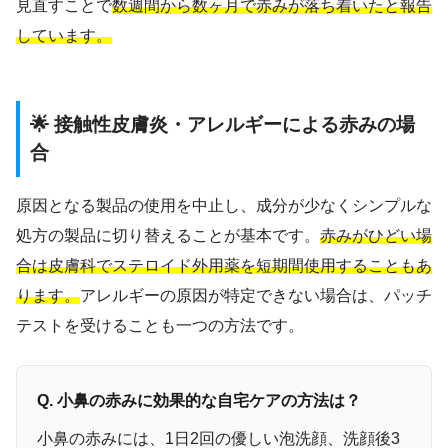
見直すことで
数週間から数ヶ月で赤みが落ち着いたと報告
しています。
🌟 接触性皮膚炎・アレルギーによる赤みの場
合
原因となる製品の使用を中止し、成分が少なくシンプルな
処方の製品に切り替えることが基本です。
赤みがひどい場
合は皮膚科でステロイド外用薬を短期間使用することもあ
ります。
アレルギーの原因が特定できない場合は、パッチ
テストを受けることも一つの方法です。
Q. 小鼻の赤みに効果的な自宅ケアの方法は？
小鼻の赤みには、1日2回の優しい泡洗顔、洗顔後3