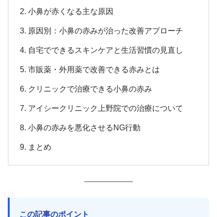
小鼻が赤くなる主な原因
原因別：小鼻の赤みが治った改善アプローチ
自宅でできるスキンケアと生活習慣の見直し
市販薬・外用薬で改善できる赤みとは
クリニックで治療できる小鼻の赤み
アイシークリニック上野院での治療について
小鼻の赤みを悪化させるNG行動
まとめ
この記事のポイント