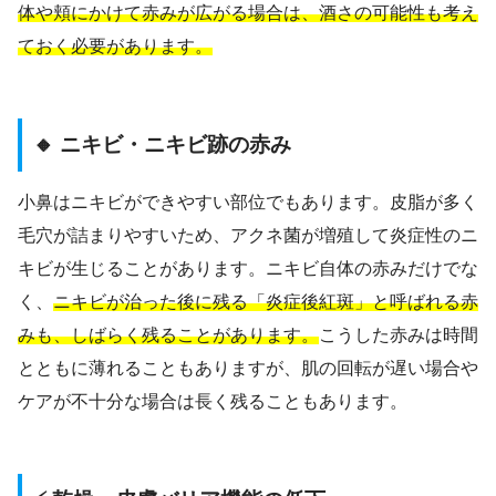
体や頬にかけて赤みが広がる場合は、酒さの可能性も考え
ておく必要があります。
🔸 ニキビ・ニキビ跡の赤み
小鼻はニキビができやすい部位でもあります。皮脂が多く
毛穴が詰まりやすいため、アクネ菌が増殖して炎症性のニ
キビが生じることがあります。ニキビ自体の赤みだけでな
く、
ニキビが治った後に残る「炎症後紅斑」と呼ばれる赤
みも、しばらく残ることがあります。
こうした赤みは時間
とともに薄れることもありますが、肌の回転が遅い場合や
ケアが不十分な場合は長く残ることもあります。