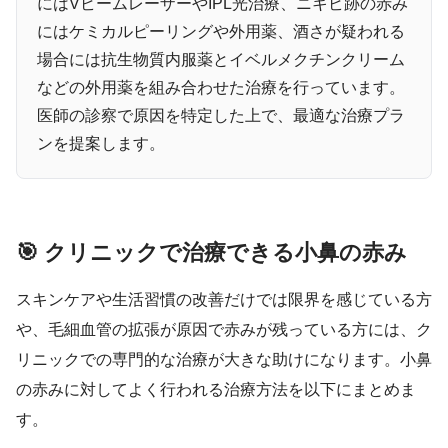
にはVビームレーザーやIPL光治療、ニキビ跡の赤み
にはケミカルピーリングや外用薬、酒さが疑われる
場合には抗生物質内服薬とイベルメクチンクリーム
などの外用薬を組み合わせた治療を行っています。
医師の診察で原因を特定した上で、最適な治療プラ
ンを提案します。
🎯 クリニックで治療できる小鼻の赤み
スキンケアや生活習慣の改善だけでは限界を感じている方
や、毛細血管の拡張が原因で赤みが残っている方には、ク
リニックでの専門的な治療が大きな助けになります。小鼻
の赤みに対してよく行われる治療方法を以下にまとめま
す。