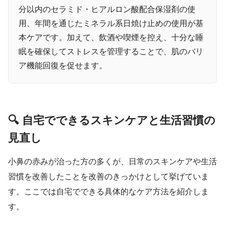
分以内のセラミド・ヒアルロン酸配合保湿剤の使
用、年間を通じたミネラル系日焼け止めの使用が基
本ケアです。加えて、飲酒や喫煙を控え、十分な睡
眠を確保してストレスを管理することで、肌のバリ
ア機能回復を促せます。
🔍 自宅でできるスキンケアと生活習慣の
見直し
小鼻の赤みが治った方の多くが、日常のスキンケアや生活
習慣を改善したことを改善のきっかけとして挙げていま
す。ここでは自宅でできる具体的なケア方法を紹介しま
す。