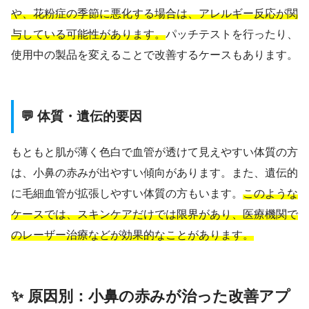
や、花粉症の季節に悪化する場合は、アレルギー反応が関
与している可能性があります。
パッチテストを行ったり、
使用中の製品を変えることで改善するケースもあります。
💬 体質・遺伝的要因
もともと肌が薄く色白で血管が透けて見えやすい体質の方
は、小鼻の赤みが出やすい傾向があります。また、遺伝的
に毛細血管が拡張しやすい体質の方もいます。
このような
ケースでは、スキンケアだけでは限界があり、医療機関で
のレーザー治療などが効果的なことがあります。
✨ 原因別：小鼻の赤みが治った改善アプ