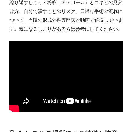
繰り返すしこり・粉瘤（アテローム）とニキビの見分
け方、自分で潰すことのリスク、日帰り手術の流れに
ついて、当院の形成外科専門医が動画で解説していま
す。気になるしこりがある方は参考にしてください。