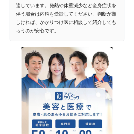
適しています。発熱や体重減少など全身症状を
伴う場合は内科を受診してください。判断が難
しければ、かかりつけ医に相談して紹介しても
らうのが安心です。