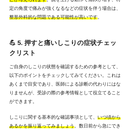
定の角度で痛みが強くなるなどの症状を伴う場合は、
整形外科的な問題である可能性が高いです
。
💪 5. 押すと痛いしこりの症状チェッ
クリスト
ご自身のしこりの状態を確認するための参考として、
以下のポイントをチェックしてみてください。これは
あくまで目安であり、医師による診断の代わりにはな
りませんが、受診の際の参考情報として役立てること
ができます。
しこりに関する基本的な確認事項として、
いつ頃から
あるかを振り返ってみましょう
。数日前から急にでき