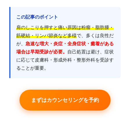
この記事のポイント
肩のしこりを押すと痛い原因は粉瘤・脂肪腫・
筋硬結・リンパ節炎など多様
で、多くは良性だ
が、
急速な増大・炎症・全身症状・癒着がある
場合は早期受診が必要。
自己処置は避け、症状
に応じて皮膚科・形成外科・整形外科を受診す
ることが重要。
まずはカウンセリングを予約