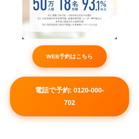
WEB予約はこちら
電話で予約: 0120-000-
702