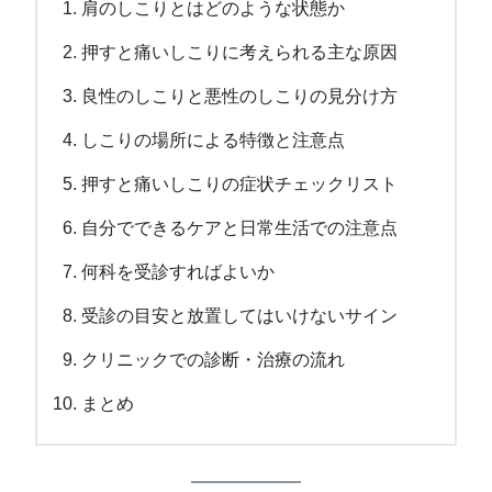
肩のしこりとはどのような状態か
押すと痛いしこりに考えられる主な原因
良性のしこりと悪性のしこりの見分け方
しこりの場所による特徴と注意点
押すと痛いしこりの症状チェックリスト
自分でできるケアと日常生活での注意点
何科を受診すればよいか
受診の目安と放置してはいけないサイン
クリニックでの診断・治療の流れ
まとめ