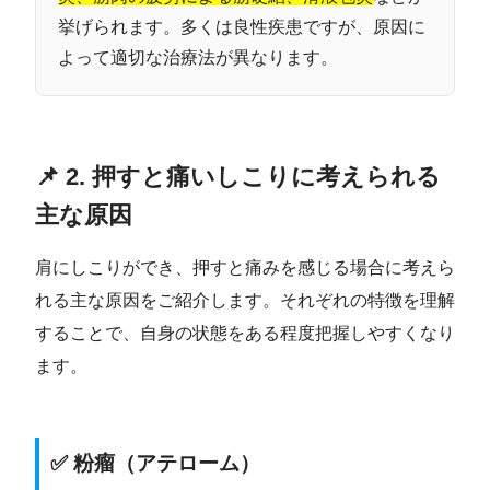
挙げられます。多くは良性疾患ですが、原因に
よって適切な治療法が異なります。
📌 2. 押すと痛いしこりに考えられる
主な原因
肩にしこりができ、押すと痛みを感じる場合に考えら
れる主な原因をご紹介します。それぞれの特徴を理解
することで、自身の状態をある程度把握しやすくなり
ます。
✅ 粉瘤（アテローム）