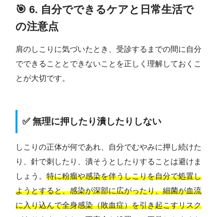
🎯 6. 自分でできるケアと日常生活で
の注意点
肩のしこりに気づいたとき、受診するまでの間に自分
でできることとできないことを正しく理解しておくこ
とが大切です。
✅ 無理に押したり潰したりしない
しこりの正体が何であれ、自分でむやみに押し続けた
り、針で刺したり、潰そうとしたりすることは避けま
しょう。
特に粉瘤や感染を伴うしこりを自分で処置し
ようとすると、感染が深部に広がったり、細菌が血流
に入り込んで全身感染（敗血症）を引き起こすリスク