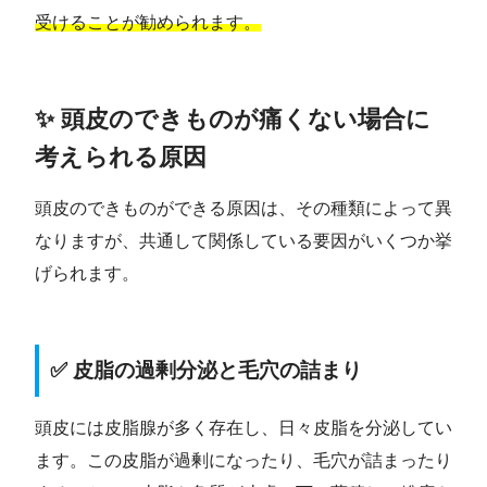
受けることが勧められます。
✨ 頭皮のできものが痛くない場合に
考えられる原因
頭皮のできものができる原因は、その種類によって異
なりますが、共通して関係している要因がいくつか挙
げられます。
✅ 皮脂の過剰分泌と毛穴の詰まり
頭皮には皮脂腺が多く存在し、日々皮脂を分泌してい
ます。この皮脂が過剰になったり、毛穴が詰まったり