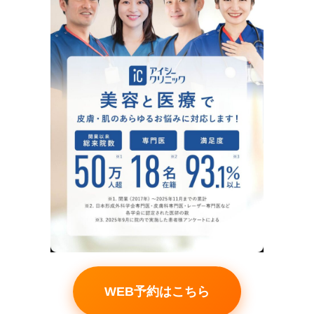
WEB予約はこちら