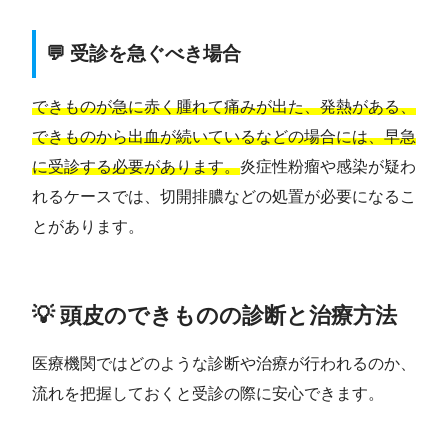
💬 受診を急ぐべき場合
できものが急に赤く腫れて痛みが出た、発熱がある、
できものから出血が続いているなどの場合には、早急
に受診する必要があります。
炎症性粉瘤や感染が疑わ
れるケースでは、切開排膿などの処置が必要になるこ
とがあります。
💡 頭皮のできものの診断と治療方法
医療機関ではどのような診断や治療が行われるのか、
流れを把握しておくと受診の際に安心できます。