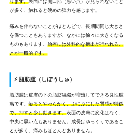
ります。
表面には開口部（黒い点）が見られないこと
が多く、触れると硬めの弾力を感じます。
痛みを伴わないことがほとんどで、長期間同じ大きさ
を保つこともありますが、なかには徐々に大きくなる
ものもあります。
治療には外科的な摘出が行われるこ
とが一般的です。
⚡ 脂肪腫（しぼうしゅ）
脂肪腫は皮膚の下の脂肪組織が増殖してできる良性腫
瘍です。
触るとやわらかく、ぷにぷにした質感が特徴
で、押すと少し動きます。
表面の皮膚に変化はなく、
中央に黒い点もありません。成長はゆっくりであるこ
とが多く、痛みもほとんどありません。