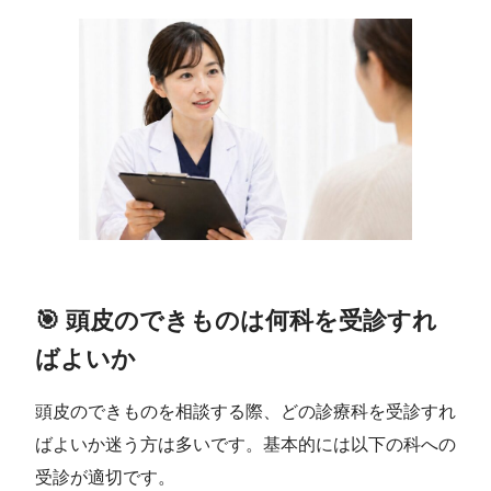
🎯 頭皮のできものは何科を受診すれ
ばよいか
頭皮のできものを相談する際、どの診療科を受診すれ
ばよいか迷う方は多いです。基本的には以下の科への
受診が適切です。