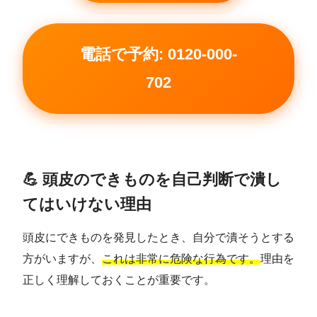
電話で予約: 0120-000-
702
💪 頭皮のできものを自己判断で潰し
てはいけない理由
頭皮にできものを発見したとき、自分で潰そうとする
方がいますが、
これは非常に危険な行為です。
理由を
正しく理解しておくことが重要です。