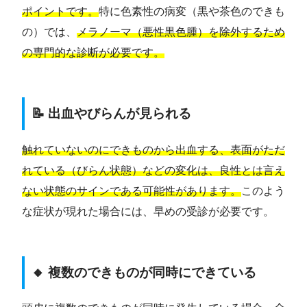
ポイントです。
特に色素性の病変（黒や茶色のできも
の）では、
メラノーマ（悪性黒色腫）を除外するため
の専門的な診断が必要です。
📝 出血やびらんが見られる
触れていないのにできものから出血する、表面がただ
れている（びらん状態）などの変化は、良性とは言え
ない状態のサインである可能性があります。
このよう
な症状が現れた場合には、早めの受診が必要です。
🔸 複数のできものが同時にできている