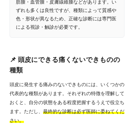
肪腫・血管腫・皮膚線維腫などがあります。い
ずれも多くは良性ですが、種類によって質感や
色・形状が異なるため、正確な診断には専門医
による視診・触診が必要です。
📌 頭皮にできる痛くないできものの
種類
頭皮に発生する痛みのないできものには、いくつかの
代表的な種類があります。それぞれの特徴を理解して
おくと、自分の状態をある程度把握するうえで役立ち
ます。ただし、
最終的な診断は必ず医師に委ねてくだ
さい。