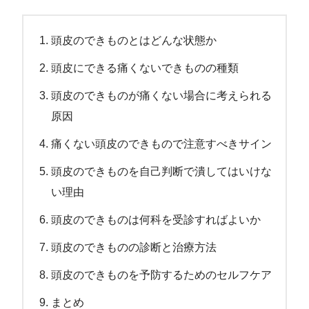
頭皮のできものとはどんな状態か
頭皮にできる痛くないできものの種類
頭皮のできものが痛くない場合に考えられる
原因
痛くない頭皮のできもので注意すべきサイン
頭皮のできものを自己判断で潰してはいけな
い理由
頭皮のできものは何科を受診すればよいか
頭皮のできものの診断と治療方法
頭皮のできものを予防するためのセルフケア
まとめ