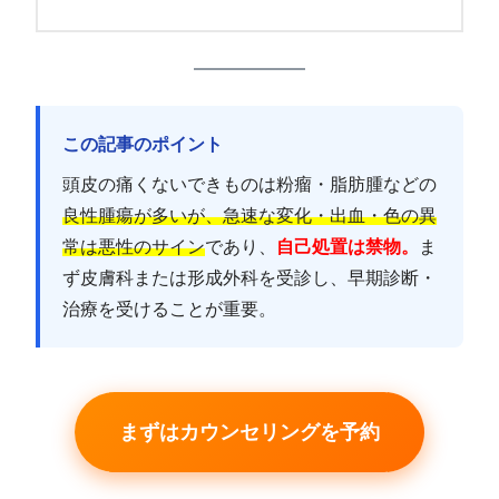
この記事のポイント
頭皮の痛くないできものは粉瘤・脂肪腫などの
良性腫瘍が多いが、急速な変化・出血・色の異
常は悪性のサイン
であり、
自己処置は禁物。
ま
ず皮膚科または形成外科を受診し、早期診断・
治療を受けることが重要。
まずはカウンセリングを予約