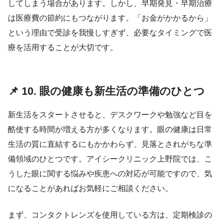
してしまう場合があります。しかし、早期発見・早期治療
は医療費の節約にもつながります。「お金がかかるから」
という理由で受診を我慢しすぎず、必要なタイミングで医
療を活用することが大切です。
📌 10. 眼の健康も新生活の準備のひとつ
新生活をスタートさせると、デスクワークや勉強など目を
酷使する時間が増える方が多くなります。眼の健康は日常
生活の質に直結するにもかかわらず、見落とされがちな準
備領域のひとつです。アイシークリニック上野院では、こ
うした眼に関する悩みや疾患への対応が可能ですので、気
になることがあればお気軽にご相談ください。
まず、コンタクトレンズを使用している方は、定期検診の