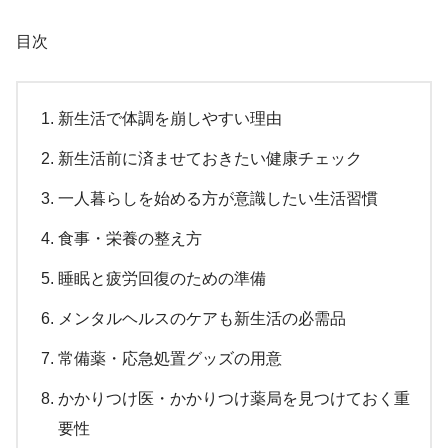
目次
新生活で体調を崩しやすい理由
新生活前に済ませておきたい健康チェック
一人暮らしを始める方が意識したい生活習慣
食事・栄養の整え方
睡眠と疲労回復のための準備
メンタルヘルスのケアも新生活の必需品
常備薬・応急処置グッズの用意
かかりつけ医・かかりつけ薬局を見つけておく重
要性