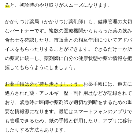
る
と、初診時のやり取りがスムーズになります。
かかりつけ薬局（かかりつけ薬剤師）も、健康管理の大切
なパートナーです。複数の医療機関からもらった薬の飲み
合わせを確認したり、市販薬との相互作用についてアドバ
イスをもらったりすることができます。できるだけ一か所
の薬局に統一し、薬剤師に自分の健康状態や薬の情報を把
握してもらうようにしましょう。
お薬手帳は必ず持ち歩きましょう。
お薬手帳には、過去に
処方された薬・アレルギー歴・副作用歴などが記録されて
おり、緊急時に医師や薬剤師が適切な判断をするための重
要な情報源になります。最近はスマートフォンのアプリで
も管理できるため、紙の手帳と併用したり、アプリに移行
したりする方法もあります。