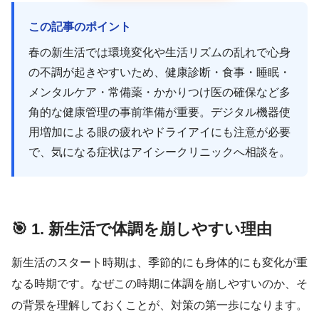
この記事のポイント
春の新生活では環境変化や生活リズムの乱れで心身
の不調が起きやすいため、健康診断・食事・睡眠・
メンタルケア・常備薬・かかりつけ医の確保など多
角的な健康管理の事前準備が重要。デジタル機器使
用増加による眼の疲れやドライアイにも注意が必要
で、気になる症状はアイシークリニックへ相談を。
🎯 1. 新生活で体調を崩しやすい理由
新生活のスタート時期は、季節的にも身体的にも変化が重
なる時期です。なぜこの時期に体調を崩しやすいのか、そ
の背景を理解しておくことが、対策の第一歩になります。