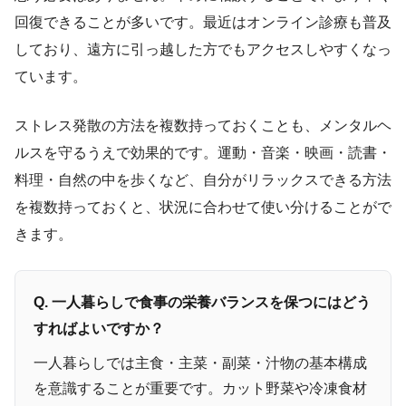
回復できることが多いです。最近はオンライン診療も普及
しており、遠方に引っ越した方でもアクセスしやすくなっ
ています。
ストレス発散の方法を複数持っておくことも、メンタルヘ
ルスを守るうえで効果的です。運動・音楽・映画・読書・
料理・自然の中を歩くなど、自分がリラックスできる方法
を複数持っておくと、状況に合わせて使い分けることがで
きます。
Q. 一人暮らしで食事の栄養バランスを保つにはどう
すればよいですか？
一人暮らしでは主食・主菜・副菜・汁物の基本構成
を意識することが重要です。カット野菜や冷凍食材