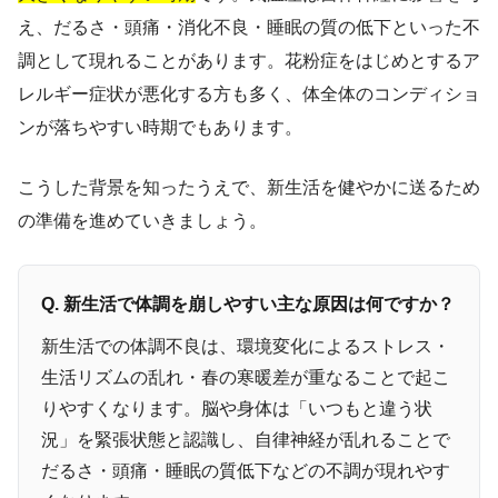
え、だるさ・頭痛・消化不良・睡眠の質の低下といった不
調として現れることがあります。花粉症をはじめとするア
レルギー症状が悪化する方も多く、体全体のコンディショ
ンが落ちやすい時期でもあります。
こうした背景を知ったうえで、新生活を健やかに送るため
の準備を進めていきましょう。
Q. 新生活で体調を崩しやすい主な原因は何ですか？
新生活での体調不良は、環境変化によるストレス・
生活リズムの乱れ・春の寒暖差が重なることで起こ
りやすくなります。脳や身体は「いつもと違う状
況」を緊張状態と認識し、自律神経が乱れることで
だるさ・頭痛・睡眠の質低下などの不調が現れやす