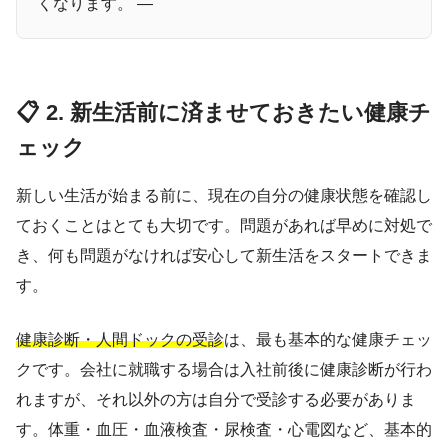
くなります。 —
📋 2. 新生活前に済ませておきたい健康チ
ェック
新しい生活が始まる前に、現在の自分の健康状態を確認し
ておくことはとても大切です。問題があれば早めに対処で
き、何も問題がなければ安心して新生活をスタートできま
す。
健康診断・人間ドックの受診
は、最も基本的な健康チェッ
クです。会社に就職する場合は入社前後に健康診断が行わ
れますが、それ以外の方は自分で受診する必要がありま
す。体重・血圧・血液検査・尿検査・心電図など、基本的