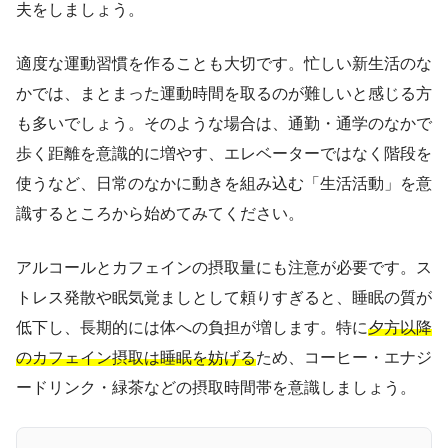
夫をしましょう。
適度な運動習慣を作ることも大切です。忙しい新生活のな
かでは、まとまった運動時間を取るのが難しいと感じる方
も多いでしょう。そのような場合は、通勤・通学のなかで
歩く距離を意識的に増やす、エレベーターではなく階段を
使うなど、日常のなかに動きを組み込む「生活活動」を意
識するところから始めてみてください。
アルコールとカフェインの摂取量にも注意が必要です。ス
トレス発散や眠気覚ましとして頼りすぎると、睡眠の質が
低下し、長期的には体への負担が増します。特に
夕方以降
のカフェイン摂取は睡眠を妨げる
ため、コーヒー・エナジ
ードリンク・緑茶などの摂取時間帯を意識しましょう。