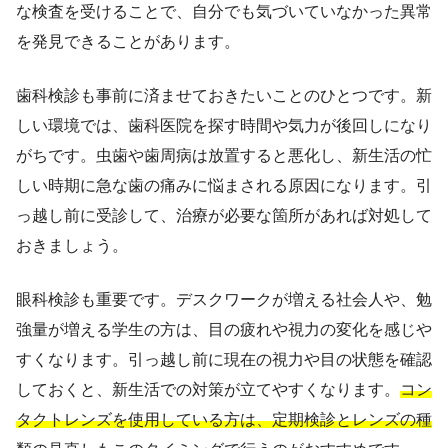
な検査を受けることで、自分でも気づいていなかった異常
を発見できることがあります。
歯科検診も事前に済ませておきたいことのひとつです。新
しい環境では、歯科医院を探す時間や気力が後回しになり
がちです。虫歯や歯周病は放置すると悪化し、新生活の忙
しい時期に急な歯の痛みに悩まされる原因になります。引
っ越し前に受診して、治療が必要な箇所があれば対処して
おきましょう。
眼科検診も重要です。デスクワークが増える社会人や、勉
強量が増える学生の方は、目の疲れや視力の変化を感じや
すくなります。引っ越し前に現在の視力や目の状態を確認
しておくと、新生活での対策が立てやすくなります。
コン
タクトレンズを使用している方は、定期検診とレンズの種