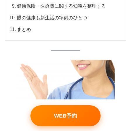
健康保険・医療費に関する知識を整理する
眼の健康も新生活の準備のひとつ
まとめ
WEB予約