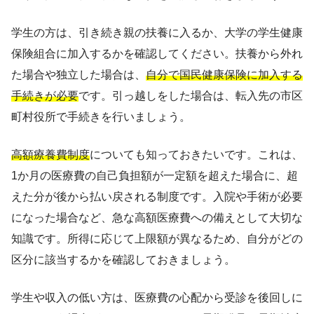
学生の方は、引き続き親の扶養に入るか、大学の学生健康
保険組合に加入するかを確認してください。扶養から外れ
た場合や独立した場合は、
自分で国民健康保険に加入する
手続きが必要
です。引っ越しをした場合は、転入先の市区
町村役所で手続きを行いましょう。
高額療養費制度
についても知っておきたいです。これは、
1か月の医療費の自己負担額が一定額を超えた場合に、超
えた分が後から払い戻される制度です。入院や手術が必要
になった場合など、急な高額医療費への備えとして大切な
知識です。所得に応じて上限額が異なるため、自分がどの
区分に該当するかを確認しておきましょう。
学生や収入の低い方は、医療費の心配から受診を後回しに