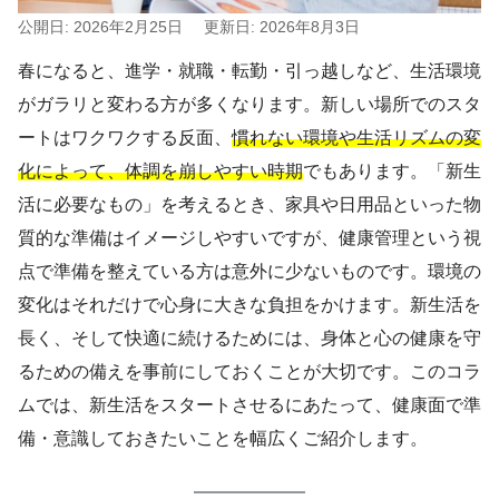
公開日: 2026年2月25日
更新日: 2026年8月3日
春になると、進学・就職・転勤・引っ越しなど、生活環境
がガラリと変わる方が多くなります。新しい場所でのスタ
ートはワクワクする反面、
慣れない環境や生活リズムの変
化によって、体調を崩しやすい時期
でもあります。「新生
活に必要なもの」を考えるとき、家具や日用品といった物
質的な準備はイメージしやすいですが、健康管理という視
点で準備を整えている方は意外に少ないものです。環境の
変化はそれだけで心身に大きな負担をかけます。新生活を
長く、そして快適に続けるためには、身体と心の健康を守
るための備えを事前にしておくことが大切です。このコラ
ムでは、新生活をスタートさせるにあたって、健康面で準
備・意識しておきたいことを幅広くご紹介します。