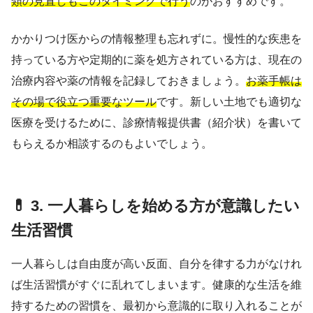
類の見直しもこのタイミングで行う
のがおすすめです。
かかりつけ医からの情報整理も忘れずに。慢性的な疾患を
持っている方や定期的に薬を処方されている方は、現在の
治療内容や薬の情報を記録しておきましょう。
お薬手帳は
その場で役立つ重要なツール
です。新しい土地でも適切な
医療を受けるために、診療情報提供書（紹介状）を書いて
もらえるか相談するのもよいでしょう。
💊 3. 一人暮らしを始める方が意識したい
生活習慣
一人暮らしは自由度が高い反面、自分を律する力がなけれ
ば生活習慣がすぐに乱れてしまいます。健康的な生活を維
持するための習慣を、最初から意識的に取り入れることが