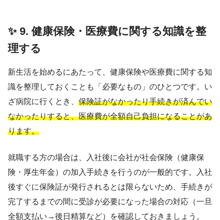
✨ 9. 健康保険・医療費に関する知識を整
理する
新生活を始めるにあたって、健康保険や医療費に関する知
識を整理しておくことも「必要なもの」のひとつです。い
ざ病院に行くとき、
保険証がなかったり手続きが済んでい
なかったりすると、医療費が全額自己負担になることがあ
ります。
就職する方の場合は、入社後に会社が社会保険（健康保
険・厚生年金）の加入手続きを行うのが一般的です。入社
後すぐに保険証が発行されるとは限らないため、手続きが
完了するまでの間に受診が必要になった場合の対応（一旦
全額支払い→後日精算など）を確認しておきましょう。