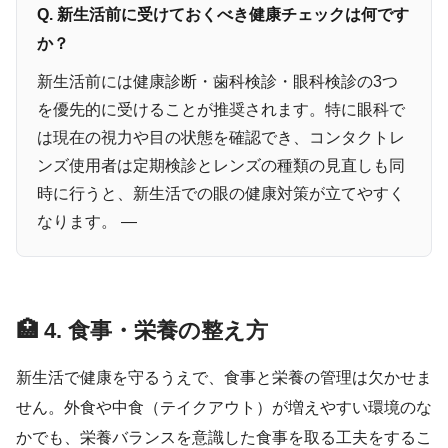
Q. 新生活前に受けておくべき健康チェックは何です
か？
新生活前には健康診断・歯科検診・眼科検診の3つ
を優先的に受けることが推奨されます。特に眼科で
は現在の視力や目の状態を確認でき、コンタクトレ
ンズ使用者は定期検診とレンズの種類の見直しも同
時に行うと、新生活での眼の健康対策が立てやすく
なります。 —
🏥 4. 食事・栄養の整え方
新生活で健康を守るうえで、食事と栄養の管理は欠かせま
せん。外食や中食（テイクアウト）が増えやすい環境のな
かでも、栄養バランスを意識した食事を取る工夫をするこ