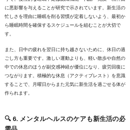
に悪影響を与えることが研究で示されています。新生活の
忙しさを理由に睡眠を削る習慣が定着しないよう、最初か
ら睡眠時間を確保するスケジュールを組むことが大切で
す。
また、日中の疲れを翌日に持ち越さないために、休日の過
ごし方も重要です。激しい運動よりも、軽い散歩や自然の
中での休息のほうが副交感神経が優位になり、疲労回復に
つながります。積極的な休息（アクティブレスト）を意識
することで、月曜日からまた元気に新生活を過ごせる体が
作られます。
🔍 6. メンタルヘルスのケアも新生活の必
需品