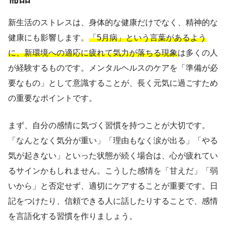
新生活のストレスは、身体的な健康だけでなく、精神的な
健康にも影響します。
「5月病」という言葉があるよう
に、新環境への適応に疲れて気力が落ちる現象
は多くの人
が経験するものです。メンタルヘルスのケアを「準備が必
要なもの」として意識することが、長く元気に過ごすため
の重要なポイントです。
まず、自分の感情に気づく習慣を持つことが大切です。
「なんとなく気分が重い」「理由もなく涙が出る」「やる
気が起きない」といった状態が続く場合は、心が疲れてい
るサインかもしれません。こうした感情を「甘えだ」「弱
いから」と否定せず、適切にケアすることが重要です。日
記をつけたり、信頼できる人に話したりすることで、感情
を言語化する習慣を作りましょう。