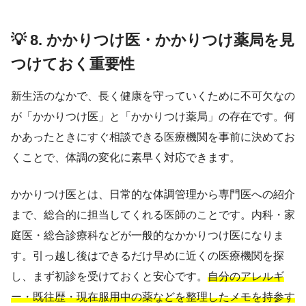
💡 8. かかりつけ医・かかりつけ薬局を見
つけておく重要性
新生活のなかで、長く健康を守っていくために不可欠なの
が「かかりつけ医」と「かかりつけ薬局」の存在です。何
かあったときにすぐ相談できる医療機関を事前に決めてお
くことで、体調の変化に素早く対応できます。
かかりつけ医とは、日常的な体調管理から専門医への紹介
まで、総合的に担当してくれる医師のことです。内科・家
庭医・総合診療科などが一般的なかかりつけ医になりま
す。引っ越し後はできるだけ早めに近くの医療機関を探
し、まず初診を受けておくと安心です。
自分のアレルギ
ー・既往歴・現在服用中の薬などを整理したメモを持参す