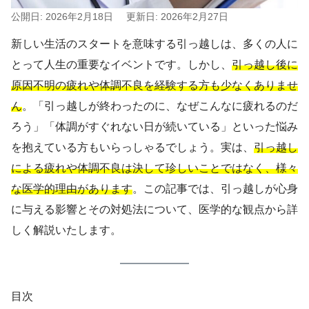
公開日: 2026年2月18日
更新日: 2026年2月27日
新しい生活のスタートを意味する引っ越しは、多くの人に
とって人生の重要なイベントです。しかし、
引っ越し後に
原因不明の疲れや体調不良を経験する方も少なくありませ
ん
。「引っ越しが終わったのに、なぜこんなに疲れるのだ
ろう」「体調がすぐれない日が続いている」といった悩み
を抱えている方もいらっしゃるでしょう。実は、
引っ越し
による疲れや体調不良は決して珍しいことではなく、様々
な医学的理由があります
。この記事では、引っ越しが心身
に与える影響とその対処法について、医学的な観点から詳
しく解説いたします。
目次