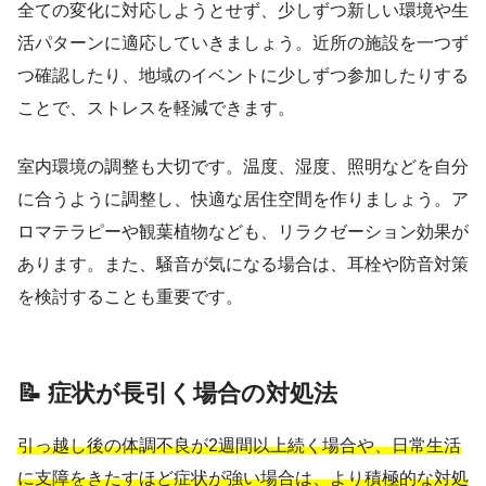
全ての変化に対応しようとせず、少しずつ新しい環境や生
活パターンに適応していきましょう。近所の施設を一つず
つ確認したり、地域のイベントに少しずつ参加したりする
ことで、ストレスを軽減できます。
室内環境の調整も大切です。温度、湿度、照明などを自分
に合うように調整し、快適な居住空間を作りましょう。ア
ロマテラピーや観葉植物なども、リラクゼーション効果が
あります。また、騒音が気になる場合は、耳栓や防音対策
を検討することも重要です。
📝 症状が長引く場合の対処法
引っ越し後の体調不良が2週間以上続く場合や、日常生活
に支障をきたすほど症状が強い場合は、より積極的な対処