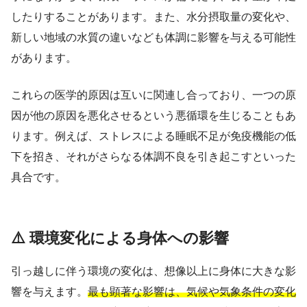
したりすることがあります。また、水分摂取量の変化や、
新しい地域の水質の違いなども体調に影響を与える可能性
があります。
これらの医学的原因は互いに関連し合っており、一つの原
因が他の原因を悪化させるという悪循環を生じることもあ
ります。例えば、ストレスによる睡眠不足が免疫機能の低
下を招き、それがさらなる体調不良を引き起こすといった
具合です。
⚠️ 環境変化による身体への影響
引っ越しに伴う環境の変化は、想像以上に身体に大きな影
響を与えます。
最も顕著な影響は、気候や気象条件の変化