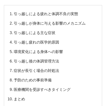
引っ越しによる疲れと体調不良の実態
引っ越しが身体に与える影響のメカニズム
引っ越しによる主な症状
引っ越し疲れの医学的原因
環境変化による身体への影響
引っ越し後の体調管理方法
症状が長引く場合の対処法
予防のための事前準備
医療機関を受診すべきタイミング
まとめ