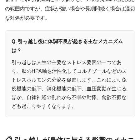
の範囲内ですが、症状が強い場合や長期間続く場合は適切
な対処が必要です。
Q. 引っ越し後に体調不良が起きる主なメカニズム
は？
引っ越しは人生の主要なストレス要因の一つであ
り、脳のHPA軸を活性化してコルチゾールなどのス
トレスホルモンの分泌を促進します。これにより免
疫機能の低下、消化機能の低下、血圧変動が生じる
ほか、自律神経の乱れから不眠や動悸、食欲不振な
ども起こりやすくなります。