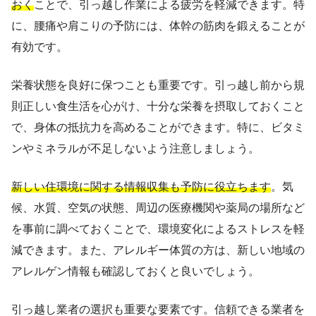
おく
ことで、引っ越し作業による疲労を軽減できます。特
に、腰痛や肩こりの予防には、体幹の筋肉を鍛えることが
有効です。
栄養状態を良好に保つことも重要です。引っ越し前から規
則正しい食生活を心がけ、十分な栄養を摂取しておくこと
で、身体の抵抗力を高めることができます。特に、ビタミ
ンやミネラルが不足しないよう注意しましょう。
新しい住環境に関する情報収集も予防に役立ちます
。気
候、水質、空気の状態、周辺の医療機関や薬局の場所など
を事前に調べておくことで、環境変化によるストレスを軽
減できます。また、アレルギー体質の方は、新しい地域の
アレルゲン情報も確認しておくと良いでしょう。
引っ越し業者の選択も重要な要素です。信頼できる業者を