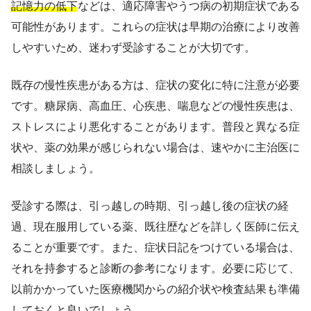
記憶力の低下
などは、適応障害やうつ病の初期症状である
可能性があります。これらの症状は早期の治療により改善
しやすいため、迷わず受診することが大切です。
既存の慢性疾患がある方は、症状の変化に特に注意が必要
です。糖尿病、高血圧、心疾患、喘息などの慢性疾患は、
ストレスにより悪化することがあります。普段と異なる症
状や、薬の効果が感じられない場合は、速やかに主治医に
相談しましょう。
受診する際は、引っ越しの時期、引っ越し後の症状の経
過、現在服用している薬、既往歴などを詳しく医師に伝え
ることが重要です。また、症状日記をつけている場合は、
それを持参すると診断の参考になります。必要に応じて、
以前かかっていた医療機関からの紹介状や検査結果も準備
しておくと良いでしょう。