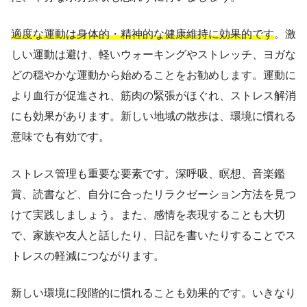
適度な運動は身体的・精神的な健康維持に効果的です
。激
しい運動は避け、軽いウォーキングやストレッチ、ヨガな
どの穏やかな運動から始めることをお勧めします。運動に
より血行が促進され、筋肉の緊張がほぐれ、ストレス解消
にも効果があります。新しい地域の散歩は、環境に慣れる
意味でも有効です。
ストレス管理も重要な要素です。深呼吸、瞑想、音楽鑑
賞、読書など、自分に合ったリラクゼーション方法を見つ
けて実践しましょう。また、感情を表現することも大切
で、家族や友人と話したり、日記を書いたりすることでス
トレスの軽減につながります。
新しい環境に段階的に慣れることも効果的です。いきなり