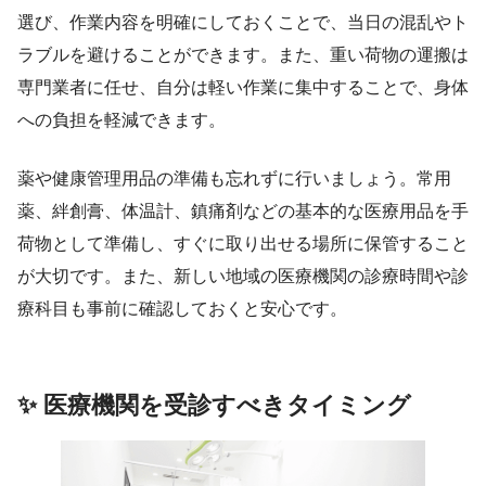
選び、作業内容を明確にしておくことで、当日の混乱やト
ラブルを避けることができます。また、重い荷物の運搬は
専門業者に任せ、自分は軽い作業に集中することで、身体
への負担を軽減できます。
薬や健康管理用品の準備も忘れずに行いましょう。常用
薬、絆創膏、体温計、鎮痛剤などの基本的な医療用品を手
荷物として準備し、すぐに取り出せる場所に保管すること
が大切です。また、新しい地域の医療機関の診療時間や診
療科目も事前に確認しておくと安心です。
✨ 医療機関を受診すべきタイミング