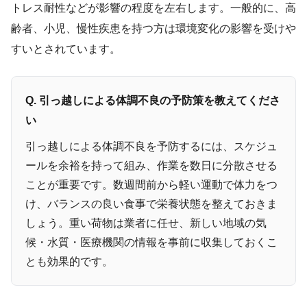
トレス耐性などが影響の程度を左右します。一般的に、高
齢者、小児、慢性疾患を持つ方は環境変化の影響を受けや
すいとされています。
Q. 引っ越しによる体調不良の予防策を教えてくださ
い
引っ越しによる体調不良を予防するには、スケジュ
ールを余裕を持って組み、作業を数日に分散させる
ことが重要です。数週間前から軽い運動で体力をつ
け、バランスの良い食事で栄養状態を整えておきま
しょう。重い荷物は業者に任せ、新しい地域の気
候・水質・医療機関の情報を事前に収集しておくこ
とも効果的です。