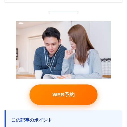
WEB予約
この記事のポイント