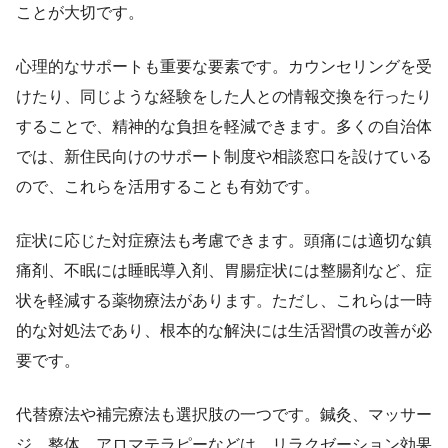
ことが大切です。
心理的なサポートも重要な要素です。カウンセリングを受
けたり、同じような経験をした人との情報交換を行ったり
することで、精神的な負担を軽減できます。多くの自治体
では、新住民向けのサポート制度や相談窓口を設けている
ので、これらを活用することも有効です。
症状に応じた対症療法も考慮できます。頭痛には適切な鎮
痛剤、不眠には睡眠導入剤、胃腸症状には整腸剤など、症
状を軽減する薬物療法があります。ただし、これらは一時
的な対処法であり、根本的な解決には生活習慣の改善が必
要です。
代替療法や補完療法も選択肢の一つです。鍼灸、マッサー
ジ、整体、アロマテラピーなどは、リラクゼーション効果