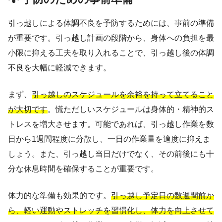
引っ越しによる体調不良を予防するためには、事前の準備
が重要です。引っ越し計画の段階から、身体への負担を最
小限に抑える工夫を取り入れることで、引っ越し後の体調
不良を大幅に軽減できます。
まず、
引っ越しのスケジュールを余裕を持って立てること
が大切です
。慌ただしいスケジュールは身体的・精神的ス
トレスを増大させます。可能であれば、引っ越し作業を数
日から1週間程度に分散し、一日の作業量を適度に抑えま
しょう。また、引っ越し当日だけでなく、その前後にも十
分な休息時間を確保することが重要です。
体力的な準備も効果的です。
引っ越し予定日の数週間前か
ら、軽い運動やストレッチを習慣化し、体力を向上させて