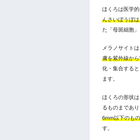
ほくろは医学的
んさいぼうぼは
た「母斑細胞」
メラノサイトは
膚を紫外線から
化・集合すると
ます。
ほくろの形状は
るものまであり
6mm以下のも
す。