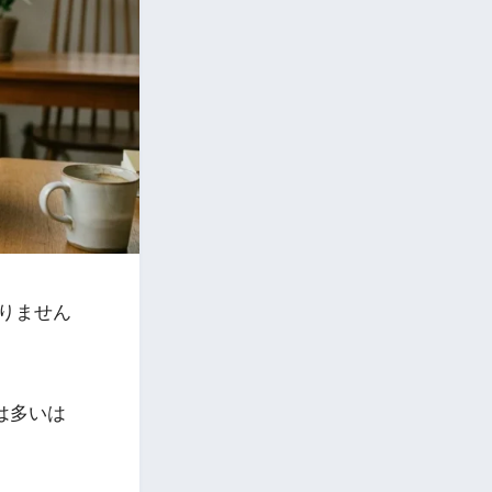
りません
は多いは