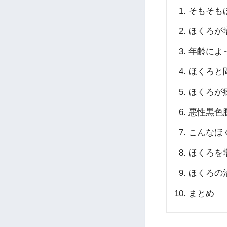
そもそも
ほくろが
年齢によ
ほくろと
ほくろが
悪性黒色
こんなほ
ほくろを
ほくろの
まとめ