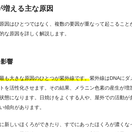
ろが増える主な原因
原因はひとつではなく、複数の要因が重なって起こること
的な原因を詳しく解説します。
の影響
最も大きな原因のひとつが紫外線です。
紫外線はDNAにダ
トを活性化させます。その結果、メラニン色素の産生が増
状態になります。日焼けをよくする人や、屋外での活動が
い傾向があります。
に新しいほくろができたり、すでにあったほくろが濃くな