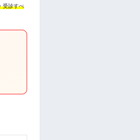
・受診すべ