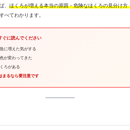
ば、
ほくろが増える本当の原因・危険なほくろの見分け方
すべてわかります。
はすぐに読んでください
が急に増えた気がする
・色が変わってきた
ほくろがある
てはまるなら要注意です