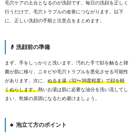
毛穴ケアの土台となるのが洗顔です。毎日の洗顔を正しく
行うだけで、毛穴トラブルの改善につながります。以下
に、正しい洗顔の手順と注意点をまとめます。
👴 洗顔前の準備
まず、手をしっかりと洗います。汚れた手で顔を触ると雑
菌が肌に移り、ニキビや毛穴トラブルを悪化させる可能性
があります。次に、
ぬるま湯（32〜38度程度）で顔を軽
くぬらします。
熱いお湯は肌に必要な油分を洗い流してし
まい、乾燥の原因になるため避けましょう。
🔸 泡立て方のポイント