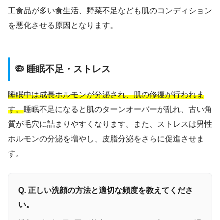
工食品が多い食生活、野菜不足なども肌のコンディション
を悪化させる原因となります。
🦠 睡眠不足・ストレス
睡眠中は成長ホルモンが分泌され、肌の修復が行われま
す。
睡眠不足になると肌のターンオーバーが乱れ、古い角
質が毛穴に詰まりやすくなります。また、ストレスは男性
ホルモンの分泌を増やし、皮脂分泌をさらに促進させま
す。
Q. 正しい洗顔の方法と適切な頻度を教えてくださ
い。