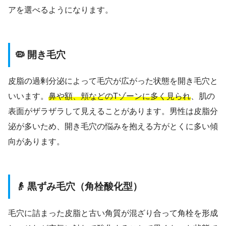
アを選べるようになります。
🦠 開き毛穴
皮脂の過剰分泌によって毛穴が広がった状態を開き毛穴と
いいます。
鼻や額、頬などのTゾーンに多く見られ
、肌の
表面がザラザラして見えることがあります。男性は皮脂分
泌が多いため、開き毛穴の悩みを抱える方がとくに多い傾
向があります。
👴 黒ずみ毛穴（角栓酸化型）
毛穴に詰まった皮脂と古い角質が混ざり合って角栓を形成