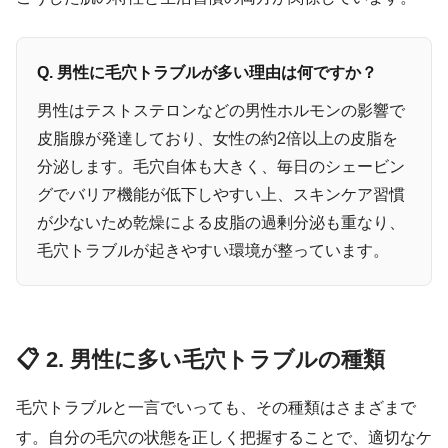
Q. 男性に毛穴トラブルが多い理由は何ですか？
男性はテストステロンなどの男性ホルモンの影響で
皮脂腺が発達しており、女性の約2倍以上の皮脂を
分泌します。毛穴自体も大きく、毎日のシェービン
グでバリア機能が低下しやすい上、スキンケア習慣
が少ないため乾燥による皮脂の過剰分泌も重なり、
毛穴トラブルが起きやすい環境が整っています。
📋 2. 男性に多い毛穴トラブルの種類
毛穴トラブルと一言でいっても、その種類はさまざまで
す。自分の毛穴の状態を正しく把握することで、適切なケ