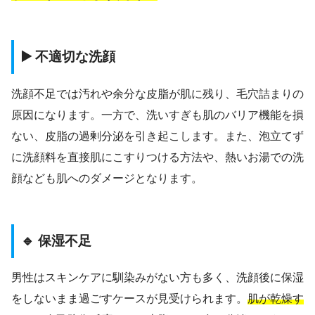
▶️ 不適切な洗顔
洗顔不足では汚れや余分な皮脂が肌に残り、毛穴詰まりの
原因になります。一方で、洗いすぎも肌のバリア機能を損
ない、皮脂の過剰分泌を引き起こします。また、泡立てず
に洗顔料を直接肌にこすりつける方法や、熱いお湯での洗
顔なども肌へのダメージとなります。
🔹 保湿不足
男性はスキンケアに馴染みがない方も多く、洗顔後に保湿
をしないまま過ごすケースが見受けられます。
肌が乾燥す