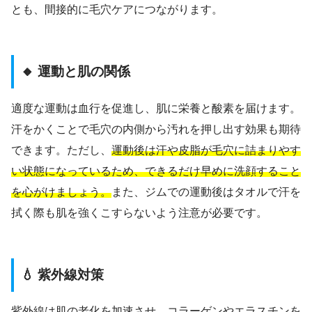
とも、間接的に毛穴ケアにつながります。
🔸 運動と肌の関係
適度な運動は血行を促進し、肌に栄養と酸素を届けます。
汗をかくことで毛穴の内側から汚れを押し出す効果も期待
できます。ただし、
運動後は汗や皮脂が毛穴に詰まりやす
い状態になっているため、できるだけ早めに洗顔すること
を心がけましょう。
また、ジムでの運動後はタオルで汗を
拭く際も肌を強くこすらないよう注意が必要です。
💧 紫外線対策
紫外線は肌の老化を加速させ、コラーゲンやエラスチンを