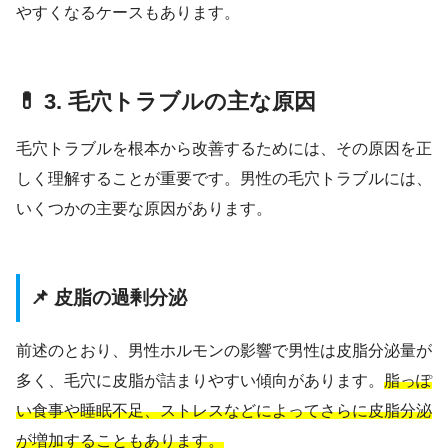
やすくなるケースもあります。
💊 3. 毛穴トラブルの主な原因
毛穴トラブルを根本から改善するためには、その原因を正
しく理解することが重要です。男性の毛穴トラブルには、
いくつかの主要な原因があります。
📌 皮脂の過剰分泌
前述のとおり、男性ホルモンの影響で男性は皮脂分泌量が
多く、毛穴に皮脂が詰まりやすい傾向があります。
脂っぽ
い食事や睡眠不足、ストレスなどによってさらに皮脂分泌
が増加することもあります。