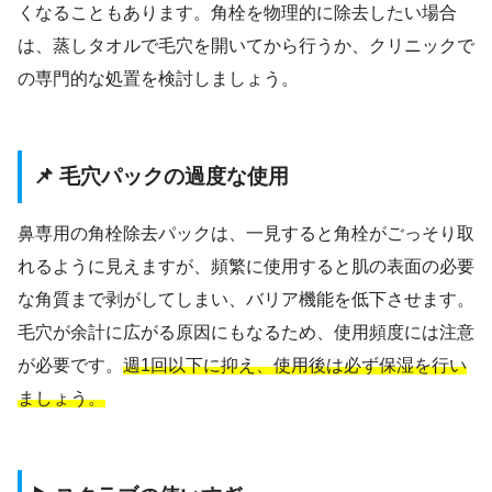
くなることもあります。角栓を物理的に除去したい場合
は、蒸しタオルで毛穴を開いてから行うか、クリニックで
の専門的な処置を検討しましょう。
📌 毛穴パックの過度な使用
鼻専用の角栓除去パックは、一見すると角栓がごっそり取
れるように見えますが、頻繁に使用すると肌の表面の必要
な角質まで剥がしてしまい、バリア機能を低下させます。
毛穴が余計に広がる原因にもなるため、使用頻度には注意
が必要です。
週1回以下に抑え、使用後は必ず保湿を行い
ましょう。