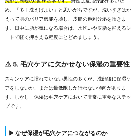
洗顔は朝晩の2回が基本です。
男性は皮脂分泌が多いた
め、「多く洗えばよい」と思いがちですが、洗いすぎはか
えって肌のバリア機能を壊し、皮脂の過剰分泌を招きま
す。日中に脂が気になる場合は、水洗いや皮脂を抑えるシ
ートで軽く押さえる程度にとどめましょう。
⚠️ 5. 毛穴ケアに欠かせない保湿の重要性
スキンケアに慣れていない男性の多くが、洗顔後に保湿ケ
アをしないか、または最低限しか行わない傾向がありま
す。しかし、保湿は毛穴ケアにおいて非常に重要なステッ
プです。
▶️ なぜ保湿が毛穴ケアにつながるのか