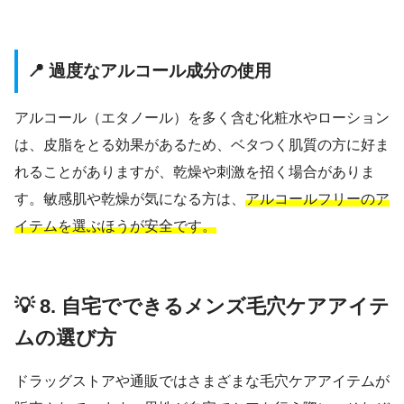
📍 過度なアルコール成分の使用
アルコール（エタノール）を多く含む化粧水やローション
は、皮脂をとる効果があるため、ベタつく肌質の方に好ま
れることがありますが、乾燥や刺激を招く場合がありま
す。敏感肌や乾燥が気になる方は、
アルコールフリーのア
イテムを選ぶほうが安全です。
💡 8. 自宅でできるメンズ毛穴ケアアイテ
ムの選び方
ドラッグストアや通販ではさまざまな毛穴ケアアイテムが