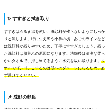
✨ すすぎと拭き取り
すすぎはぬるま湯を使い、洗顔料が残らないようにしっか
りと流します。特に生え際や小鼻の横、あごのラインなど
は洗顔料が残りやすいため、丁寧にすすぎましょう。残っ
た洗顔料は肌荒れの原因になります。洗顔後は清潔な柔ら
かいタオルで、押し当てるように水気を吸い取ります。
タ
オルでゴシゴシこするのは肌へのダメージになるため、必
ず避けてください。
📌 洗顔の頻度