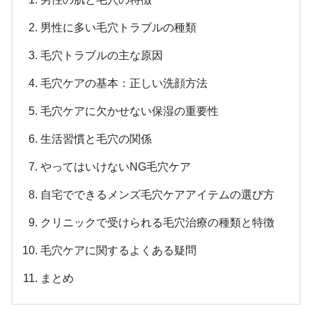
男性に多い毛穴トラブルの種類
毛穴トラブルの主な原因
毛穴ケアの基本：正しい洗顔方法
毛穴ケアに欠かせない保湿の重要性
生活習慣と毛穴の関係
やってはいけないNG毛穴ケア
自宅でできるメンズ毛穴ケアアイテムの選び方
クリニックで受けられる毛穴治療の種類と特徴
毛穴ケアに関するよくある疑問
まとめ