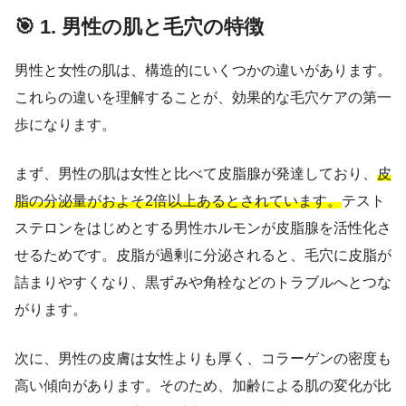
🎯 1. 男性の肌と毛穴の特徴
男性と女性の肌は、構造的にいくつかの違いがあります。
これらの違いを理解することが、効果的な毛穴ケアの第一
歩になります。
まず、男性の肌は女性と比べて皮脂腺が発達しており、
皮
脂の分泌量がおよそ2倍以上あるとされています。
テスト
ステロンをはじめとする男性ホルモンが皮脂腺を活性化さ
せるためです。皮脂が過剰に分泌されると、毛穴に皮脂が
詰まりやすくなり、黒ずみや角栓などのトラブルへとつな
がります。
次に、男性の皮膚は女性よりも厚く、コラーゲンの密度も
高い傾向があります。そのため、加齢による肌の変化が比