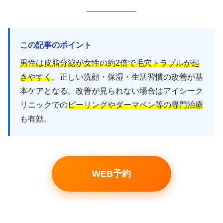
この記事のポイント
男性は皮脂分泌が女性の約2倍で毛穴トラブルが起
きやすく
、正しい洗顔・保湿・生活習慣の改善が基
本ケアとなる。改善が見られない場合はアイシーク
リニックでの
ピーリングやダーマペン等の専門治療
も有効。
WEB予約