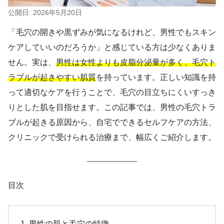
公開日: 2026年5月20日
「毛穴の開きや黒ずみが気になるけれど、男性でもスキン
ケアしていいのだろうか」と感じている方は少なくありま
せん。実は、
男性は女性よりも皮脂分泌量が多く、毛穴ト
ラブルが起きやすい肌質
を持っています。正しい知識を持
って適切なケアを行うことで、毛穴の目立ちにくいすっき
りとした肌を目指せます。この記事では、男性の毛穴トラ
ブルが起きる原因から、自宅でできるセルフケアの方法、
クリニックで受けられる治療まで、幅広くご紹介します。
目次
男性の肌と毛穴の特徴