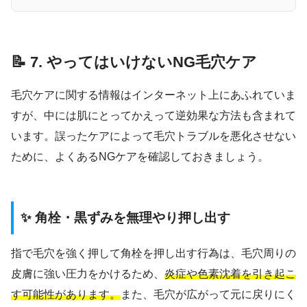
📝 7. やってはいけないNG毛穴ケア
毛穴ケアに関する情報はインターネット上にあふれていま
すが、中には肌にとってかえって逆効果な方法も含まれて
います。誤ったケアによって毛穴トラブルを悪化させない
ために、よくあるNGケアを確認しておきましょう。
✨ 角栓・黒ずみを無理やり押し出す
指で毛穴を強く押して角栓を押し出す行為は、毛穴周りの
皮膚に強い圧力をかけるため、
炎症や色素沈着を引き起こ
す可能性があります。
また、毛穴が広がって元に戻りにく