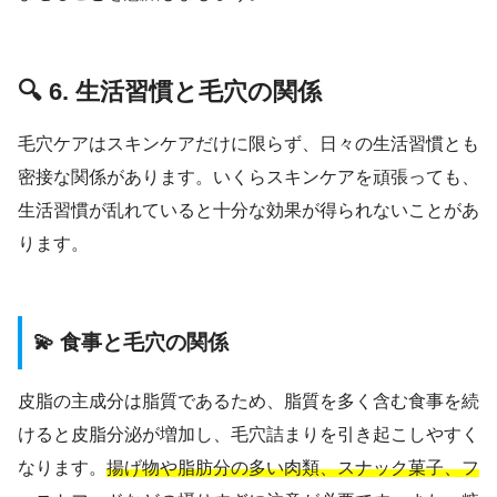
🔍 6. 生活習慣と毛穴の関係
毛穴ケアはスキンケアだけに限らず、日々の生活習慣とも
密接な関係があります。いくらスキンケアを頑張っても、
生活習慣が乱れていると十分な効果が得られないことがあ
ります。
💫 食事と毛穴の関係
皮脂の主成分は脂質であるため、脂質を多く含む食事を続
けると皮脂分泌が増加し、毛穴詰まりを引き起こしやすく
なります。
揚げ物や脂肪分の多い肉類、スナック菓子、フ