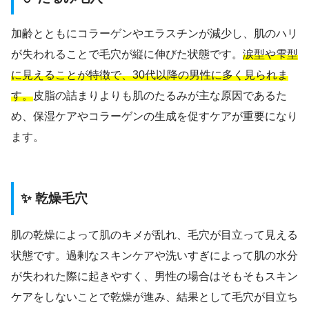
加齢とともにコラーゲンやエラスチンが減少し、肌のハリ
が失われることで毛穴が縦に伸びた状態です。
涙型や雫型
に見えることが特徴で、30代以降の男性に多く見られま
す。
皮脂の詰まりよりも肌のたるみが主な原因であるた
め、保湿ケアやコラーゲンの生成を促すケアが重要になり
ます。
✨ 乾燥毛穴
肌の乾燥によって肌のキメが乱れ、毛穴が目立って見える
状態です。過剰なスキンケアや洗いすぎによって肌の水分
が失われた際に起きやすく、男性の場合はそもそもスキン
ケアをしないことで乾燥が進み、結果として毛穴が目立ち