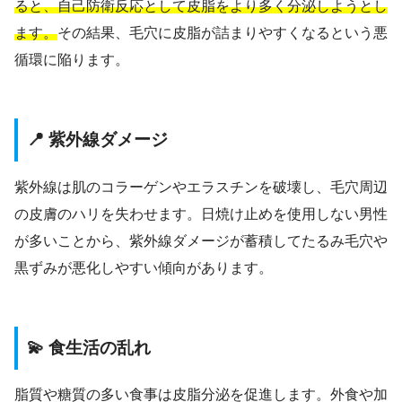
ると、自己防衛反応として皮脂をより多く分泌しようとし
ます。
その結果、毛穴に皮脂が詰まりやすくなるという悪
循環に陥ります。
📍 紫外線ダメージ
紫外線は肌のコラーゲンやエラスチンを破壊し、毛穴周辺
の皮膚のハリを失わせます。日焼け止めを使用しない男性
が多いことから、紫外線ダメージが蓄積してたるみ毛穴や
黒ずみが悪化しやすい傾向があります。
💫 食生活の乱れ
脂質や糖質の多い食事は皮脂分泌を促進します。外食や加