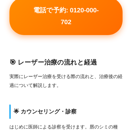
電話で予約: 0120-000-
702
🎯 レーザー治療の流れと経過
実際にレーザー治療を受ける際の流れと、治療後の経
過について解説します。
🌟 カウンセリング・診察
はじめに医師による診察を受けます。唇のシミの種