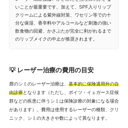
いことが最重要です。加えて、SPF入りリップ
クリームによる紫外線対策、ワセリン等での十
分な保湿、香辛料やアルコールなど刺激の強い
飲食物の回避、かさぶたが完全に剥がれるまで
のリップメイクの中止が推奨されます。
💡 レーザー治療の費用の目安
唇のシミのレーザー治療は、
基本的に保険適用外の自
由診療
となります（ただし、ポイツ・イェガース症候
群などの疾患に伴うシミは保険診療の対象になる場合
があります）。費用は使用するレーザーの種類、クリ
ニック、シミの大きさや数によって異なります。