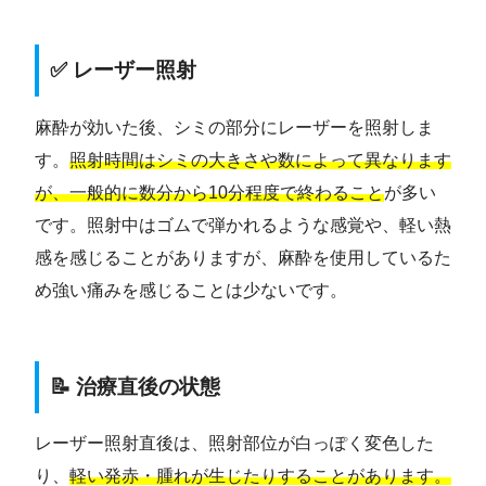
✅ レーザー照射
麻酔が効いた後、シミの部分にレーザーを照射しま
す。
照射時間はシミの大きさや数によって異なります
が、一般的に数分から10分程度で終わること
が多い
です。照射中はゴムで弾かれるような感覚や、軽い熱
感を感じることがありますが、麻酔を使用しているた
め強い痛みを感じることは少ないです。
📝 治療直後の状態
レーザー照射直後は、照射部位が白っぽく変色した
り、
軽い発赤・腫れが生じたりすることがあります。