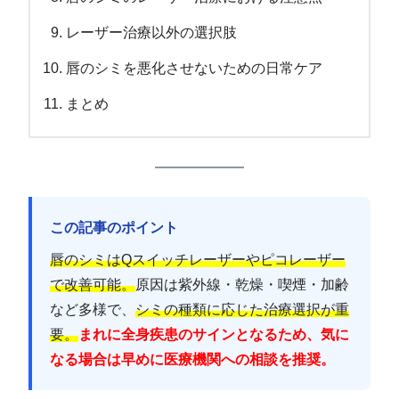
レーザー治療以外の選択肢
唇のシミを悪化させないための日常ケア
まとめ
この記事のポイント
唇のシミはQスイッチレーザーやピコレーザー
で改善可能。
原因は紫外線・乾燥・喫煙・加齢
など多様で、
シミの種類に応じた治療選択が重
要。
まれに全身疾患のサインとなるため、気に
なる場合は早めに医療機関への相談を推奨。