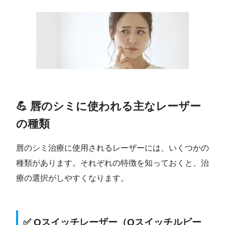
💪 唇のシミに使われる主なレーザー
の種類
唇のシミ治療に使用されるレーザーには、いくつかの
種類があります。それぞれの特徴を知っておくと、治
療の選択がしやすくなります。
✅ Qスイッチレーザー（Qスイッチルビー