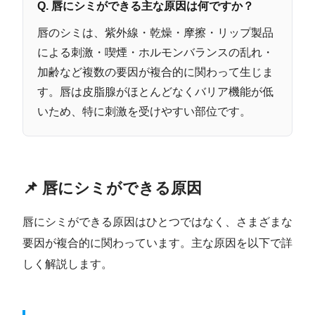
Q. 唇にシミができる主な原因は何ですか？
唇のシミは、紫外線・乾燥・摩擦・リップ製品
による刺激・喫煙・ホルモンバランスの乱れ・
加齢など複数の要因が複合的に関わって生じま
す。唇は皮脂腺がほとんどなくバリア機能が低
いため、特に刺激を受けやすい部位です。
📌 唇にシミができる原因
唇にシミができる原因はひとつではなく、さまざまな
要因が複合的に関わっています。主な原因を以下で詳
しく解説します。