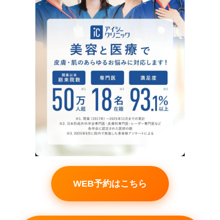
WEB予約はこちら