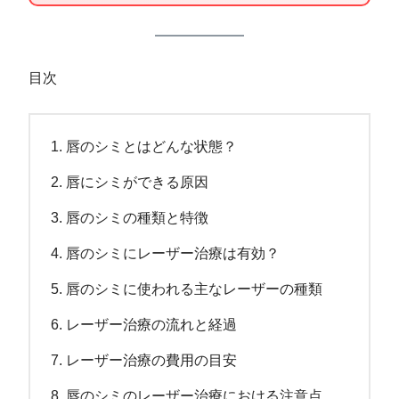
目次
唇のシミとはどんな状態？
唇にシミができる原因
唇のシミの種類と特徴
唇のシミにレーザー治療は有効？
唇のシミに使われる主なレーザーの種類
レーザー治療の流れと経過
レーザー治療の費用の目安
唇のシミのレーザー治療における注意点