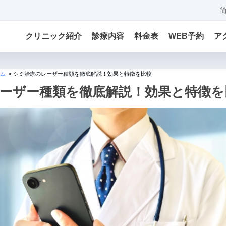
クリニック紹介
診療内容
料金表
WEB予約
ア
ム
»
シミ治療のレーザー種類を徹底解説！効果と特徴を比較
ーザー種類を徹底解説！効果と特徴を