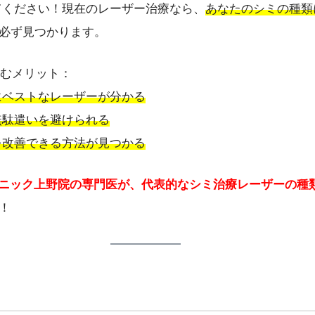
してください！現在のレーザー治療なら、
あなたのシミの種類
必ず見つかります。
読むメリット：
にベストなレーザーが分かる
無駄遣いを避けられる
を改善できる方法が見つかる
ニック上野院の専門医が、代表的なシミ治療レーザーの種
！