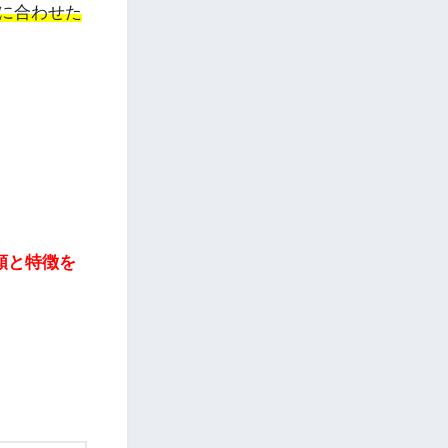
に合わせた
類と特徴を