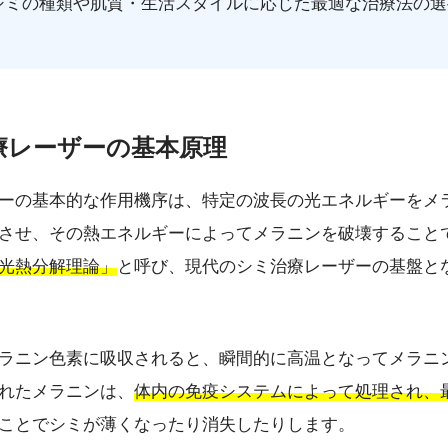
シミの種類や肌質・生活スタイルに応じた最適な治療法の選
。
治療レーザーの基本原理
ーの基本的な作用機序は、特定の波長の光エネルギーをメ
させ、その熱エネルギーによってメラニンを破壊すること
光熱分解理論」
と呼び、現代のシミ治療レーザーの基盤と
ラニン色素に吸収されると、瞬間的に高温となってメラニ
れたメラニンは、
体内の免疫システムによって処理され、
ことでシミが薄くなったり消失したりします。