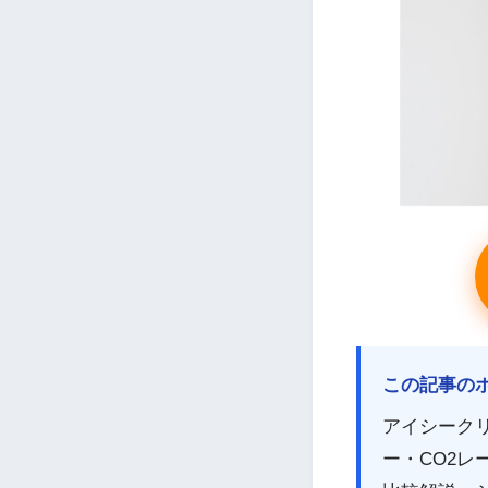
この記事の
アイシーク
ー・CO2