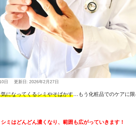
10日
更新日: 2026年2月27日
に気になってくるシミやそばかす
…もう化粧品でのケアに限
、シミはどんどん濃くなり、範囲も広がっていきます！