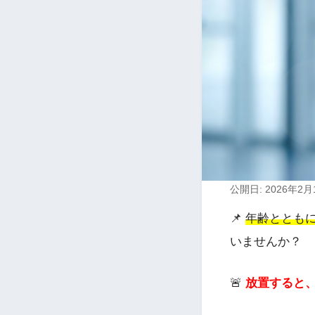
公開日: 2026年2月
📌
年齢ととも
いませんか？
🚨
放置すると