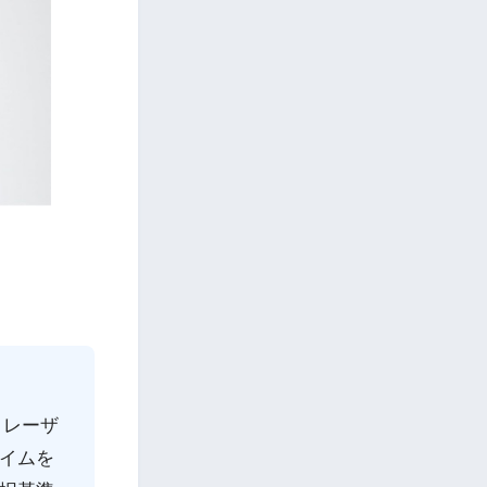
コレーザ
タイムを