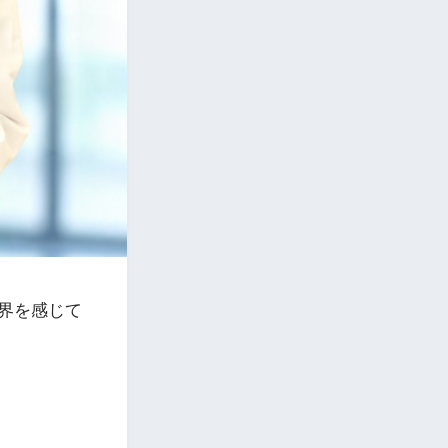
界を感じて