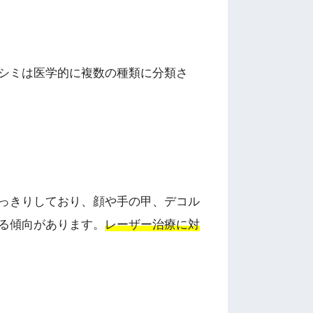
シミは医学的に複数の種類に分類さ
っきりしており、顔や手の甲、デコル
る傾向があります。
レーザー治療に対