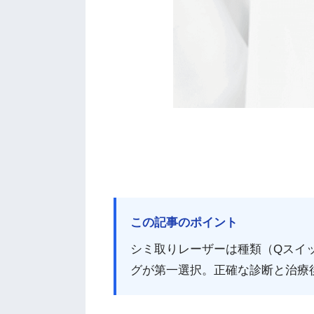
この記事のポイント
シミ取りレーザーは種類（Qスイ
グが第一選択。正確な診断と治療