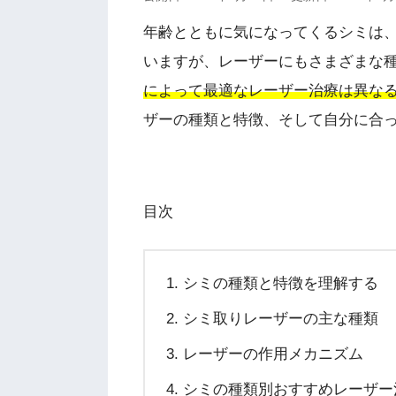
年齢とともに気になってくるシミは
いますが、レーザーにもさまざまな
によって最適なレーザー治療は異な
ザーの種類と特徴、そして自分に合
目次
シミの種類と特徴を理解する
シミ取りレーザーの主な種類
レーザーの作用メカニズム
シミの種類別おすすめレーザー