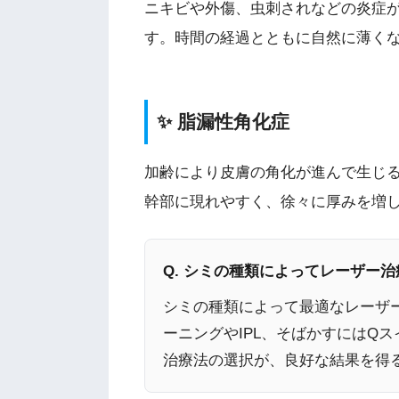
ニキビや外傷、虫刺されなどの炎症
す。時間の経過とともに自然に薄く
✨ 脂漏性角化症
加齢により皮膚の角化が進んで生じ
幹部に現れやすく、徐々に厚みを増
Q. シミの種類によってレーザー
シミの種類によって最適なレーザ
ーニングやIPL、そばかすにはQ
治療法の選択が、良好な結果を得