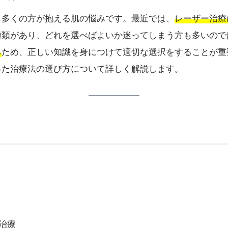
、多くの方が抱える肌の悩みです。最近では、
レーザー治療
種類があり、どれを選べばよいか迷ってしまう方も多いので
る
ため、正しい知識を身につけて適切な選択をすることが重
った治療法の選び方について詳しく解説します。
治療