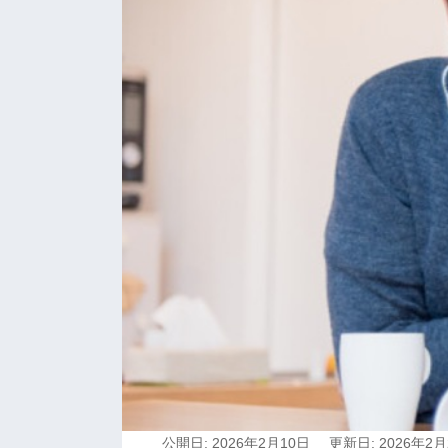
公開日: 2026年2月10日
更新日: 2026年2月