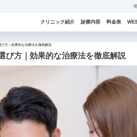
クリニック紹介
診療内容
料金表
WE
選び方｜効果的な治療法を徹底解説
選び方｜効果的な治療法を徹底解説