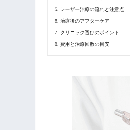
レーザー治療の流れと注意点
治療後のアフターケア
クリニック選びのポイント
費用と治療回数の目安