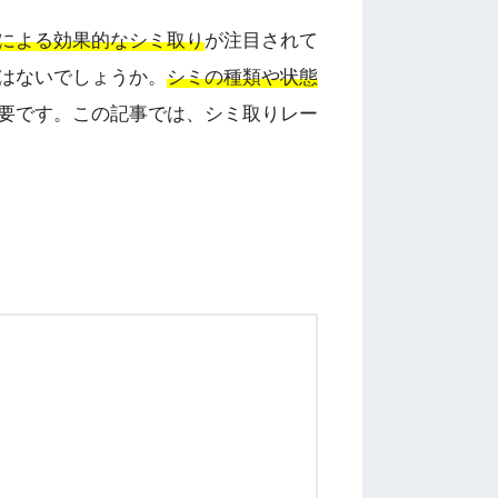
による効果的なシミ取り
が注目されて
はないでしょうか。
シミの種類や状態
要です。この記事では、シミ取りレー