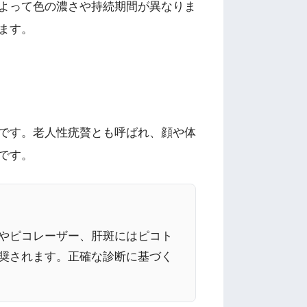
よって色の濃さや持続期間が異なりま
ます。
です。老人性疣贅とも呼ばれ、顔や体
です。
やピコレーザー、肝斑にはピコト
推奨されます。正確な診断に基づく