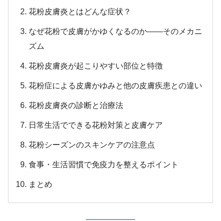
花粉皮膚炎とはどんな症状？
なぜ花粉で皮膚がかゆくなるのか――そのメカニ
ズム
花粉皮膚炎が起こりやすい部位と特徴
花粉症による皮膚かゆみと他の皮膚疾患との違い
花粉皮膚炎の診断と治療法
日常生活でできる花粉対策と皮膚ケア
花粉シーズンのスキンケアの注意点
食事・生活習慣で免疫力を整えるポイント
まとめ