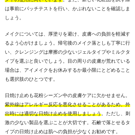
は事前にパッチテストを行い、かぶれないことを確認しま
しょう。
メイクについては、厚塗りを避け、皮膚への負担を軽減す
るよう心がけましょう。帰宅後のメイク落としも丁寧に行
い、クレンジングは摩擦の少ないジェルタイプやミルクタ
イプを選ぶと良いでしょう。目の周りの皮膚が荒れている
場合は、アイメイクをお休みするか最小限にとどめること
も選択肢のひとつです。
日焼け止めも花粉シーズン中の皮膚ケアに欠かせません。
紫外線はアレルギー反応を悪化させることがあるため、外
出時には適切な日焼け止めを使用しましょう
。ただし、刺
激の少ない製品を選ぶことが大切です。石鹸で落とせるタ
イプの日焼け止めは肌への負担が少なくお勧めです。