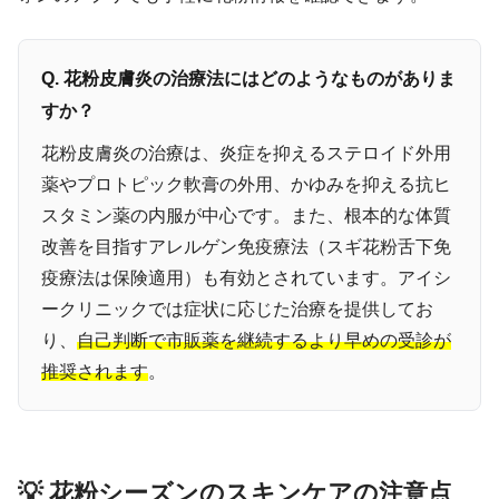
Q. 花粉皮膚炎の治療法にはどのようなものがありま
すか？
花粉皮膚炎の治療は、炎症を抑えるステロイド外用
薬やプロトピック軟膏の外用、かゆみを抑える抗ヒ
スタミン薬の内服が中心です。また、根本的な体質
改善を目指すアレルゲン免疫療法（スギ花粉舌下免
疫療法は保険適用）も有効とされています。アイシ
ークリニックでは症状に応じた治療を提供してお
り、
自己判断で市販薬を継続するより早めの受診が
推奨されます
。
💡 花粉シーズンのスキンケアの注意点