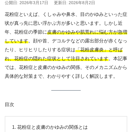
公開日: 2026年3月17日
更新日: 2026年8月2日
花粉症といえば、くしゃみや鼻水、目のかゆみといった症
状が真っ先に思い浮かぶ方が多いと思います。しかし近
年、花粉症の季節に
皮膚のかゆみや肌荒れに悩む方が急増
しています
。顔や首、デコルテなどの露出部分が赤くなっ
たり、ヒリヒリしたりする症状は
「花粉皮膚炎」と呼ば
れ、花粉症の隠れた症状として注目されています
。本記事
では、花粉症と皮膚のかゆみの関係、そのメカニズムから
具体的な対策まで、わかりやすく詳しく解説します。
目次
花粉症と皮膚のかゆみの関係とは