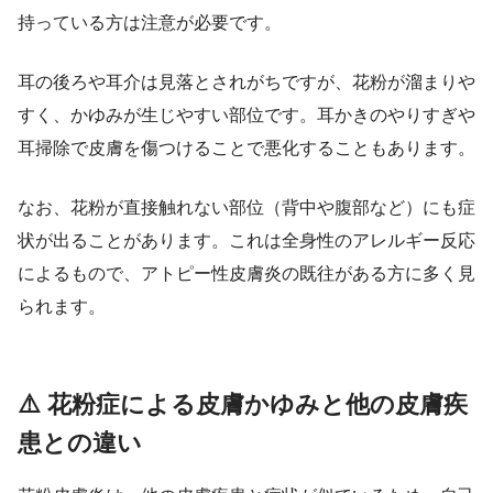
持っている方は注意が必要です。
耳の後ろや耳介は見落とされがちですが、花粉が溜まりや
すく、かゆみが生じやすい部位です。耳かきのやりすぎや
耳掃除で皮膚を傷つけることで悪化することもあります。
なお、花粉が直接触れない部位（背中や腹部など）にも症
状が出ることがあります。これは全身性のアレルギー反応
によるもので、アトピー性皮膚炎の既往がある方に多く見
られます。
⚠️ 花粉症による皮膚かゆみと他の皮膚疾
患との違い