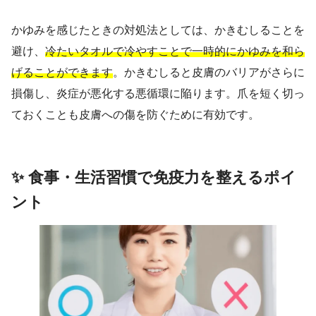
かゆみを感じたときの対処法としては、かきむしることを
避け、
冷たいタオルで冷やすことで一時的にかゆみを和ら
げることができます
。かきむしると皮膚のバリアがさらに
損傷し、炎症が悪化する悪循環に陥ります。爪を短く切っ
ておくことも皮膚への傷を防ぐために有効です。
✨ 食事・生活習慣で免疫力を整えるポイ
ント