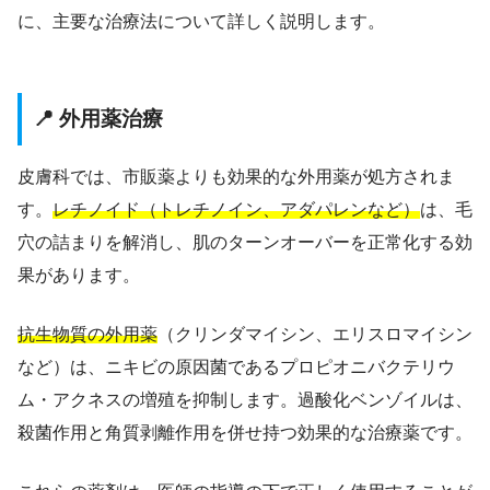
に、主要な治療法について詳しく説明します。
📍 外用薬治療
皮膚科では、市販薬よりも効果的な外用薬が処方されま
す。
レチノイド（トレチノイン、アダパレンなど）
は、毛
穴の詰まりを解消し、肌のターンオーバーを正常化する効
果があります。
抗生物質の外用薬
（クリンダマイシン、エリスロマイシン
など）は、ニキビの原因菌であるプロピオニバクテリウ
ム・アクネスの増殖を抑制します。過酸化ベンゾイルは、
殺菌作用と角質剥離作用を併せ持つ効果的な治療薬です。