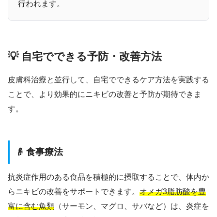
行われます。
💡 自宅でできる予防・改善方法
皮膚科治療と並行して、自宅でできるケア方法を実践する
ことで、より効果的にニキビの改善と予防が期待できま
す。
👴 食事療法
抗炎症作用のある食品を積極的に摂取することで、体内か
らニキビの改善をサポートできます。
オメガ3脂肪酸を豊
富に含む魚類
（サーモン、マグロ、サバなど）は、炎症を