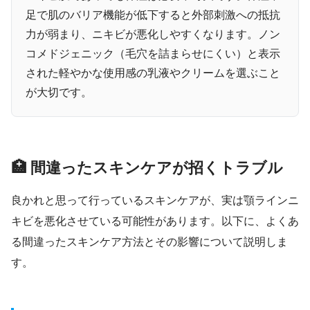
足で肌のバリア機能が低下すると外部刺激への抵抗
力が弱まり、ニキビが悪化しやすくなります。ノン
コメドジェニック（毛穴を詰まらせにくい）と表示
された軽やかな使用感の乳液やクリームを選ぶこと
が大切です。
🏥 間違ったスキンケアが招くトラブル
良かれと思って行っているスキンケアが、実は顎ラインニ
キビを悪化させている可能性があります。以下に、よくあ
る間違ったスキンケア方法とその影響について説明しま
す。