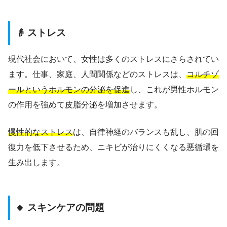
👴 ストレス
現代社会において、女性は多くのストレスにさらされてい
ます。仕事、家庭、人間関係などのストレスは、
コルチゾ
ールというホルモンの分泌を促進
し、これが男性ホルモン
の作用を強めて皮脂分泌を増加させます。
慢性的なストレス
は、自律神経のバランスも乱し、肌の回
復力を低下させるため、ニキビが治りにくくなる悪循環を
生み出します。
🔸 スキンケアの問題