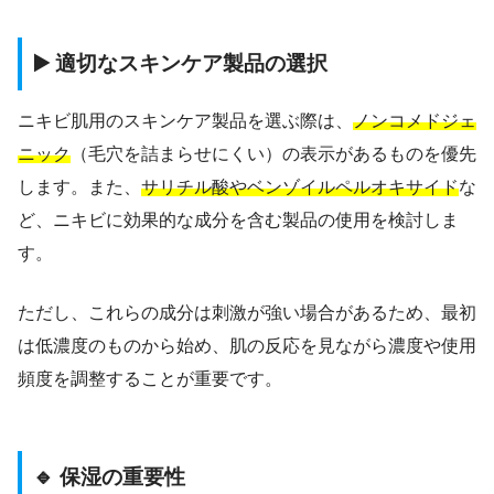
▶️ 適切なスキンケア製品の選択
ニキビ肌用のスキンケア製品を選ぶ際は、
ノンコメドジェ
ニック
（毛穴を詰まらせにくい）の表示があるものを優先
します。また、
サリチル酸やベンゾイルペルオキサイド
な
ど、ニキビに効果的な成分を含む製品の使用を検討しま
す。
ただし、これらの成分は刺激が強い場合があるため、最初
は低濃度のものから始め、肌の反応を見ながら濃度や使用
頻度を調整することが重要です。
🔹 保湿の重要性