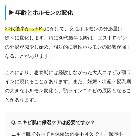
▶️ 年齢とホルモンの変化
20代後半から30代
にかけて、女性ホルモンの分泌量は
徐々に変化します。特に30代後半以降は、エストロゲン
の分泌が減少し始め、相対的に男性ホルモンの影響が強く
なることがあります。
これにより、思春期には経験しなかった大人ニキビが顎ラ
インに現れることがあります。また、妊娠・出産・授乳期
の大きなホルモン変化も、顎ラインニキビの原因となるこ
とがあります。
Q. ニキビ肌に保湿ケアは必要ですか？
ニキビ肌であっても保湿は必要不可欠です。保湿不