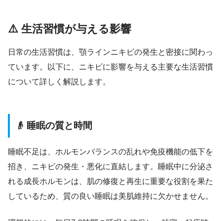
⚠️ 生活習慣が与える影響
日常の生活習慣は、顎ラインニキビの発生と密接に関わっ
ています。以下に、ニキビに影響を与える主要な生活習慣
について詳しく解説します。
👴 睡眠の質と時間
睡眠不足は、ホルモンバランスの乱れや免疫機能の低下を
招き、ニキビの発生・悪化に直結します。睡眠中に分泌さ
れる成長ホルモンは、肌の修復と再生に重要な役割を果た
しているため、質の良い睡眠は美肌維持に欠かせません。