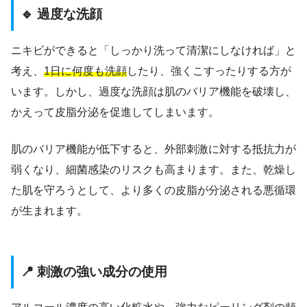
🔹 過度な洗顔
ニキビができると「しっかり洗って清潔にしなければ」と
考え、
1日に何度も洗顔
したり、強くこすったりする方が
います。しかし、過度な洗顔は肌のバリア機能を破壊し、
かえって皮脂分泌を促進してしまいます。
肌のバリア機能が低下すると、外部刺激に対する抵抗力が
弱くなり、細菌感染のリスクも高まります。また、乾燥し
た肌を守ろうとして、より多くの皮脂が分泌される悪循環
が生まれます。
📍 刺激の強い成分の使用