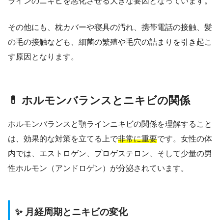
ラインのニキビを悪化させる大きな要因となっています。
その他にも、枕カバーや寝具の汚れ、携帯電話の接触、髪
の毛の接触なども、細菌の繁殖や毛穴の詰まりを引き起こ
す原因となります。
💊 ホルモンバランスとニキビの関係
ホルモンバランスと顎ラインニキビの関係を理解すること
は、効果的な対策を立てる上で
非常に重要
です。女性の体
内では、エストロゲン、プロゲステロン、そして少量の男
性ホルモン（アンドロゲン）が分泌されています。
✨ 月経周期とニキビの変化