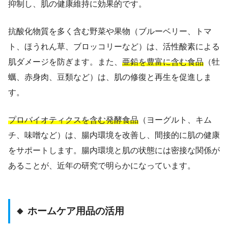
抑制し、肌の健康維持に効果的です。
抗酸化物質を多く含む野菜や果物（ブルーベリー、トマ
ト、ほうれん草、ブロッコリーなど）は、活性酸素による
肌ダメージを防ぎます。また、
亜鉛を豊富に含む食品
（牡
蠣、赤身肉、豆類など）は、肌の修復と再生を促進しま
す。
プロバイオティクスを含む発酵食品
（ヨーグルト、キム
チ、味噌など）は、腸内環境を改善し、間接的に肌の健康
をサポートします。腸内環境と肌の状態には密接な関係が
あることが、近年の研究で明らかになっています。
🔸 ホームケア用品の活用