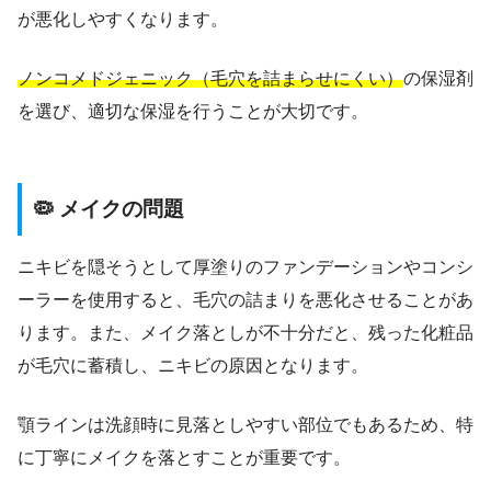
が悪化しやすくなります。
ノンコメドジェニック（毛穴を詰まらせにくい）
の保湿剤
を選び、適切な保湿を行うことが大切です。
🦠 メイクの問題
ニキビを隠そうとして厚塗りのファンデーションやコンシ
ーラーを使用すると、毛穴の詰まりを悪化させることがあ
ります。また、メイク落としが不十分だと、残った化粧品
が毛穴に蓄積し、ニキビの原因となります。
顎ラインは洗顔時に見落としやすい部位でもあるため、特
に丁寧にメイクを落とすことが重要です。