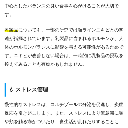
中心としたバランスの良い食事を心がけることが大切で
す。
乳製品
についても、一部の研究では顎ラインニキビとの関
連が指摘されています。乳製品に含まれるホルモンが、人
体のホルモンバランスに影響を与える可能性があるためで
す。ニキビが改善しない場合は、一時的に乳製品の摂取を
控えてみることも有効かもしれません。
💧 ストレス管理
慢性的なストレスは、コルチゾールの分泌を促進し、炎症
反応を引き起こします。また、ストレスにより無意識に顎
や頬を触る癖がついたり、食生活が乱れたりすることも、