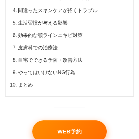
間違ったスキンケアが招くトラブル
生活習慣が与える影響
効果的な顎ラインニキビ対策
皮膚科での治療法
自宅でできる予防・改善方法
やってはいけないNG行為
まとめ
WEB予約