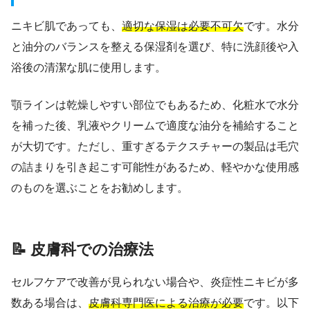
ニキビ肌であっても、
適切な保湿は必要不可欠
です。水分
と油分のバランスを整える保湿剤を選び、特に洗顔後や入
浴後の清潔な肌に使用します。
顎ラインは乾燥しやすい部位でもあるため、化粧水で水分
を補った後、乳液やクリームで適度な油分を補給すること
が大切です。ただし、重すぎるテクスチャーの製品は毛穴
の詰まりを引き起こす可能性があるため、軽やかな使用感
のものを選ぶことをお勧めします。
📝 皮膚科での治療法
セルフケアで改善が見られない場合や、炎症性ニキビが多
数ある場合は、
皮膚科専門医による治療が必要
です。以下