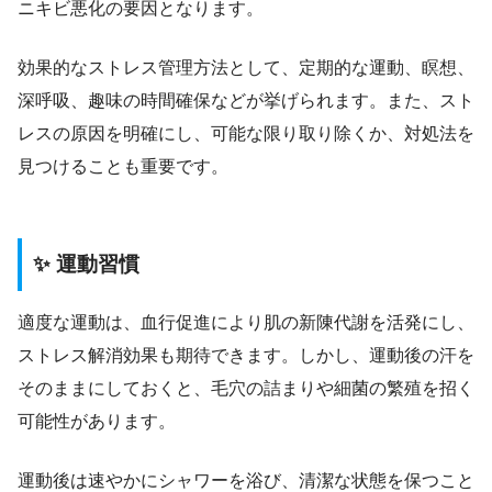
ニキビ悪化の要因となります。
効果的なストレス管理方法として、定期的な運動、瞑想、
深呼吸、趣味の時間確保などが挙げられます。また、スト
レスの原因を明確にし、可能な限り取り除くか、対処法を
見つけることも重要です。
✨ 運動習慣
適度な運動は、血行促進により肌の新陳代謝を活発にし、
ストレス解消効果も期待できます。しかし、運動後の汗を
そのままにしておくと、毛穴の詰まりや細菌の繁殖を招く
可能性があります。
運動後は速やかにシャワーを浴び、清潔な状態を保つこと