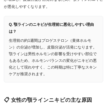
が悪化しやすくなります。
Q. 顎ラインのニキビが生理前に悪化しやすい理由
は？
生理前の約1週間はプロゲステロン（黄体ホルモ
ン）の分泌が増加し、皮脂分泌が活発になります。
顎ラインは男性ホルモンの影響を受けやすい部位で
もあるため、ホルモンバランスの変化がニキビの悪
化として現れやすく、この時期は特に丁寧なスキン
ケアが推奨されます。
📋 女性の顎ラインニキビの主な原因