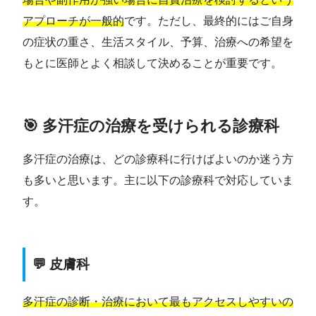
アプローチが一般的
です。ただし、最終的にはご自身
の症状の重さ、生活スタイル、予算、治療への希望を
もとに医師とよく相談して決めることが重要です。
🎯 多汗症の治療を受けられる診療科
多汗症の治療は、どの診療科に行けばよいのか迷う方
も多いと思います。主に以下の診療科で対応していま
す。
💬 皮膚科
多汗症の診断・治療において最もアクセスしやすいの