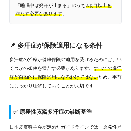
「睡眠中は発汗が止まる」のうち
2項目以上を
満たす必要があります
。
📌 多汗症が保険適用になる条件
多汗症の治療が健康保険の適用を受けるためには、い
くつかの条件を満たす必要があります。
すべての多汗
症が自動的に保険適用になるわけではない
ため、事前
にしっかり理解しておくことが大切です。
✅ 原発性腋窩多汗症の診断基準
日本皮膚科学会が定めたガイドラインでは、原発性局