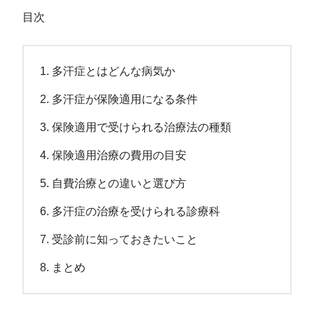
目次
多汗症とはどんな病気か
多汗症が保険適用になる条件
保険適用で受けられる治療法の種類
保険適用治療の費用の目安
自費治療との違いと選び方
多汗症の治療を受けられる診療科
受診前に知っておきたいこと
まとめ