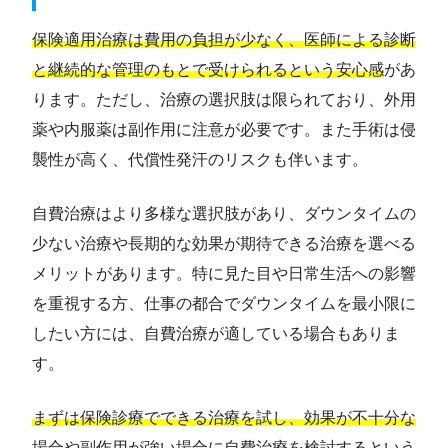
保険適用治療は費用の負担が少なく、医師による診断
と継続的な管理のもとで受けられるという安心感
があ
ります。ただし、治療の選択肢は限られており、外用
薬や内服薬は副作用に注意が必要です。また手術は侵
襲性が高く、代償性発汗のリスクも伴います。
自費治療はより多様な選択肢があり、ダウンタイムの
少ない治療や長期的な効果が期待できる治療を選べる
メリットがあります。特に見た目や日常生活への影響
を重視する方、仕事の都合でダウンタイムを最小限に
したい方には、自費治療が適している場合もありま
す。
まずは保険診療でできる治療を試し、効果が不十分な
場合や副作用が強い場合に自費治療を検討するという