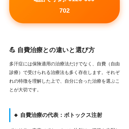
702
💪 自費治療との違いと選び方
多汗症には保険適用の治療法だけでなく、自費（自由
診療）で受けられる治療法も多く存在します。それぞ
れの特徴を理解した上で、自分に合った治療を選ぶこ
とが大切です。
🔸 自費治療の代表：ボトックス注射