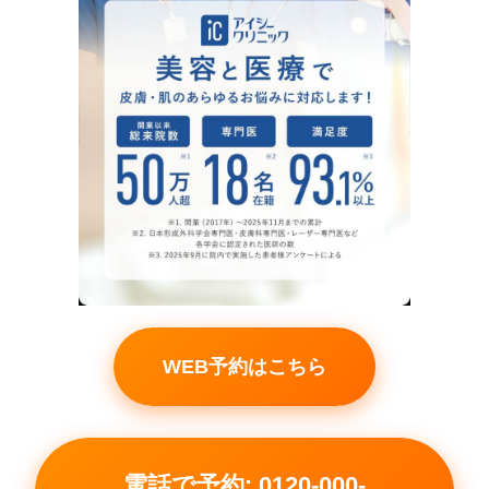
WEB予約はこちら
電話で予約: 0120-000-