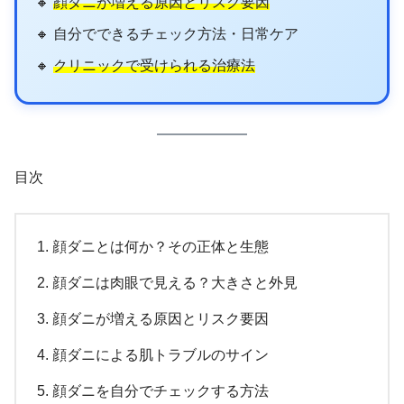
🔸
顔ダニが増える原因とリスク要因
🔸 自分でできるチェック方法・日常ケア
🔸
クリニックで受けられる治療法
目次
顔ダニとは何か？その正体と生態
顔ダニは肉眼で見える？大きさと外見
顔ダニが増える原因とリスク要因
顔ダニによる肌トラブルのサイン
顔ダニを自分でチェックする方法