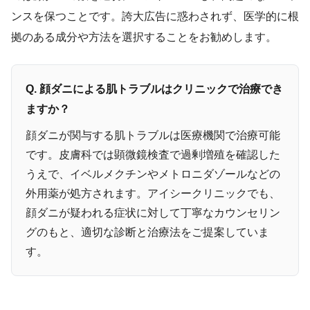
ンスを保つことです。誇大広告に惑わされず、医学的に根
拠のある成分や方法を選択することをお勧めします。
Q. 顔ダニによる肌トラブルはクリニックで治療でき
ますか？
顔ダニが関与する肌トラブルは医療機関で治療可能
です。皮膚科では顕微鏡検査で過剰増殖を確認した
うえで、イベルメクチンやメトロニダゾールなどの
外用薬が処方されます。アイシークリニックでも、
顔ダニが疑われる症状に対して丁寧なカウンセリン
グのもと、適切な診断と治療法をご提案していま
す。