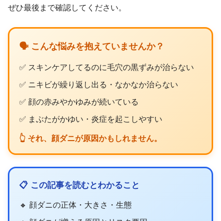
ぜひ最後まで確認してください。
🗣️ こんな悩みを抱えていませんか？
✅ スキンケアしてるのに毛穴の黒ずみが治らない
✅ ニキビが繰り返し出る・なかなか治らない
✅ 顔の赤みやかゆみが続いている
✅ まぶたがかゆい・炎症を起こしやすい
👆 それ、顔ダニが原因かもしれません。
📋 この記事を読むとわかること
🔸 顔ダニの正体・大きさ・生態