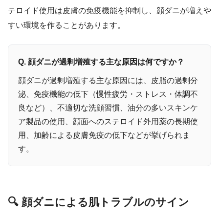
テロイド使用は皮膚の免疫機能を抑制し、顔ダニが増えや
すい環境を作ることがあります。
Q. 顔ダニが過剰増殖する主な原因は何ですか？
顔ダニが過剰増殖する主な原因には、皮脂の過剰分
泌、免疫機能の低下（慢性疲労・ストレス・体調不
良など）、不適切な洗顔習慣、油分の多いスキンケ
ア製品の使用、顔面へのステロイド外用薬の長期使
用、加齢による皮膚免疫の低下などが挙げられま
す。
🔍 顔ダニによる肌トラブルのサイン