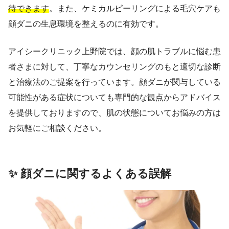
待できます
。また、ケミカルピーリングによる毛穴ケアも
顔ダニの生息環境を整えるのに有効です。
アイシークリニック上野院では、顔の肌トラブルに悩む患
者さまに対して、丁寧なカウンセリングのもと適切な診断
と治療法のご提案を行っています。顔ダニが関与している
可能性がある症状についても専門的な観点からアドバイス
を提供しておりますので、肌の状態についてお悩みの方は
お気軽にご相談ください。
✨ 顔ダニに関するよくある誤解