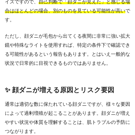
イズですので、
自己判断で「顔ダニが見えた」と感じる場
合はほとんどの場合、別のものを見ている可能性が高い
で
す。
ただし、顔ダニが毛包から出てくる夜間に非常に強い拡大
鏡や特殊なライトを使用すれば、特定の条件下で確認でき
る可能性があるという報告もあります。とはいえ一般的な
状況で日常的に目視できるものではありません。
✨ 顔ダニが増える原因とリスク要因
通常は適切な数に保たれている顔ダニですが、様々な要因
によって過剰増殖が起こることがあります。顔ダニが増え
やすい状況や体質を理解することは、肌トラブルの予防に
つながります。