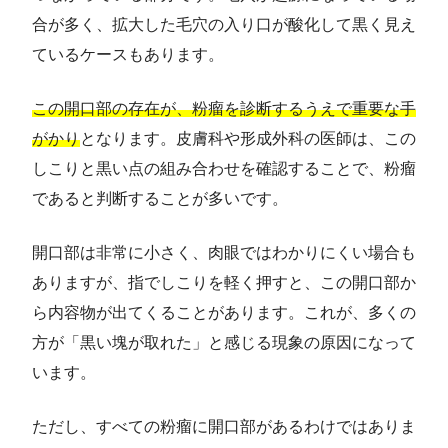
合が多く、拡大した毛穴の入り口が酸化して黒く見え
ているケースもあります。
この開口部の存在が、粉瘤を診断するうえで重要な手
がかり
となります。皮膚科や形成外科の医師は、この
しこりと黒い点の組み合わせを確認することで、粉瘤
であると判断することが多いです。
開口部は非常に小さく、肉眼ではわかりにくい場合も
ありますが、指でしこりを軽く押すと、この開口部か
ら内容物が出てくることがあります。これが、多くの
方が「黒い塊が取れた」と感じる現象の原因になって
います。
ただし、すべての粉瘤に開口部があるわけではありま