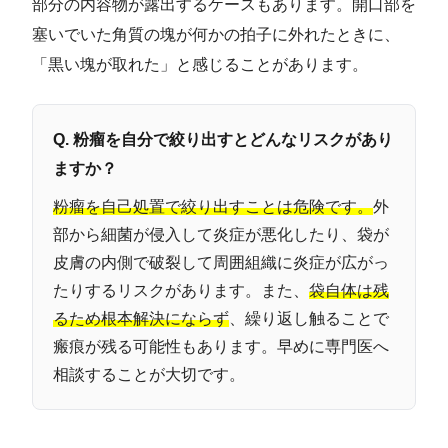
部分の内容物が露出するケースもあります。開口部を
塞いでいた角質の塊が何かの拍子に外れたときに、
「黒い塊が取れた」と感じることがあります。
Q. 粉瘤を自分で絞り出すとどんなリスクがあり
ますか？
粉瘤を自己処置で絞り出すことは危険です。
外
部から細菌が侵入して炎症が悪化したり、袋が
皮膚の内側で破裂して周囲組織に炎症が広がっ
たりするリスクがあります。また、
袋自体は残
るため根本解決にならず
、繰り返し触ることで
瘢痕が残る可能性もあります。早めに専門医へ
相談することが大切です。