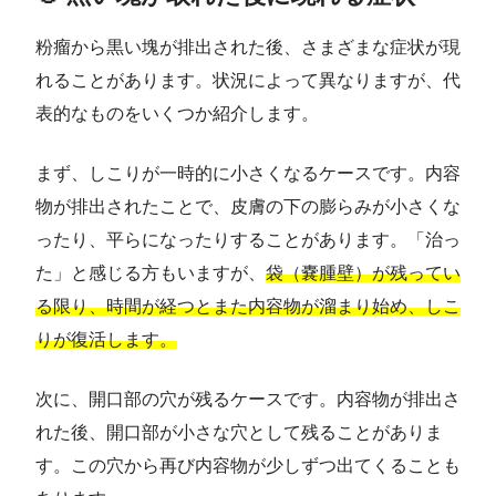
粉瘤から黒い塊が排出された後、さまざまな症状が現
れることがあります。状況によって異なりますが、代
表的なものをいくつか紹介します。
まず、しこりが一時的に小さくなるケースです。内容
物が排出されたことで、皮膚の下の膨らみが小さくな
ったり、平らになったりすることがあります。「治っ
た」と感じる方もいますが、
袋（嚢腫壁）が残ってい
る限り、時間が経つとまた内容物が溜まり始め、しこ
りが復活します。
次に、開口部の穴が残るケースです。内容物が排出さ
れた後、開口部が小さな穴として残ることがありま
す。この穴から再び内容物が少しずつ出てくることも