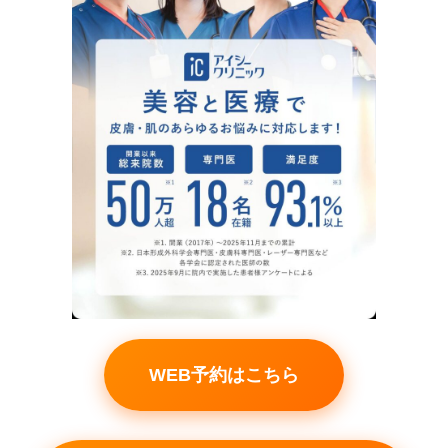
WEB予約はこちら