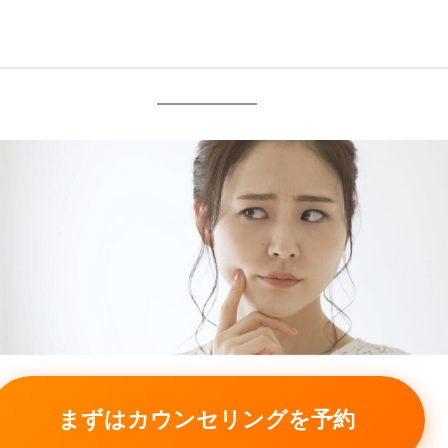
まずはカウンセリングを予約