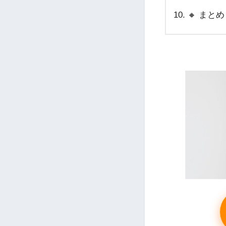
🔸 まとめ