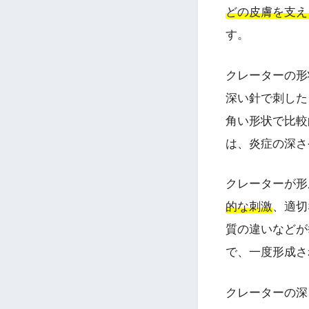
どの皮膚を支え
す。
クレーターの形
深い針で刺した
角い形状で比較
は、炎症の深さ
クレーターが形
的な刺激
、適切
質の違いなどが
で、一度形成さ
クレーターの深