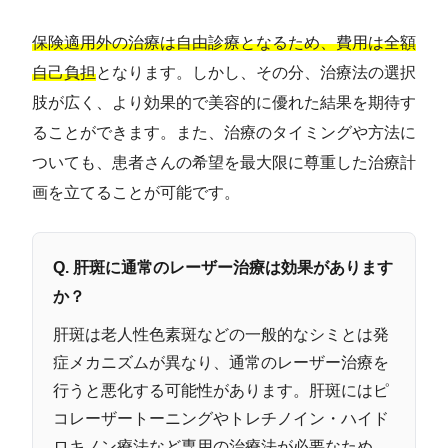
保険適用外の治療は自由診療となるため、費用は全額
自己負担
となります。しかし、その分、治療法の選択
肢が広く、より効果的で美容的に優れた結果を期待す
ることができます。また、治療のタイミングや方法に
ついても、患者さんの希望を最大限に尊重した治療計
画を立てることが可能です。
Q. 肝斑に通常のレーザー治療は効果があります
か？
肝斑は老人性色素斑などの一般的なシミとは発
症メカニズムが異なり、通常のレーザー治療を
行うと悪化する可能性があります。肝斑にはピ
コレーザートーニングやトレチノイン・ハイド
ロキノン療法など専用の治療法が必要なため、