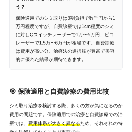
う？
保険適用でのシミ取りは3割負担で数千円から1
万円程度ですが、自費診療では1cm程度のシミ
に対しQスイッチレーザーで1万〜5万円、ピコ
レーザーで1.5万〜6万円が相場です。自費診療
は費用が高い分、治療法の選択肢が豊富で美容
的に優れた結果が期待できます。
🎯 保険適用と自費診療の費用比較
シミ取り治療を検討する際、多くの方が気になるのが
費用の問題です。保険適用での治療と自費診療での治
療では、
費用体系が大きく異なる
ため、それぞれの特