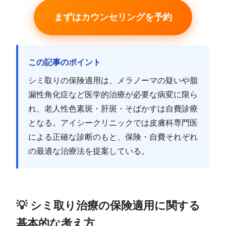
まずはカウンセリングを予約
この記事のポイント
シミ取りの保険適用は、メラノーマの疑いや脂
漏性角化症など医学的治療が必要な病変に限ら
れ、老人性色素斑・肝斑・そばかすは自費診療
となる。アイシークリニックでは皮膚科専門医
による正確な診断のもと、保険・自費それぞれ
の最適な治療法を提案している。
💡 シミ取り治療の保険適用に関する
基本的な考え方