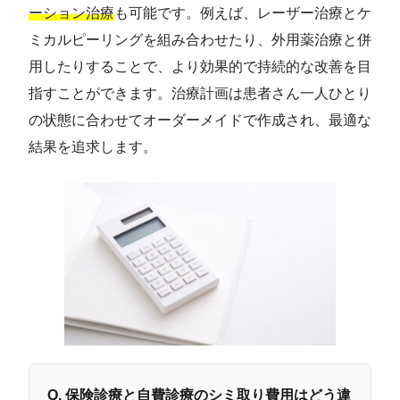
ーション治療
も可能です。例えば、レーザー治療とケ
ミカルピーリングを組み合わせたり、外用薬治療と併
用したりすることで、より効果的で持続的な改善を目
指すことができます。治療計画は患者さん一人ひとり
の状態に合わせてオーダーメイドで作成され、最適な
結果を追求します。
Q. 保険診療と自費診療のシミ取り費用はどう違