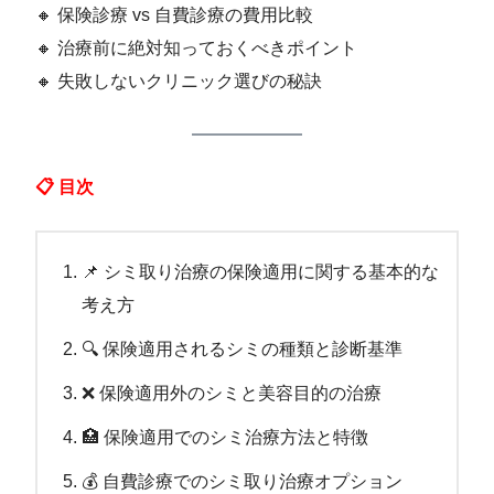
🔸 保険診療 vs 自費診療の費用比較
🔸 治療前に絶対知っておくべきポイント
🔸 失敗しないクリニック選びの秘訣
📋 目次
📌 シミ取り治療の保険適用に関する基本的な
考え方
🔍 保険適用されるシミの種類と診断基準
❌ 保険適用外のシミと美容目的の治療
🏥 保険適用でのシミ治療方法と特徴
💰 自費診療でのシミ取り治療オプション