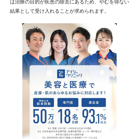
は治療の目的が疾患の除去にあるため、やむを得ない
結果として受け入れることが求められます。