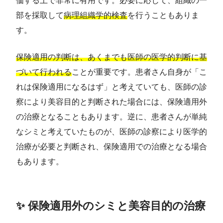
価する上で非常に有用です。必要に応じて、組織の一
部を採取して
病理組織学的検査
を行うこともありま
す。
保険適用の判断は、あくまでも医師の医学的判断に基
づいて行われる
ことが重要です。患者さん自身が「こ
れは保険適用になるはず」と考えていても、医師の診
察により美容目的と判断された場合には、保険適用外
の治療となることもあります。逆に、患者さんが単純
なシミと考えていたものが、医師の診察により医学的
治療が必要と判断され、保険適用での治療となる場合
もあります。
✨ 保険適用外のシミと美容目的の治療